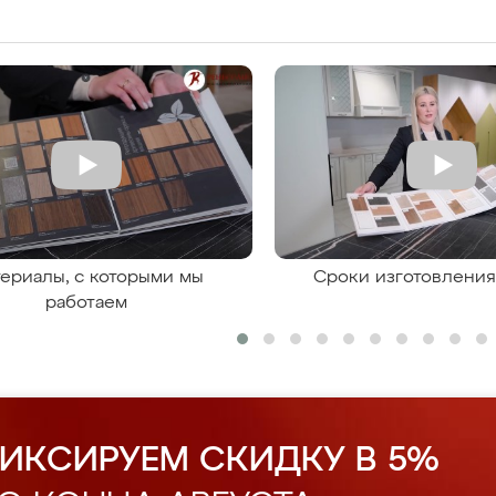
ериалы, с которыми мы
Сроки изготовлени
работаем
ИКСИРУЕМ СКИДКУ В 5%