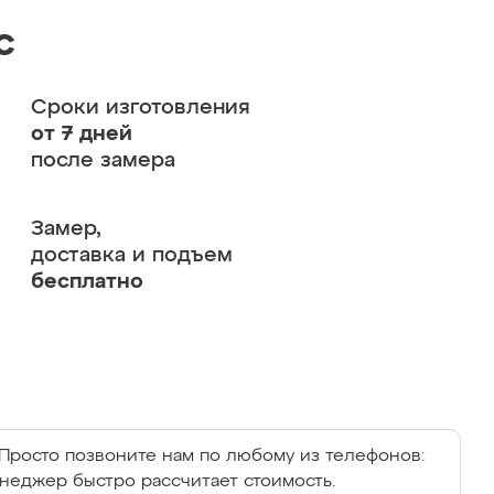
с
Сроки изготовления
от 7 дней
после замера
Замер,
доставка и подъем
бесплатно
Просто позвоните нам по любому из телефонов:
енеджер быстро рассчитает стоимость.