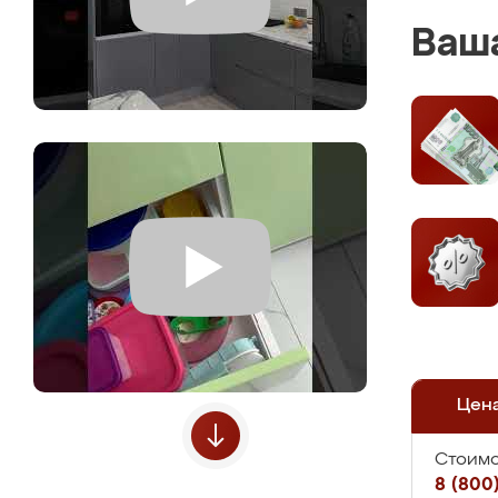
Ваша
Цен
Стоимо
8 (800)