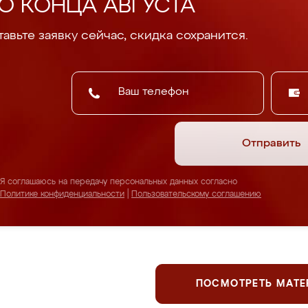
О КОНЦА АВГУСТА
авьте заявку сейчас, скидка сохранится.
Отправить
Я соглашаюсь на передачу персональных данных согласно
Политике конфиденциальности
|
Пользовательскому соглашению
ПОСМОТРЕТЬ МАТ