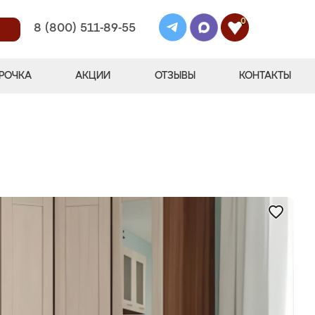
0
8 (800) 511-89-55
РОЧКА
АКЦИИ
ОТЗЫВЫ
КОНТАКТЫ