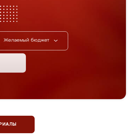
Желаемый бюджет
ЕРИАЛЫ