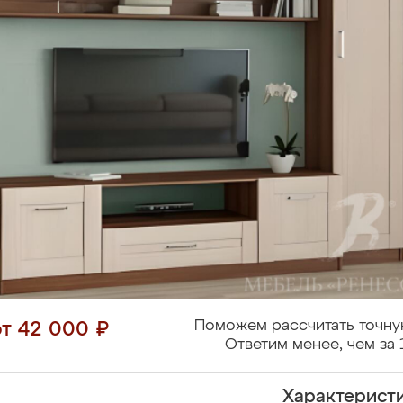
Поможем рассчитать точну
от 42 000 ₽
Ответим менее, чем за 
Характерист