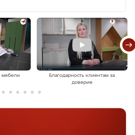
я мебели
Благодарность клиентам за
доверие