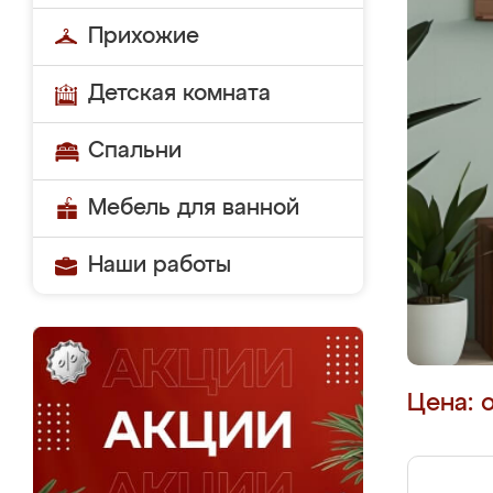
Прихожие
Детская комната
Спальни
Мебель для ванной
Наши работы
Цена: 