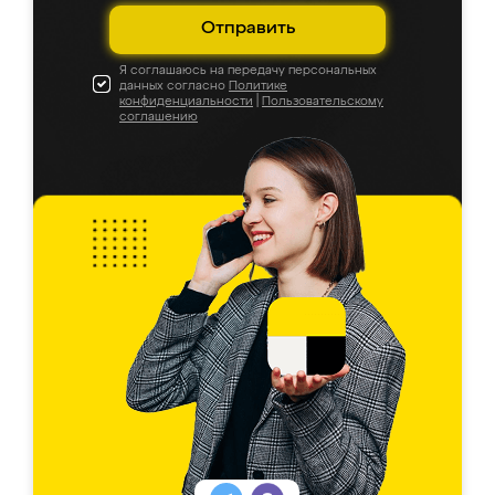
Отправить
Я соглашаюсь на передачу персональных
данных согласно
Политике
конфиденциальности
|
Пользовательскому
соглашению