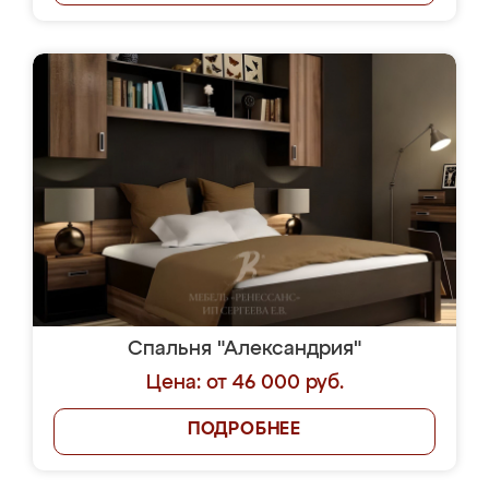
Спальня "Александрия"
Цена: от 46 000 руб.
ПОДРОБНЕЕ