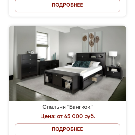
ПОДРОБНЕЕ
Спальня "Бангкок"
Цена: от 65 000 руб.
ПОДРОБНЕЕ