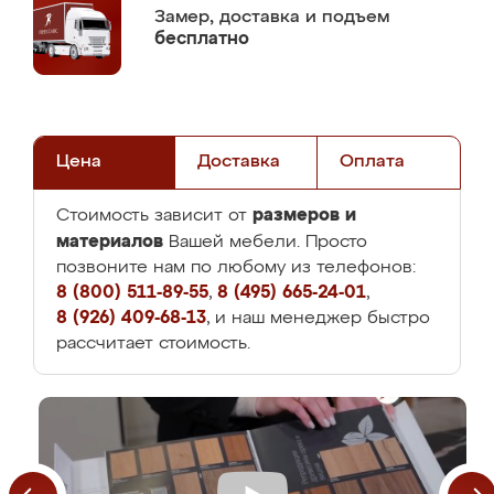
Замер,
доставка и подъем
бесплатно
Цена
Доставка
Оплата
размеров и
Стоимость зависит от
материалов
Вашей мебели. Просто
позвоните нам по любому из телефонов:
8 (800) 511-89-55
,
8 (495) 665-24-01
,
8 (926) 409-68-13
, и наш менеджер быстро
рассчитает стоимость.