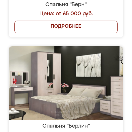
Спальня "Берн"
Цена: от 65 000 руб.
ПОДРОБНЕЕ
Спальня "Берлин"