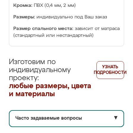
Кромка:
ПВХ (0,4 мм, 2 мм)
Размеры:
индивидуально под Ваш заказ
Размер спального места:
зависит от матраса
(стандартный или нестандартный)
Изготовим по
УЗНАТЬ
индивидуальному
ПОДРОБНОСТИ
проекту:
любые размеры, цвета
и материалы
Часто задаваемые вопросы
▼