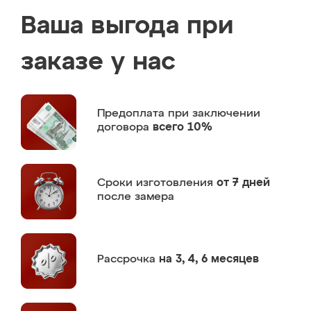
Ваша выгода при
заказе у нас
Предоплата
при заключении
договора
всего 10%
Сроки изготовления
от 7 дней
после замера
Рассрочка
на 3, 4, 6 месяцев