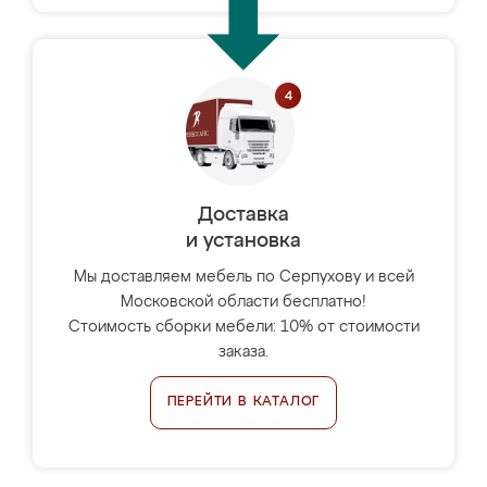
Доставка
и установка
Мы доставляем мебель по Серпухову и всей
Московской области бесплатно!
Стоимость сборки мебели: 10% от стоимости
заказа.
ПЕРЕЙТИ В КАТАЛОГ