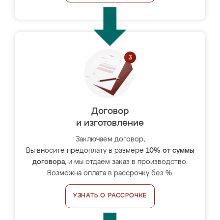
Договор
и изготовление
Заключаем договор,
Вы вносите предоплату в размере
10% от суммы
договора
, и мы отдаём заказ в производство.
Возможна оплата в рассрочку без %.
УЗНАТЬ О РАССРОЧКЕ