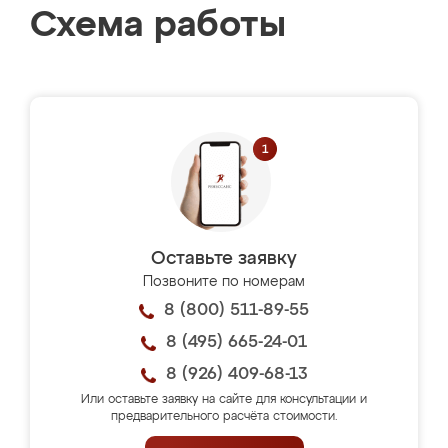
Схема работы
Оставьте заявку
Позвоните по номерам
8 (800) 511-89-55
8 (495) 665-24-01
8 (926) 409-68-13
Или оставьте заявку на сайте для консультации и
предварительного расчёта стоимости.