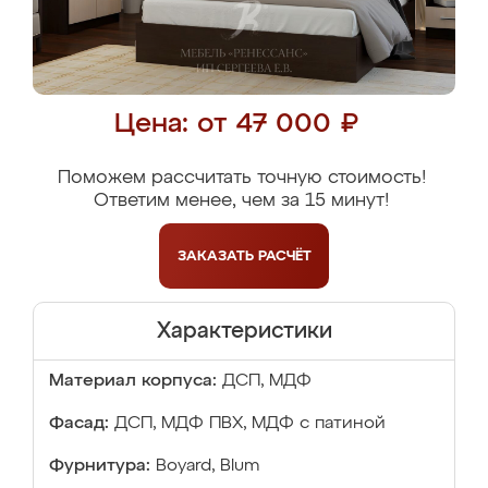
Цена: от 47 000 ₽
Поможем рассчитать точную стоимость!
Ответим менее, чем за 15 минут!
ЗАКАЗАТЬ
РАСЧЁТ
Характеристики
Материал корпуса:
ДСП, МДФ
Фасад:
ДСП, МДФ ПВХ, МДФ с патиной
Фурнитура:
Boyard, Blum