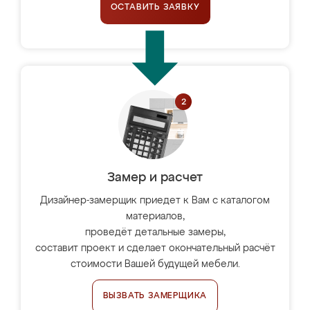
ОСТАВИТЬ ЗАЯВКУ
Замер и расчет
Дизайнер-замерщик приедет к Вам с каталогом
материалов,
проведёт детальные замеры,
составит проект и сделает окончательный расчёт
стоимости Вашей будущей мебели.
ВЫЗВАТЬ ЗАМЕРЩИКА