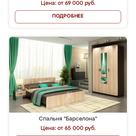
Цена: от 69 000 руб.
ПОДРОБНЕЕ
Спальня "Барселона"
Цена: от 65 000 руб.