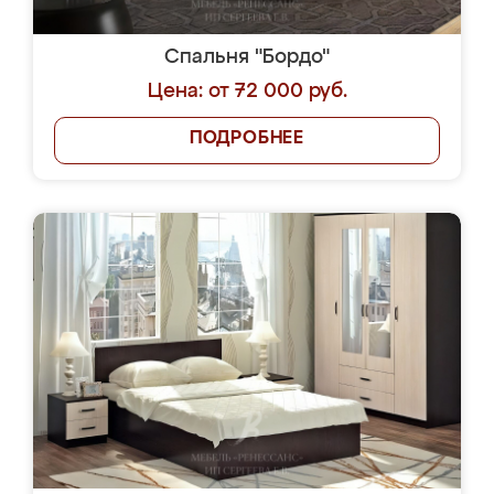
Спальня "Бордо"
Цена: от 72 000 руб.
ПОДРОБНЕЕ