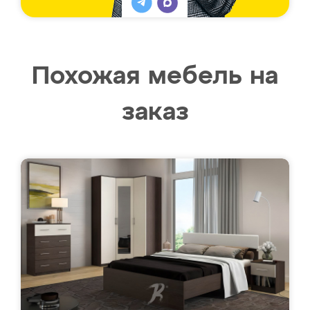
Похожая мебель на
заказ