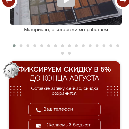
Материалы, с которыми мы работаем
ФИКСИРУЕМ СКИДКУ В 5%
ДО КОНЦА АВГУСТА
Оставьте заявку сейчас, скидка
сохранится.
Желаемый бюджет