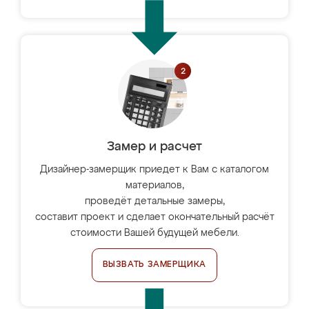
Замер и расчет
Дизайнер-замерщик приедет к Вам с каталогом
материалов,
проведёт детальные замеры,
составит проект и сделает окончательный расчёт
стоимости Вашей будущей мебели.
ВЫЗВАТЬ ЗАМЕРЩИКА