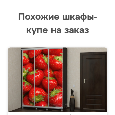
Похожие шкафы-
купе на заказ