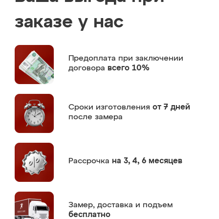
заказе у нас
Предоплата
при заключении
договора
всего 10%
Сроки изготовления
от 7 дней
после замера
Рассрочка
на 3, 4, 6 месяцев
Замер,
доставка и подъем
бесплатно