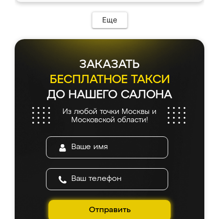
Еще
ЗАКАЗАТЬ
БЕСПЛАТНОЕ ТАКСИ
ДО НАШЕГО САЛОНА
Из любой точки Москвы и
Московской области!
Отправить