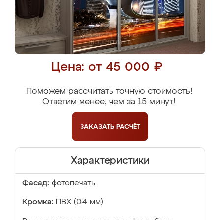
Цена: от 45 000 ₽
Поможем рассчитать точную стоимость!
Ответим менее, чем за 15 минут!
ЗАКАЗАТЬ
РАСЧЁТ
Характеристики
Фасад:
фотопечать
Кромка:
ПВХ (0,4 мм)