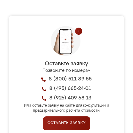
Оставьте заявку
Позвоните по номерам
8 (800) 511-89-55
8 (495) 665-24-01
8 (926) 409-68-13
Или оставьте заявку на сайте для консультации и
предварительного расчёта стоимости.
ОСТАВИТЬ ЗАЯВКУ