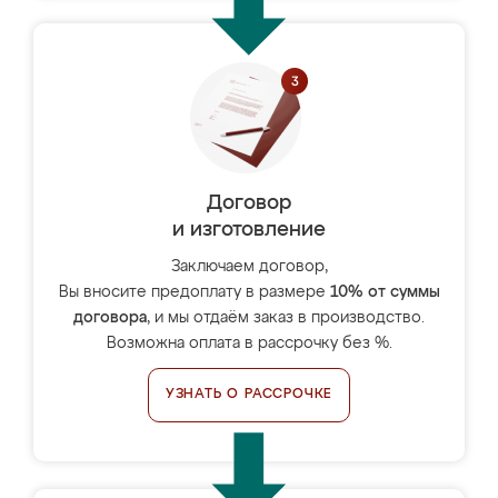
Договор
и изготовление
Заключаем договор,
Вы вносите предоплату в размере
10% от суммы
договора
, и мы отдаём заказ в производство.
Возможна оплата в рассрочку без %.
УЗНАТЬ О РАССРОЧКЕ