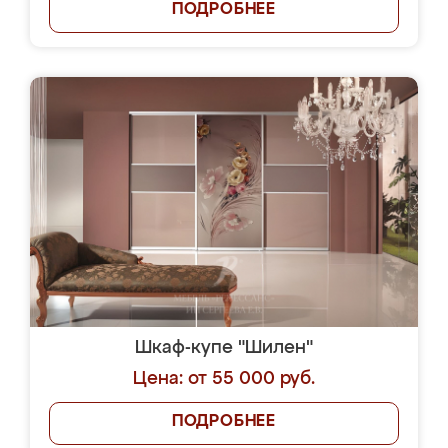
ПОДРОБНЕЕ
Шкаф-купе "Шилен"
Цена: от 55 000 руб.
ПОДРОБНЕЕ