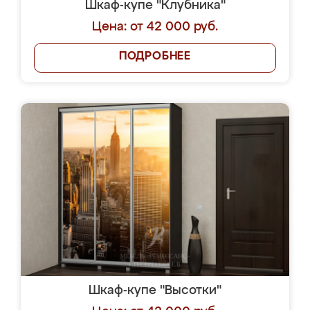
Шкаф-купе "Клубника"
Цена: от 42 000 руб.
ПОДРОБНЕЕ
Шкаф-купе "Высотки"