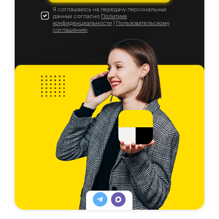
Я соглашаюсь на передачу персональных
данных согласно
Политике
конфиденциальности
|
Пользовательскому
соглашению