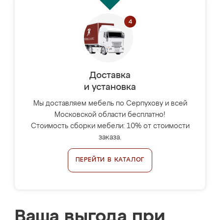
Доставка
и установка
Мы доставляем мебель по Серпухову и всей
Московской области бесплатно!
Стоимость сборки мебели: 10% от стоимости
заказа.
ПЕРЕЙТИ В КАТАЛОГ
Ваша выгода при