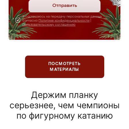
Отправить
Я соглашаюсь на передачу персональных данных
согласно
Политике конфиденциальности
|
Пользовательскому соглашению
ПОСМОТРЕТЬ
МАТЕРИАЛЫ
Держим планку
серьезнее, чем чемпионы
по фигурному катанию