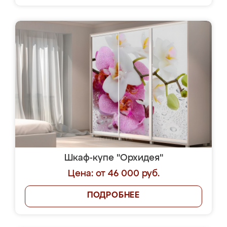
Шкаф-купе "Орхидея"
Цена: от 46 000 руб.
ПОДРОБНЕЕ