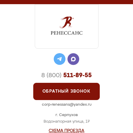
8 (800)
511-89-55
ОБРАТНЫЙ ЗВОНОК
corp-renessans@yandex.ru
г. Серпухов
Водонапорная улица, 17
СХЕМА ПРОЕЗДА