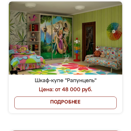
Шкаф-купе "Рапунцель"
Цена: от 48 000 руб.
ПОДРОБНЕЕ