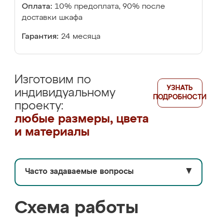
Оплата:
10% предоплата, 90% после
доставки шкафа
Гарантия:
24 месяца
Изготовим по
УЗНАТЬ
индивидуальному
ПОДРОБНОСТИ
проекту:
любые размеры, цвета
и материалы
Часто задаваемые вопросы
▼
Схема работы