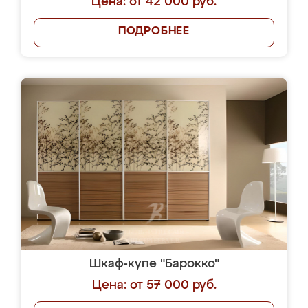
Цена: от 42 000 руб.
ПОДРОБНЕЕ
Шкаф-купе "Барокко"
Цена: от 57 000 руб.