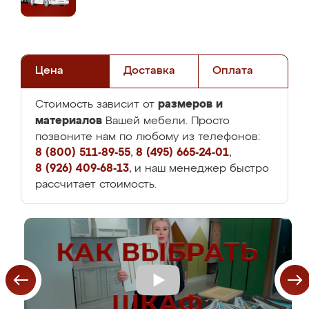
Цена
Доставка
Оплата
размеров и
Стоимость зависит от
материалов
Вашей мебели. Просто
позвоните нам по любому из телефонов:
8 (800) 511-89-55
,
8 (495) 665-24-01
,
8 (926) 409-68-13
, и наш менеджер быстро
рассчитает стоимость.