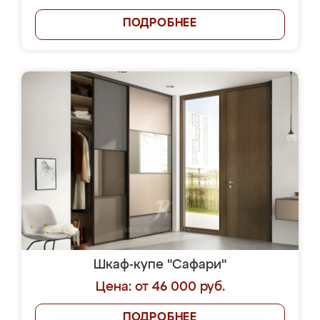
ПОДРОБНЕЕ
Шкаф-купе "Сафари"
Цена: от 46 000 руб.
ПОДРОБНЕЕ