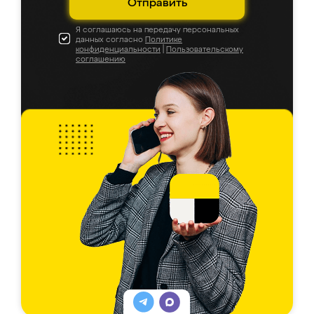
Отправить
Я соглашаюсь на передачу персональных
данных согласно
Политике
конфиденциальности
|
Пользовательскому
соглашению