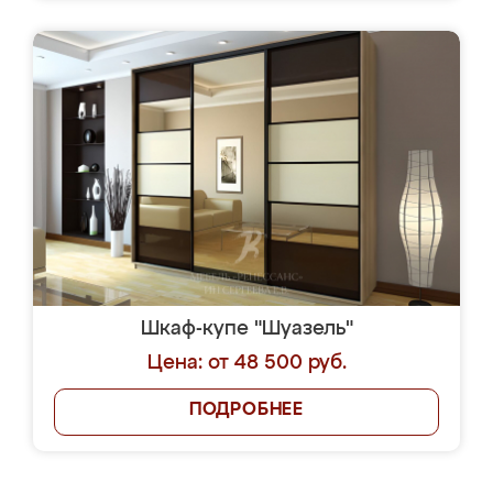
Шкаф-купе "Шуазель"
Цена: от 48 500 руб.
ПОДРОБНЕЕ