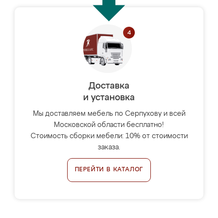
Доставка
и установка
Мы доставляем мебель по Серпухову и всей
Московской области бесплатно!
Стоимость сборки мебели: 10% от стоимости
заказа.
ПЕРЕЙТИ В КАТАЛОГ