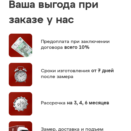
Ваша выгода при
заказе у нас
Предоплата
при заключении
договора
всего 10%
Сроки изготовления
от 7 дней
после замера
Рассрочка
на 3, 4, 6 месяцев
Замер,
доставка и подъем