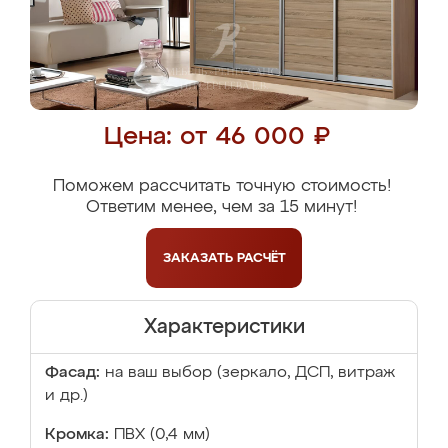
Цена: от 46 000 ₽
Поможем рассчитать точную стоимость!
Ответим менее, чем за 15 минут!
ЗАКАЗАТЬ
РАСЧЁТ
Характеристики
Фасад:
на ваш выбор (зеркало, ДСП, витраж
и др.)
Кромка:
ПВХ (0,4 мм)