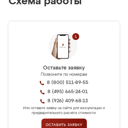
Схема работы
Оставьте заявку
Позвоните по номерам
8 (800) 511-89-55
8 (495) 665-24-01
8 (926) 409-68-13
Или оставьте заявку на сайте для консультации и
предварительного расчёта стоимости.
ОСТАВИТЬ ЗАЯВКУ