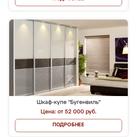
Шкаф-купе "Бугенвиль"
Цена: от 52 000 руб.
ПОДРОБНЕЕ