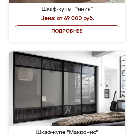
Шкаф-купе "Риния"
Цена: от 69 000 руб.
ПОДРОБНЕЕ
Шкаф-купе "Макронис"