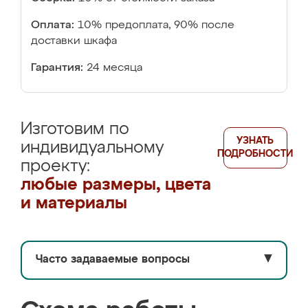
Оплата:
10% предоплата, 90% после
доставки шкафа
Гарантия:
24 месяца
Изготовим по
УЗНАТЬ
индивидуальному
ПОДРОБНОСТИ
проекту:
любые размеры, цвета
и материалы
Часто задаваемые вопросы
▼