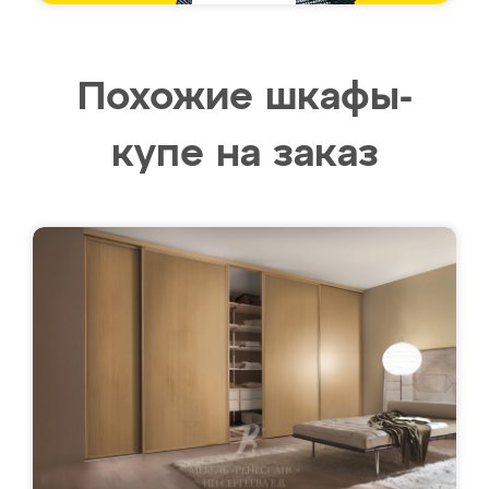
Похожие шкафы-
купе на заказ