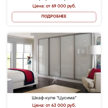
Цена: от 69 000 руб.
ПОДРОБНЕЕ
Шкаф-купе "Цусима"
Цена: от 63 000 руб.