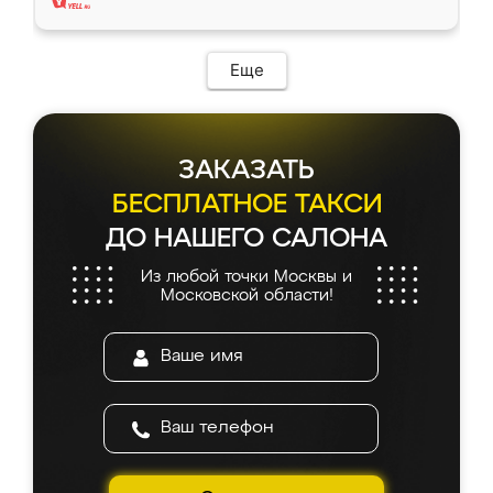
Еще
ЗАКАЗАТЬ
БЕСПЛАТНОЕ ТАКСИ
ДО НАШЕГО САЛОНА
Из любой точки Москвы и
Московской области!