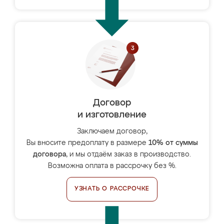
Договор
и изготовление
Заключаем договор,
Вы вносите предоплату в размере
10% от суммы
договора
, и мы отдаём заказ в производство.
Возможна оплата в рассрочку без %.
УЗНАТЬ О РАССРОЧКЕ