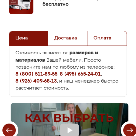
бесплатно
Цена
Доставка
Оплата
размеров и
Стоимость зависит от
материалов
Вашей мебели. Просто
позвоните нам по любому из телефонов:
8 (800) 511-89-55
,
8 (495) 665-24-01
,
8 (926) 409-68-13
, и наш менеджер быстро
рассчитает стоимость.