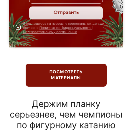
Отправить
Я соглашаюсь на передачу персональных данных
согласно
Политике конфиденциальности
|
Пользовательскому соглашению
ПОСМОТРЕТЬ
МАТЕРИАЛЫ
Держим планку
серьезнее, чем чемпионы
по фигурному катанию