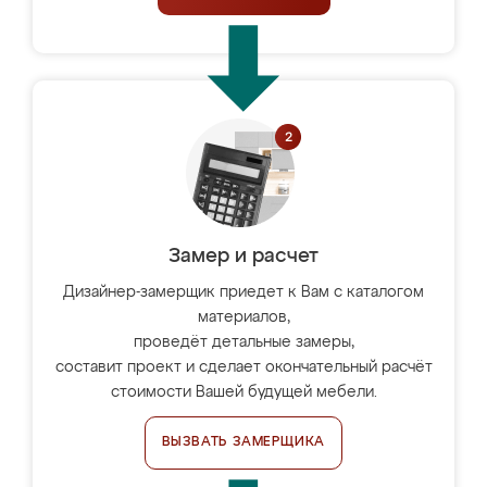
Замер и расчет
Дизайнер-замерщик приедет к Вам с каталогом
материалов,
проведёт детальные замеры,
составит проект и сделает окончательный расчёт
стоимости Вашей будущей мебели.
ВЫЗВАТЬ ЗАМЕРЩИКА