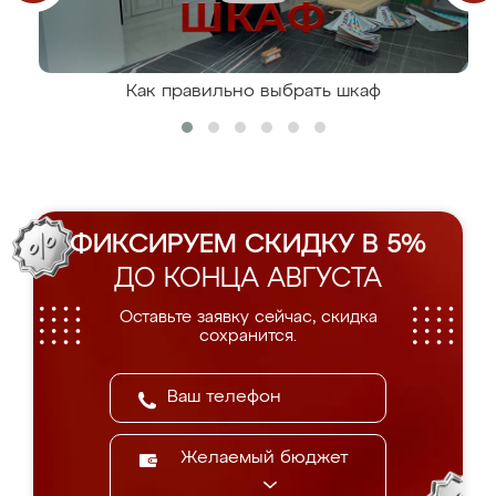
Как правильно выбрать шкаф
ФИКСИРУЕМ СКИДКУ В 5%
ДО КОНЦА АВГУСТА
Оставьте заявку сейчас, скидка
сохранится.
Желаемый бюджет