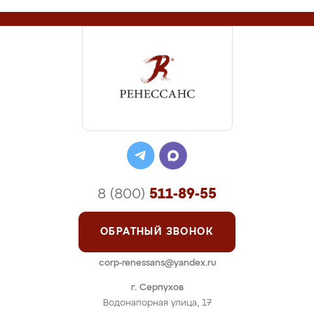
8 (800)
511-89-55
ОБРАТНЫЙ ЗВОНОК
corp-renessans@yandex.ru
г. Серпухов
Водонапорная улица, 17