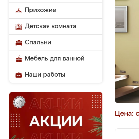
Прихожие
Детская комната
Спальни
Мебель для ванной
Наши работы
Цена: 