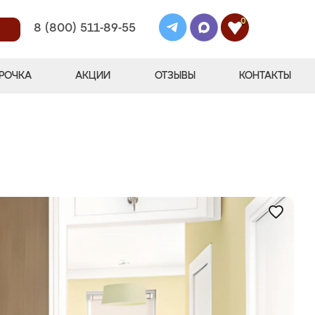
0
8 (800) 511-89-55
РОЧКА
АКЦИИ
ОТЗЫВЫ
КОНТАКТЫ