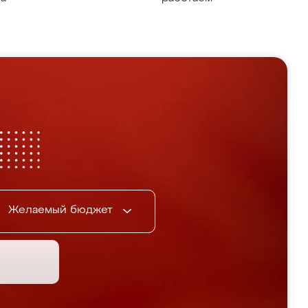
Желаемый бюджет