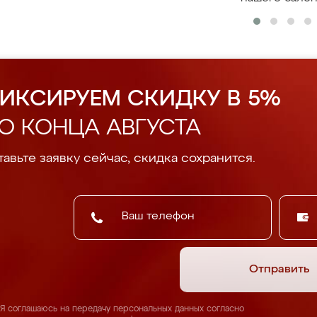
ИКСИРУЕМ СКИДКУ В 5%
О КОНЦА АВГУСТА
авьте заявку сейчас, скидка сохранится.
Отправить
Я соглашаюсь на передачу персональных данных согласно