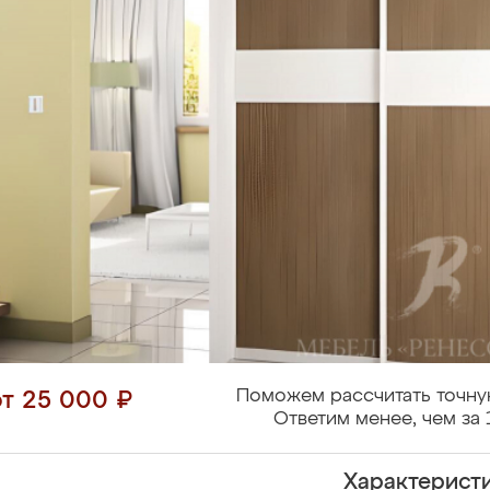
Поможем рассчитать точну
от 25 000 ₽
Ответим менее, чем за 
Характерист