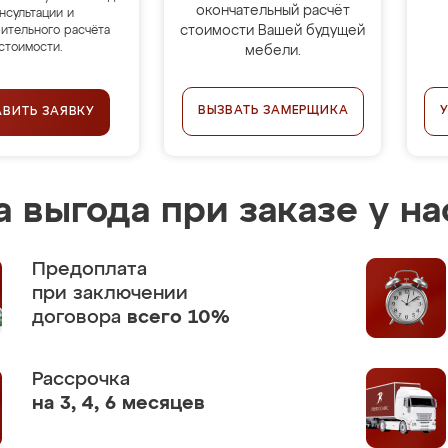
окончательный расчёт
нсультации и
стоимости Вашей будущей
ительного расчёта
стоимости.
мебели.
ВЫЗВАТЬ ЗАМЕРЩИКА
АВИТЬ ЗАЯВКУ
 выгода при заказе у на
Предоплата
при заключении
договора
всего 10%
Рассрочка
на 3, 4, 6 месяцев