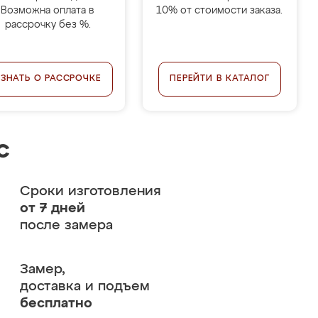
Возможна оплата в
10% от стоимости заказа.
рассрочку без %.
УЗНАТЬ О РАССРОЧКЕ
ПЕРЕЙТИ В КАТАЛОГ
с
Сроки изготовления
от 7 дней
после замера
Замер,
доставка и подъем
бесплатно