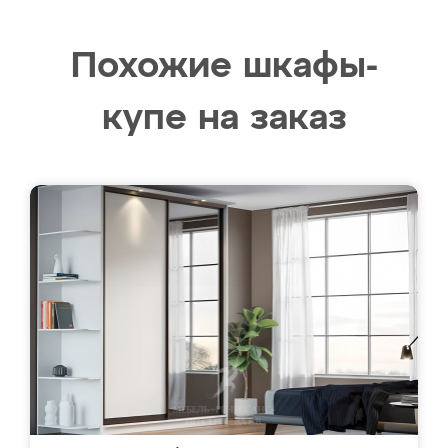
Похожие шкафы-
купе на заказ