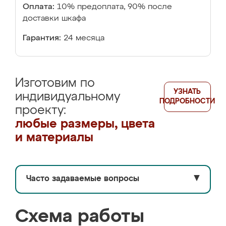
Оплата:
10% предоплата, 90% после
доставки шкафа
Гарантия:
24 месяца
Изготовим по
УЗНАТЬ
индивидуальному
ПОДРОБНОСТИ
проекту:
любые размеры, цвета
и материалы
Часто задаваемые вопросы
▼
Схема работы