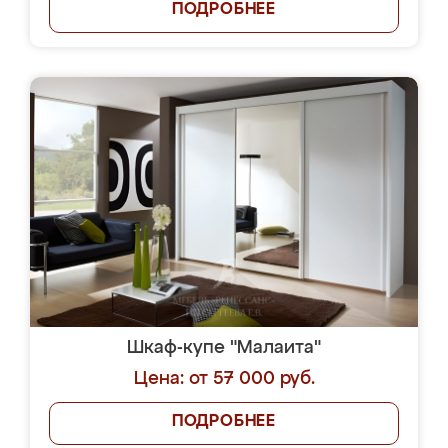
ПОДРОБНЕЕ
Шкаф-купе "Малаита"
Цена: от 57 000 руб.
ПОДРОБНЕЕ