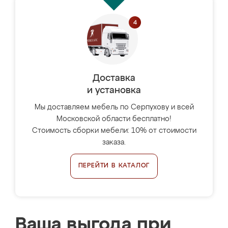
Доставка
и установка
Мы доставляем мебель по Серпухову и всей
Московской области бесплатно!
Стоимость сборки мебели: 10% от стоимости
заказа.
ПЕРЕЙТИ В КАТАЛОГ
Ваша выгода при