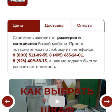
Цена
Доставка
Оплата
размеров и
Стоимость зависит от
материалов
Вашей мебели. Просто
позвоните нам по любому из телефонов:
8 (800) 511-89-55
,
8 (495) 665-24-01
,
8 (926) 409-68-13
, и наш менеджер быстро
рассчитает стоимость.