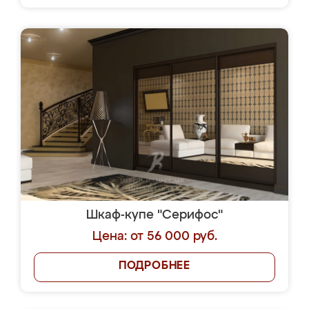
Шкаф-купе "Серифос"
Цена: от 56 000 руб.
ПОДРОБНЕЕ