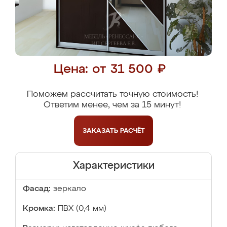
Цена: от 31 500 ₽
Поможем рассчитать точную стоимость!
Ответим менее, чем за 15 минут!
ЗАКАЗАТЬ
РАСЧЁТ
Характеристики
Фасад:
зеркало
Кромка:
ПВХ (0,4 мм)