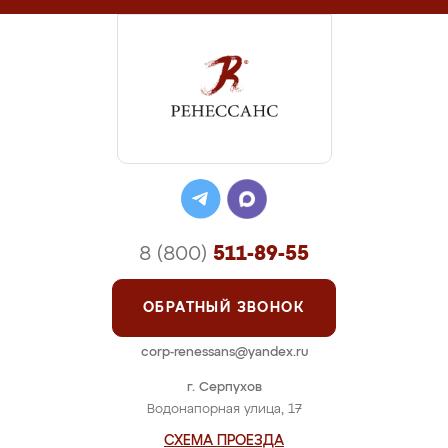
8 (800)
511-89-55
ОБРАТНЫЙ ЗВОНОК
corp-renessans@yandex.ru
г. Серпухов
Водонапорная улица, 17
СХЕМА ПРОЕЗДА