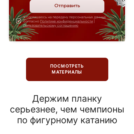
Отправить
Я соглашаюсь на передачу персональных данных
согласно
Политике конфиденциальности
|
Пользовательскому соглашению
ПОСМОТРЕТЬ
МАТЕРИАЛЫ
Держим планку
серьезнее, чем чемпионы
по фигурному катанию