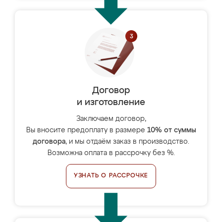
Договор
и изготовление
Заключаем договор,
Вы вносите предоплату в размере
10% от суммы
договора
, и мы отдаём заказ в производство.
Возможна оплата в рассрочку без %.
УЗНАТЬ О РАССРОЧКЕ