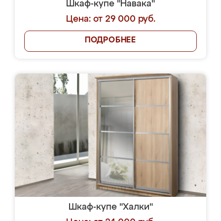
Шкаф-купе "Навака"
Цена: от 29 000 руб.
ПОДРОБНЕЕ
Шкаф-купе "Халки"