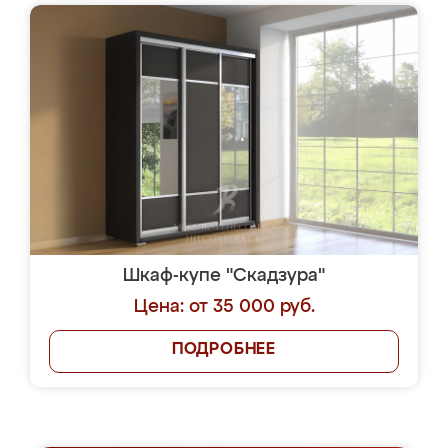
Шкаф-купе "Скадзура"
Цена: от 35 000 руб.
ПОДРОБНЕЕ