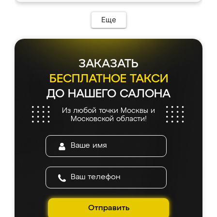
Еще
ЗАКАЗАТЬ
БЕСПЛАТНОЕ ТАКСИ
ДО НАШЕГО САЛОНА
Из любой точки Москвы и
Московской области!
Отправить