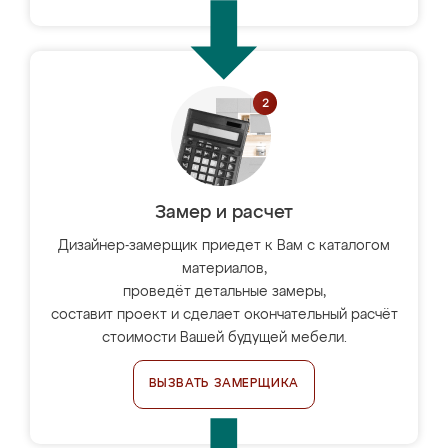
Замер и расчет
Дизайнер-замерщик приедет к Вам с каталогом
материалов,
проведёт детальные замеры,
составит проект и сделает окончательный расчёт
стоимости Вашей будущей мебели.
ВЫЗВАТЬ ЗАМЕРЩИКА