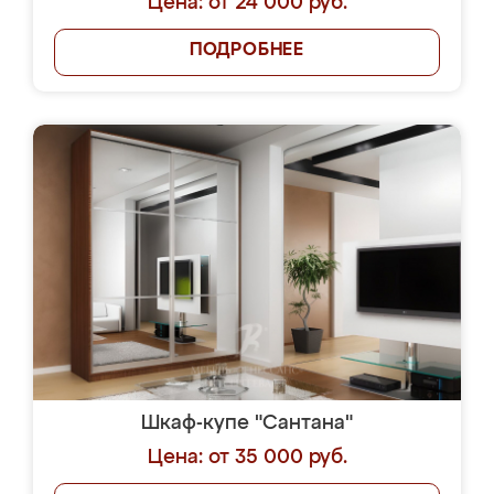
Цена: от 24 000 руб.
ПОДРОБНЕЕ
Шкаф-купе "Сантана"
Цена: от 35 000 руб.