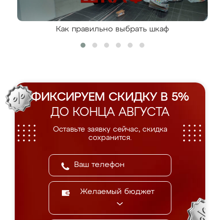
Как правильно выбрать шкаф
ФИКСИРУЕМ СКИДКУ В 5%
ДО КОНЦА АВГУСТА
Оставьте заявку сейчас, скидка
сохранится.
Желаемый бюджет