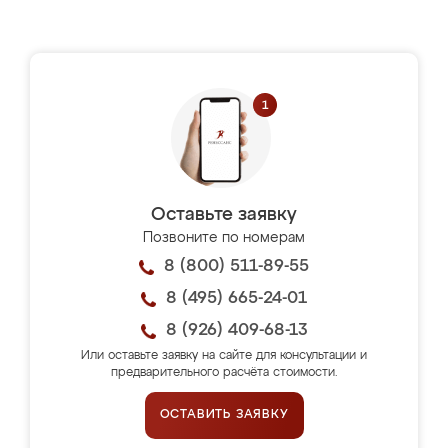
Оставьте заявку
Позвоните по номерам
8 (800) 511-89-55
8 (495) 665-24-01
8 (926) 409-68-13
Или оставьте заявку на сайте для консультации и
предварительного расчёта стоимости.
ОСТАВИТЬ ЗАЯВКУ