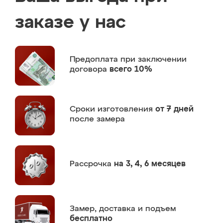
заказе у нас
Предоплата
при заключении
договора
всего 10%
Сроки изготовления
от 7 дней
после замера
Рассрочка
на 3, 4, 6 месяцев
Замер,
доставка и подъем
бесплатно