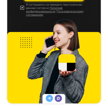
Я соглашаюсь на передачу персональных
данных согласно
Политике
конфиденциальности
|
Пользовательскому
соглашению