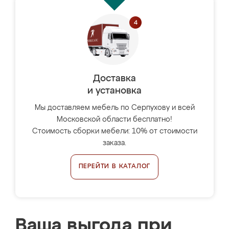
Доставка
и установка
Мы доставляем мебель по Серпухову и всей
Московской области бесплатно!
Стоимость сборки мебели: 10% от стоимости
заказа.
ПЕРЕЙТИ В КАТАЛОГ
Ваша выгода при