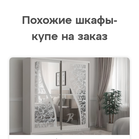
Похожие шкафы-
купе на заказ