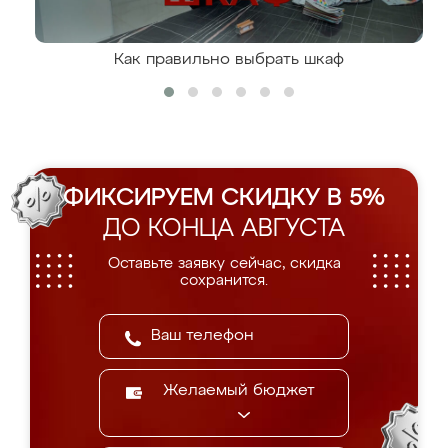
Как правильно выбрать шкаф
ФИКСИРУЕМ СКИДКУ В 5%
ДО КОНЦА АВГУСТА
Оставьте заявку сейчас, скидка
сохранится.
Желаемый бюджет