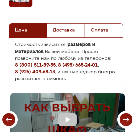
Цена
Доставка
Оплата
размеров и
Стоимость зависит от
материалов
Вашей мебели. Просто
позвоните нам по любому из телефонов:
8 (800) 511-89-55
,
8 (495) 665-24-01
,
8 (926) 409-68-13
, и наш менеджер быстро
рассчитает стоимость.