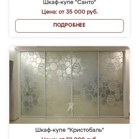
Шкаф-купе "Санто"
Цена: от 35 000 руб.
ПОДРОБНЕЕ
Шкаф-купе "Кристобаль"