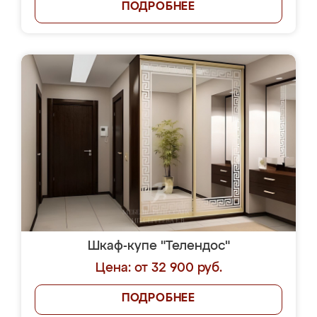
ПОДРОБНЕЕ
Шкаф-купе "Телендос"
Цена: от 32 900 руб.
ПОДРОБНЕЕ