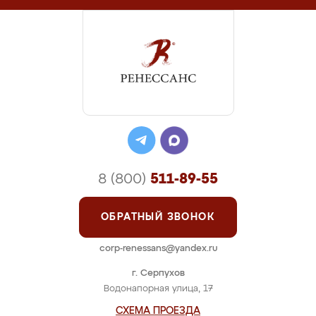
8 (800)
511-89-55
ОБРАТНЫЙ ЗВОНОК
corp-renessans@yandex.ru
г. Серпухов
Водонапорная улица, 17
СХЕМА ПРОЕЗДА