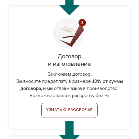
Договор
и изготовление
Заключаем договор,
Вы вносите предоплату в размере
10% от суммы
договора
, и мы отдаём заказ в производство.
Возможна оплата в рассрочку без %.
УЗНАТЬ О РАССРОЧКЕ