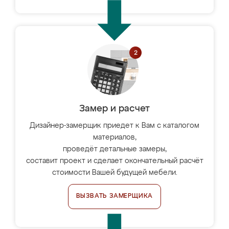
Замер и расчет
Дизайнер-замерщик приедет к Вам с каталогом
материалов,
проведёт детальные замеры,
составит проект и сделает окончательный расчёт
стоимости Вашей будущей мебели.
ВЫЗВАТЬ ЗАМЕРЩИКА