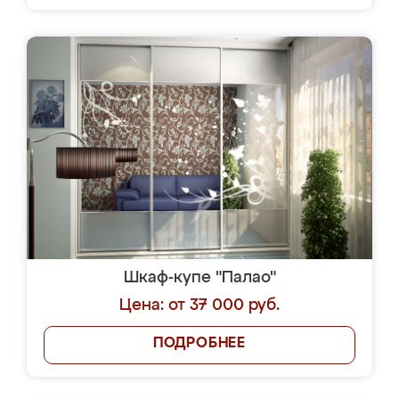
Шкаф-купе "Палао"
Цена: от 37 000 руб.
ПОДРОБНЕЕ