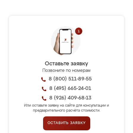
Оставьте заявку
Позвоните по номерам
8 (800) 511-89-55
8 (495) 665-24-01
8 (926) 409-68-13
Или оставьте заявку на сайте для консультации и
предварительного расчёта стоимости.
ОСТАВИТЬ ЗАЯВКУ