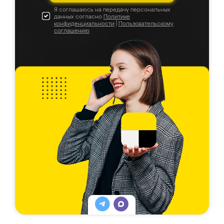
Я соглашаюсь на передачу персональных
данных согласно
Политике
конфиденциальности
|
Пользовательскому
соглашению