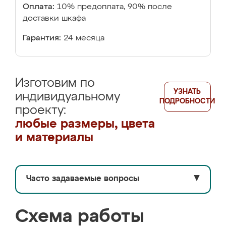
Оплата:
10% предоплата, 90% после
доставки шкафа
Гарантия:
24 месяца
Изготовим по
УЗНАТЬ
индивидуальному
ПОДРОБНОСТИ
проекту:
любые размеры, цвета
и материалы
Часто задаваемые вопросы
▼
Схема работы