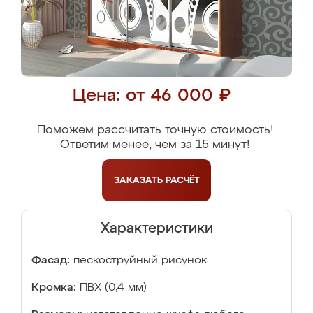
Цена: от 46 000 ₽
Поможем рассчитать точную стоимость!
Ответим менее, чем за 15 минут!
ЗАКАЗАТЬ
РАСЧЁТ
Характеристики
Фасад:
пескоструйный рисунок
Кромка:
ПВХ (0,4 мм)