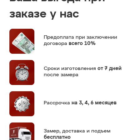
заказе у нас
Предоплата
при заключении
договора
всего 10%
Сроки изготовления
от 7 дней
после замера
Рассрочка
на 3, 4, 6 месяцев
Замер,
доставка и подъем
бесплатно