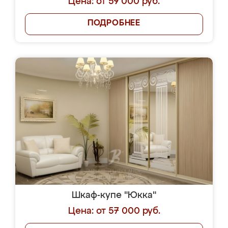
Цена: от 59 000 руб.
ПОДРОБНЕЕ
Шкаф-купе "Юкка"
Цена: от 57 000 руб.