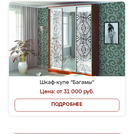
Шкаф-купе "Багамы"
Цена: от 31 000 руб.
ПОДРОБНЕЕ