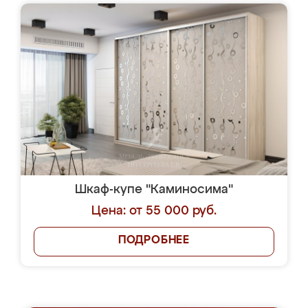
Шкаф-купе "Каминосима"
Цена: от 55 000 руб.
ПОДРОБНЕЕ