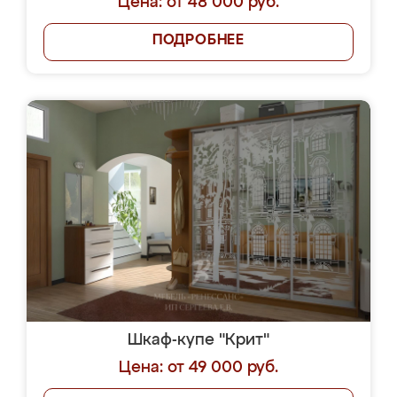
Цена: от 48 000 руб.
ПОДРОБНЕЕ
Шкаф-купе "Крит"
Цена: от 49 000 руб.