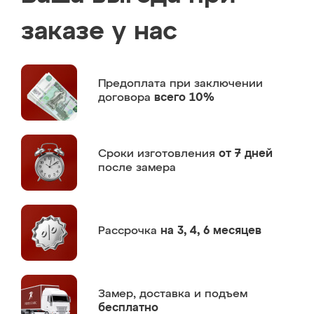
заказе у нас
Предоплата
при заключении
договора
всего 10%
Сроки изготовления
от 7 дней
после замера
Рассрочка
на 3, 4, 6 месяцев
Замер,
доставка и подъем
бесплатно