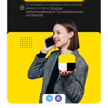
Я соглашаюсь на передачу персональных
данных согласно
Политике
конфиденциальности
|
Пользовательскому
соглашению