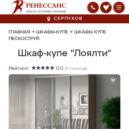
0
СЕРПУХОВ
ГЛАВНАЯ
→
ШКАФЫ-КУПЕ
→
ШКАФЫ КУПЕ
ПЕСКОСТРУЙ
Шкаф-купе "Лоялти"
Рейтинг:
0.0
(
0
голосов)