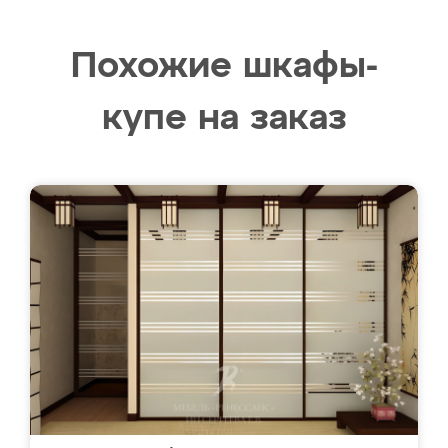
Похожие шкафы-
купе на заказ