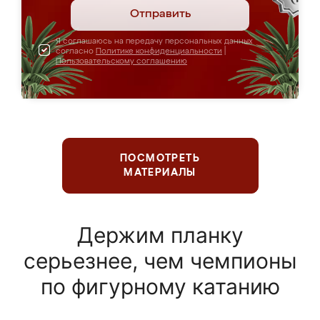
Отправить
Я соглашаюсь на передачу персональных данных
согласно
Политике конфиденциальности
|
Пользовательскому соглашению
ПОСМОТРЕТЬ
МАТЕРИАЛЫ
Держим планку
серьезнее, чем чемпионы
по фигурному катанию