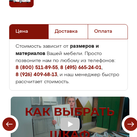
Цена
Доставка
Оплата
размеров и
Стоимость зависит от
материалов
Вашей мебели. Просто
позвоните нам по любому из телефонов:
8 (800) 511-89-55
,
8 (495) 665-24-01
,
8 (926) 409-68-13
, и наш менеджер быстро
рассчитает стоимость.