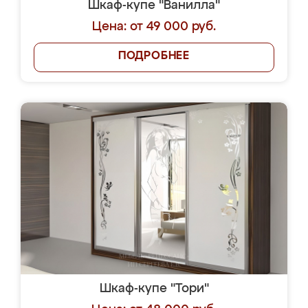
Шкаф-купе "Ванилла"
Цена: от 49 000 руб.
ПОДРОБНЕЕ
Шкаф-купе "Тори"