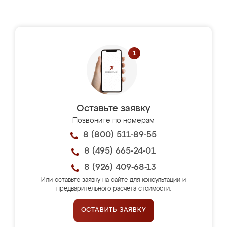
Оставьте заявку
Позвоните по номерам
8 (800) 511-89-55
8 (495) 665-24-01
8 (926) 409-68-13
Или оставьте заявку на сайте для консультации и
предварительного расчёта стоимости.
ОСТАВИТЬ ЗАЯВКУ