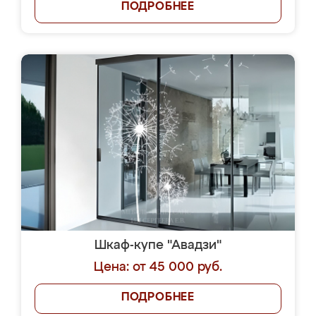
ПОДРОБНЕЕ
Шкаф-купе "Авадзи"
Цена: от 45 000 руб.
ПОДРОБНЕЕ