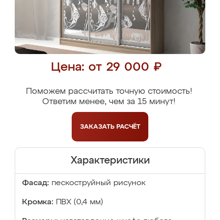
Цена: от 29 000 ₽
Поможем рассчитать точную стоимость!
Ответим менее, чем за 15 минут!
ЗАКАЗАТЬ
РАСЧЁТ
Характеристики
Фасад:
пескоструйный рисунок
Кромка:
ПВХ (0,4 мм)