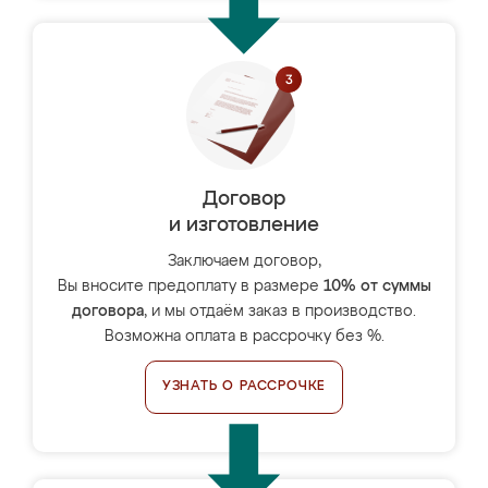
Договор
и изготовление
Заключаем договор,
Вы вносите предоплату в размере
10% от суммы
договора
, и мы отдаём заказ в производство.
Возможна оплата в рассрочку без %.
УЗНАТЬ О РАССРОЧКЕ