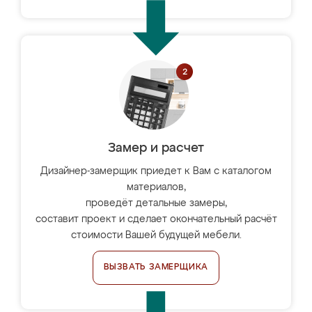
Замер и расчет
Дизайнер-замерщик приедет к Вам с каталогом
материалов,
проведёт детальные замеры,
составит проект и сделает окончательный расчёт
стоимости Вашей будущей мебели.
ВЫЗВАТЬ ЗАМЕРЩИКА