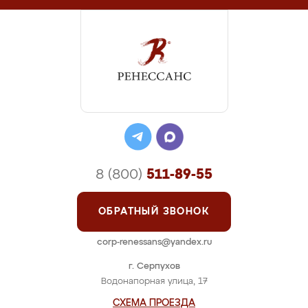
8 (800)
511-89-55
ОБРАТНЫЙ ЗВОНОК
corp-renessans@yandex.ru
г. Серпухов
Водонапорная улица, 17
СХЕМА ПРОЕЗДА