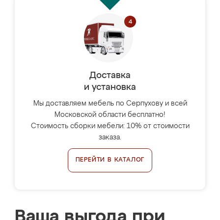
Доставка
и установка
Мы доставляем мебель по Серпухову и всей
Московской области бесплатно!
Стоимость сборки мебели: 10% от стоимости
заказа.
ПЕРЕЙТИ В КАТАЛОГ
Ваша выгода при