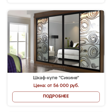
Шкаф-купе "Сикине"
Цена: от 56 000 руб.
ПОДРОБНЕЕ