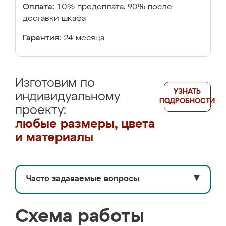
Оплата:
10% предоплата, 90% после
доставки шкафа
Гарантия:
24 месяца
Изготовим по
УЗНАТЬ
индивидуальному
ПОДРОБНОСТИ
проекту:
любые размеры, цвета
и материалы
Часто задаваемые вопросы
▼
Схема работы