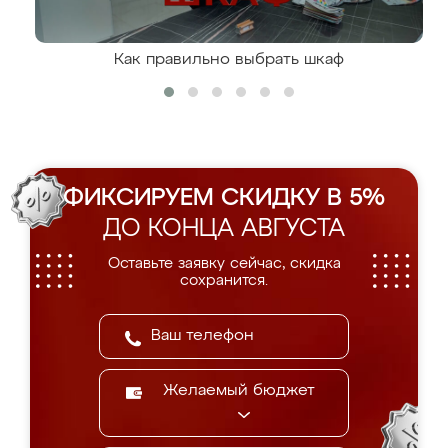
Как правильно выбрать шкаф
ФИКСИРУЕМ СКИДКУ В 5%
ДО КОНЦА АВГУСТА
Оставьте заявку сейчас, скидка
сохранится.
Желаемый бюджет