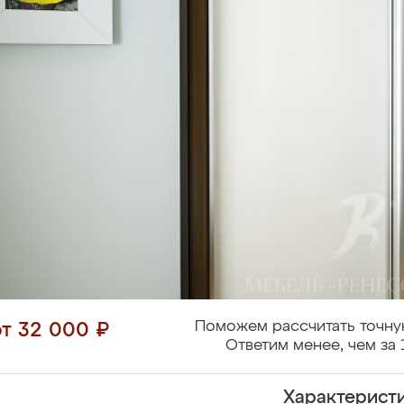
Поможем рассчитать точну
от 32 000 ₽
Ответим менее, чем за 
Характерист