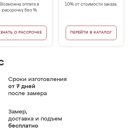
Возможна оплата в
10% от стоимости заказа.
рассрочку без %.
УЗНАТЬ О РАССРОЧКЕ
ПЕРЕЙТИ В КАТАЛОГ
с
Сроки изготовления
от 7 дней
после замера
Замер,
доставка и подъем
бесплатно