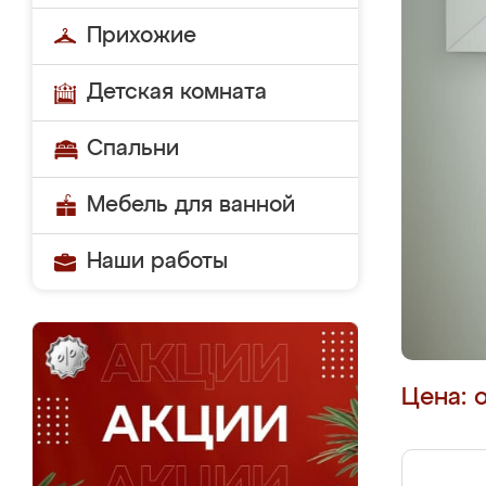
Прихожие
Детская комната
Спальни
Мебель для ванной
Наши работы
Цена: 