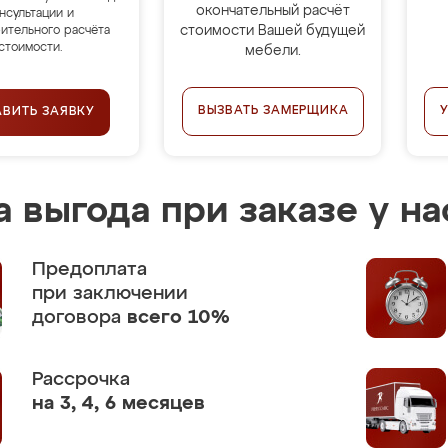
окончательный расчёт
нсультации и
стоимости Вашей будущей
ительного расчёта
стоимости.
мебели.
ВЫЗВАТЬ ЗАМЕРЩИКА
АВИТЬ ЗАЯВКУ
 выгода при заказе у на
Предоплата
при заключении
договора
всего 10%
Рассрочка
на 3, 4, 6 месяцев