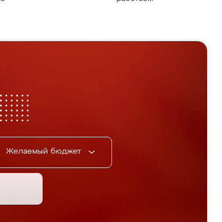
Желаемый бюджет