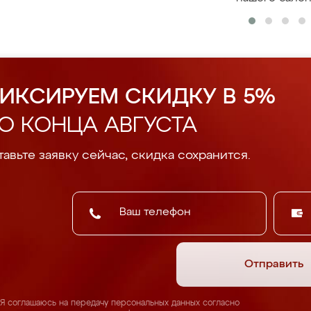
ИКСИРУЕМ СКИДКУ В 5%
О КОНЦА АВГУСТА
авьте заявку сейчас, скидка сохранится.
Отправить
Я соглашаюсь на передачу персональных данных согласно