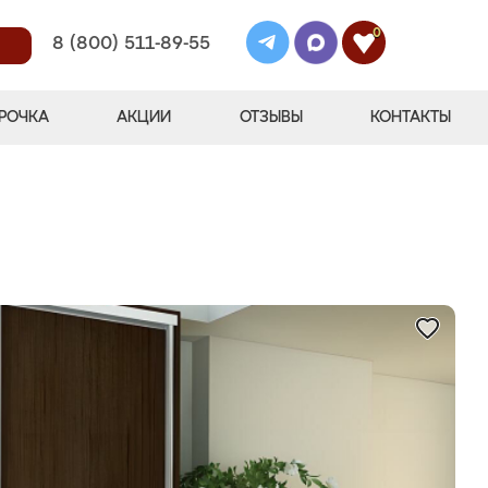
0
8 (800) 511-89-55
РОЧКА
АКЦИИ
ОТЗЫВЫ
КОНТАКТЫ