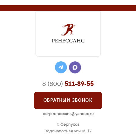
8 (800)
511-89-55
ОБРАТНЫЙ ЗВОНОК
corp-renessans@yandex.ru
г. Серпухов
Водонапорная улица, 17