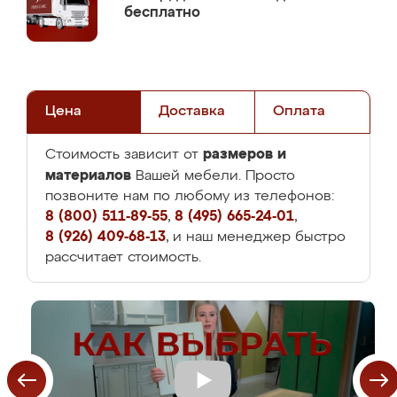
бесплатно
Цена
Доставка
Оплата
размеров и
Стоимость зависит от
материалов
Вашей мебели. Просто
позвоните нам по любому из телефонов:
8 (800) 511-89-55
,
8 (495) 665-24-01
,
8 (926) 409-68-13
, и наш менеджер быстро
рассчитает стоимость.