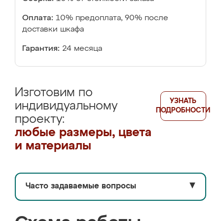
Оплата:
10% предоплата, 90% после
доставки шкафа
Гарантия:
24 месяца
Изготовим по
УЗНАТЬ
индивидуальному
ПОДРОБНОСТИ
проекту:
любые размеры, цвета
и материалы
Часто задаваемые вопросы
▼