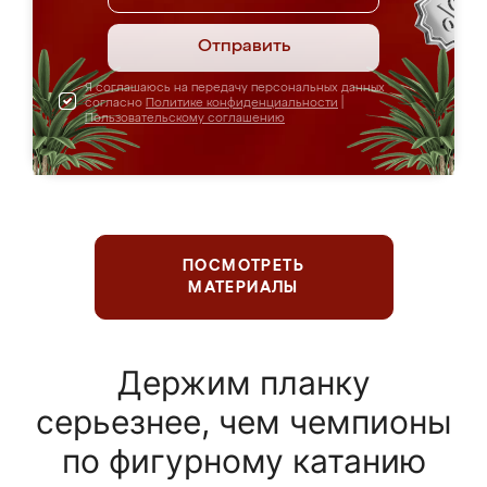
Отправить
Я соглашаюсь на передачу персональных данных
согласно
Политике конфиденциальности
|
Пользовательскому соглашению
ПОСМОТРЕТЬ
МАТЕРИАЛЫ
Держим планку
серьезнее, чем чемпионы
по фигурному катанию