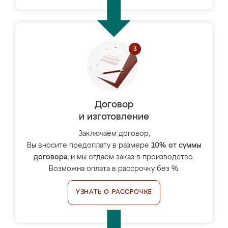
Договор
и изготовление
Заключаем договор,
Вы вносите предоплату в размере
10% от суммы
договора
, и мы отдаём заказ в производство.
Возможна оплата в рассрочку без %.
УЗНАТЬ О РАССРОЧКЕ