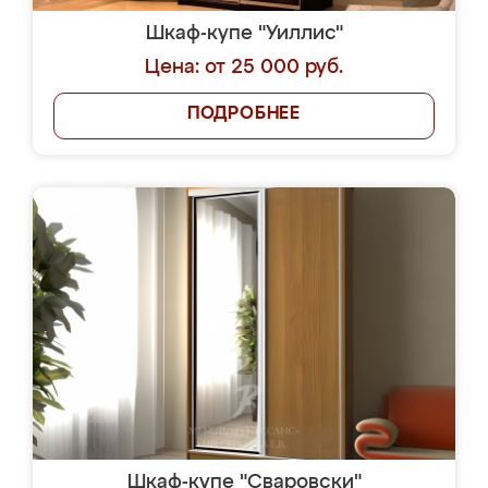
Шкаф-купе "Уиллис"
Цена: от 25 000 руб.
ПОДРОБНЕЕ
Шкаф-купе "Сваровски"