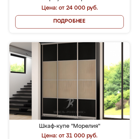
Цена: от 24 000 руб.
ПОДРОБНЕЕ
Шкаф-купе "Морелия"
Цена: от 31 000 руб.