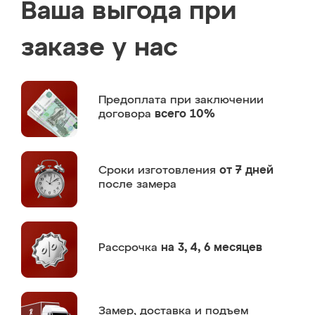
Ваша выгода при
заказе у нас
Предоплата
при заключении
договора
всего 10%
Сроки изготовления
от 7 дней
после замера
Рассрочка
на 3, 4, 6 месяцев
Замер,
доставка и подъем