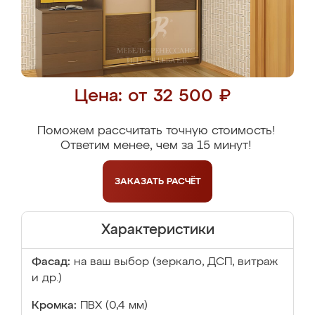
Цена: от 32 500 ₽
Поможем рассчитать точную стоимость!
Ответим менее, чем за 15 минут!
ЗАКАЗАТЬ
РАСЧЁТ
Характеристики
Фасад:
на ваш выбор (зеркало, ДСП, витраж
и др.)
Кромка:
ПВХ (0,4 мм)