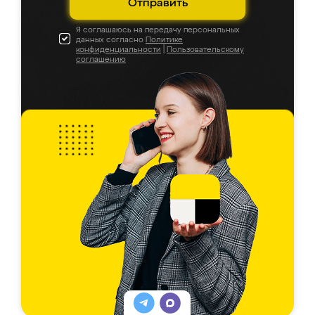
Отправить
Я соглашаюсь на передачу персональных
данных согласно
Политике
конфиденциальности
|
Пользовательскому
соглашению