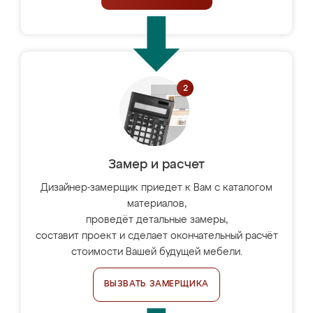
Замер и расчет
Дизайнер-замерщик приедет к Вам с каталогом
материалов,
проведёт детальные замеры,
составит проект и сделает окончательный расчёт
стоимости Вашей будущей мебели.
ВЫЗВАТЬ ЗАМЕРЩИКА