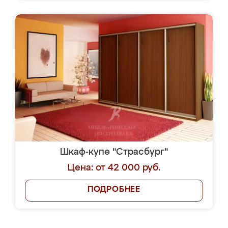
Шкаф-купе "Страсбург"
Цена: от 42 000 руб.
ПОДРОБНЕЕ