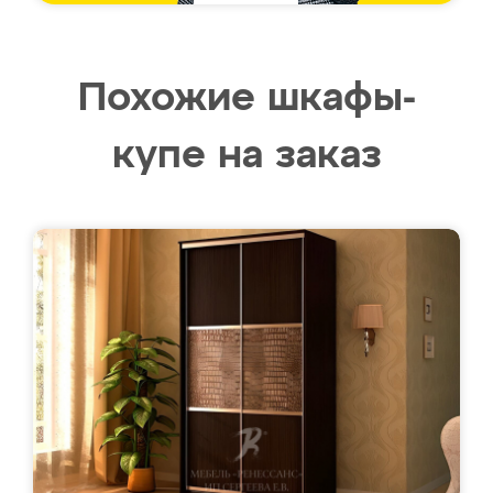
Похожие шкафы-
купе на заказ