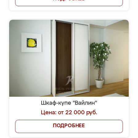
Шкаф-купе "Вайлин"
Цена: от 22 000 руб.
ПОДРОБНЕЕ