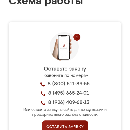
Схема работы
Оставьте заявку
Позвоните по номерам
8 (800) 511-89-55
8 (495) 665-24-01
8 (926) 409-68-13
Или оставьте заявку на сайте для консультации и
предварительного расчёта стоимости.
ОСТАВИТЬ ЗАЯВКУ