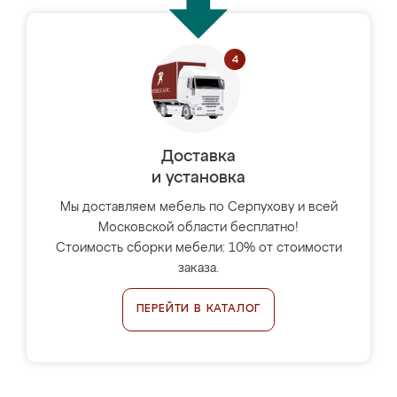
Доставка
и установка
Мы доставляем мебель по Серпухову и всей
Московской области бесплатно!
Стоимость сборки мебели: 10% от стоимости
заказа.
ПЕРЕЙТИ В КАТАЛОГ