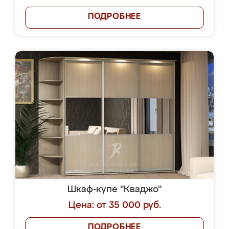
ПОДРОБНЕЕ
Шкаф-купе "Кваджо"
Цена: от 35 000 руб.
ПОДРОБНЕЕ