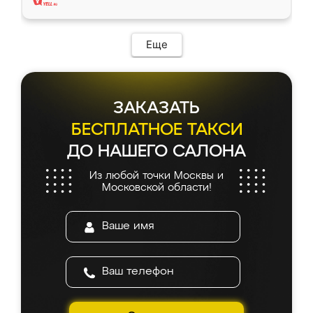
Еще
ЗАКАЗАТЬ
БЕСПЛАТНОЕ ТАКСИ
ДО НАШЕГО САЛОНА
Из любой точки Москвы и
Московской области!