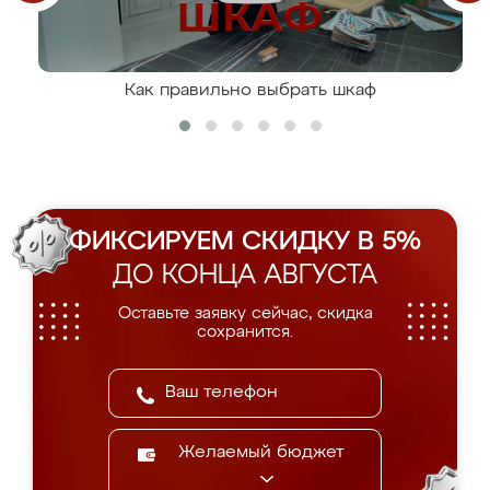
Как правильно выбрать шкаф
ФИКСИРУЕМ СКИДКУ В 5%
ДО КОНЦА АВГУСТА
Оставьте заявку сейчас, скидка
сохранится.
Желаемый бюджет