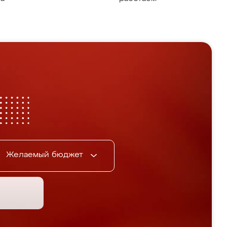
Желаемый бюджет