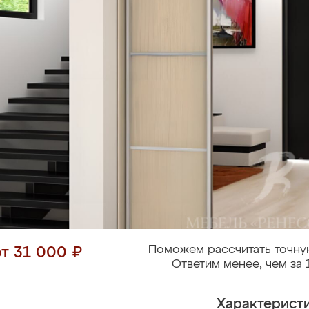
Поможем рассчитать точну
от 31 000 ₽
Ответим менее, чем за 
Характерист