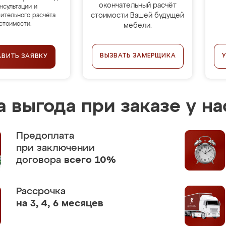
окончательный расчёт
нсультации и
стоимости Вашей будущей
ительного расчёта
стоимости.
мебели.
ВЫЗВАТЬ ЗАМЕРЩИКА
АВИТЬ ЗАЯВКУ
 выгода при заказе у на
Предоплата
при заключении
договора
всего 10%
Рассрочка
на 3, 4, 6 месяцев