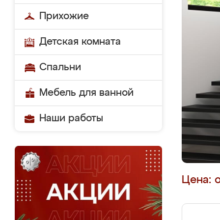
Прихожие
Детская комната
Спальни
Мебель для ванной
Наши работы
Цена: 