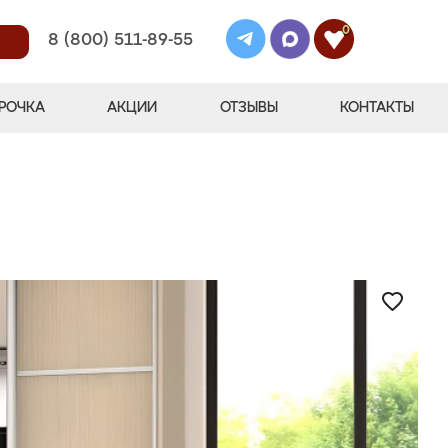
0
8 (800) 511-89-55
РОЧКА
АКЦИИ
ОТЗЫВЫ
КОНТАКТЫ