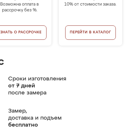
Возможна оплата в
10% от стоимости заказа.
рассрочку без %.
УЗНАТЬ О РАССРОЧКЕ
ПЕРЕЙТИ В КАТАЛОГ
с
Сроки изготовления
от 7 дней
после замера
Замер,
доставка и подъем
бесплатно