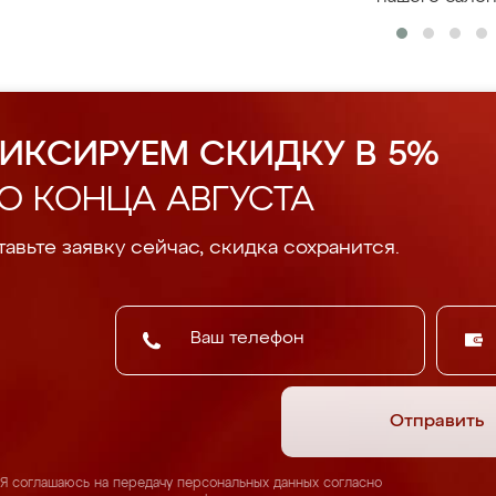
ИКСИРУЕМ СКИДКУ В 5%
О КОНЦА АВГУСТА
авьте заявку сейчас, скидка сохранится.
Отправить
Я соглашаюсь на передачу персональных данных согласно