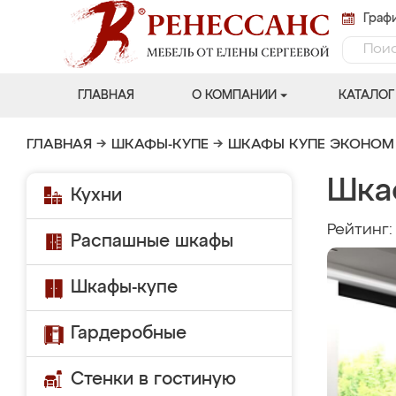
Графи
ГЛАВНАЯ
О КОМПАНИИ
КАТАЛОГ
ГЛАВНАЯ
→
ШКАФЫ-КУПЕ
→
ШКАФЫ КУПЕ ЭКОНОМ
Шка
Кухни
Рейтинг
Распашные шкафы
Шкафы-купе
Гардеробные
Стенки в гостиную