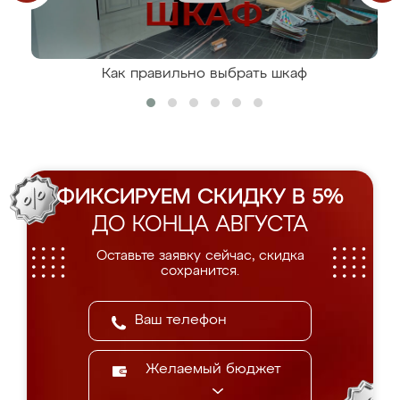
Как правильно выбрать шкаф
ФИКСИРУЕМ СКИДКУ В 5%
ДО КОНЦА АВГУСТА
Оставьте заявку сейчас, скидка
сохранится.
Желаемый бюджет