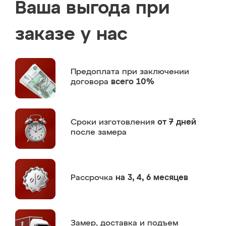
Ваша выгода при
заказе у нас
Предоплата
при заключении
договора
всего 10%
Сроки изготовления
от 7 дней
после замера
Рассрочка
на 3, 4, 6 месяцев
Замер,
доставка и подъем