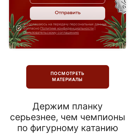
Отправить
Я соглашаюсь на передачу персональных данных
согласно
Политике конфиденциальности
|
Пользовательскому соглашению
ПОСМОТРЕТЬ
МАТЕРИАЛЫ
Держим планку
серьезнее, чем чемпионы
по фигурному катанию