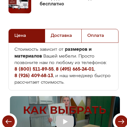
бесплатно
Цена
Доставка
Оплата
размеров и
Стоимость зависит от
материалов
Вашей мебели. Просто
позвоните нам по любому из телефонов:
8 (800) 511-89-55
,
8 (495) 665-24-01
,
8 (926) 409-68-13
, и наш менеджер быстро
рассчитает стоимость.