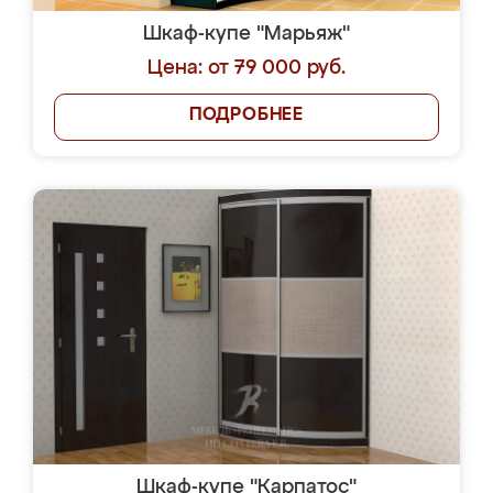
Шкаф-купе "Марьяж"
Цена: от 79 000 руб.
ПОДРОБНЕЕ
Шкаф-купе "Карпатос"