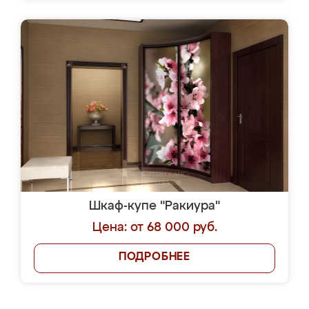
Шкаф-купе "Ракиура"
Цена: от 68 000 руб.
ПОДРОБНЕЕ