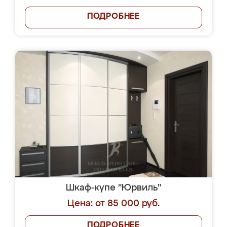
ПОДРОБНЕЕ
Шкаф-купе "Юрвиль"
Цена: от 85 000 руб.
ПОДРОБНЕЕ