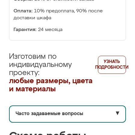
Оплата:
10% предоплата, 90% после
доставки шкафа
Гарантия:
24 месяца
Изготовим по
УЗНАТЬ
индивидуальному
ПОДРОБНОСТИ
проекту:
любые размеры, цвета
и материалы
Часто задаваемые вопросы
▼