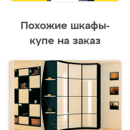
Похожие шкафы-
купе на заказ