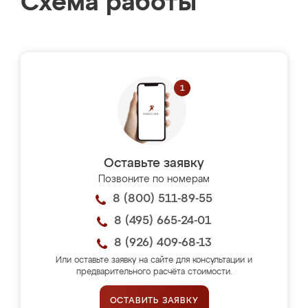
Схема работы
Оставьте заявку
Позвоните по номерам
8 (800) 511-89-55
8 (495) 665-24-01
8 (926) 409-68-13
Или оставьте заявку на сайте для консультации и
предварительного расчёта стоимости.
ОСТАВИТЬ ЗАЯВКУ