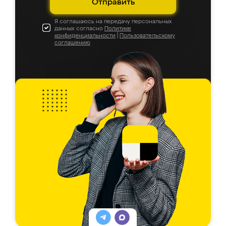
Отправить
Я соглашаюсь на передачу персональных
данных согласно
Политике
конфиденциальности
|
Пользовательскому
соглашению