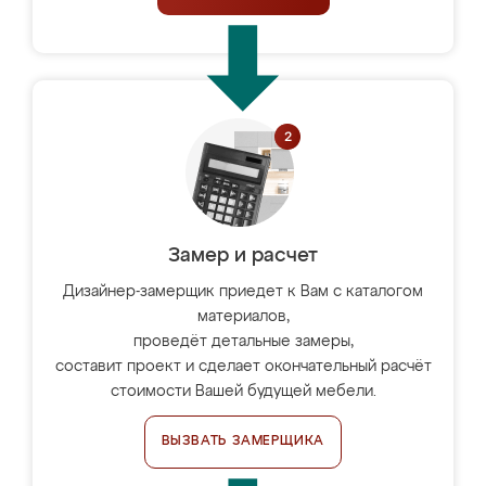
Замер и расчет
Дизайнер-замерщик приедет к Вам с каталогом
материалов,
проведёт детальные замеры,
составит проект и сделает окончательный расчёт
стоимости Вашей будущей мебели.
ВЫЗВАТЬ ЗАМЕРЩИКА