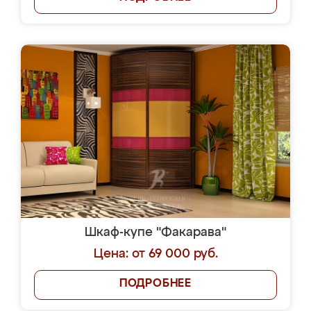
Шкаф-купе "Факарава"
Цена: от 69 000 руб.
ПОДРОБНЕЕ