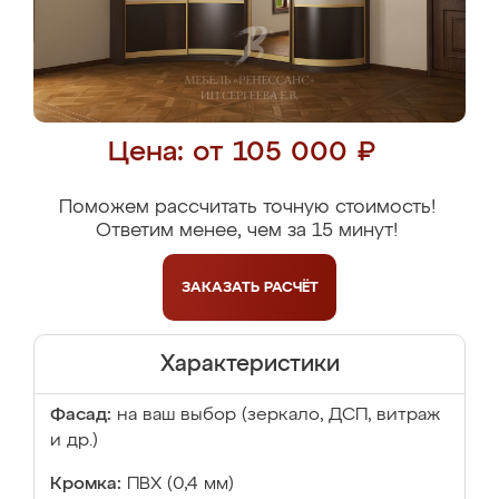
Цена: от 105 000 ₽
Поможем рассчитать точную стоимость!
Ответим менее, чем за 15 минут!
ЗАКАЗАТЬ
РАСЧЁТ
Характеристики
Фасад:
на ваш выбор (зеркало, ДСП, витраж
и др.)
Кромка:
ПВХ (0,4 мм)