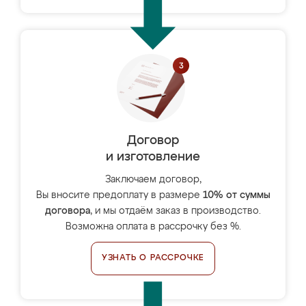
Договор
и изготовление
Заключаем договор,
Вы вносите предоплату в размере
10% от суммы
договора
, и мы отдаём заказ в производство.
Возможна оплата в рассрочку без %.
УЗНАТЬ О РАССРОЧКЕ