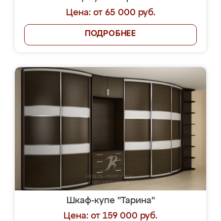
Цена: от 65 000 руб.
ПОДРОБНЕЕ
Шкаф-купе "Тарина"
Цена: от 159 000 руб.