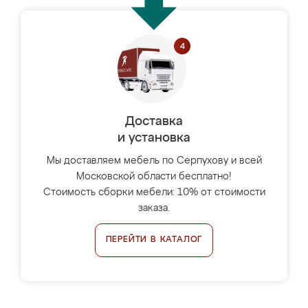
Доставка
и установка
Мы доставляем мебель по Серпухову и всей
Московской области бесплатно!
Стоимость сборки мебели: 10% от стоимости
заказа.
ПЕРЕЙТИ В КАТАЛОГ