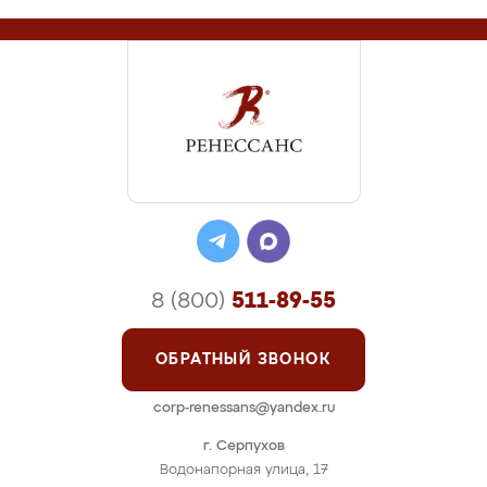
8 (800)
511-89-55
ОБРАТНЫЙ ЗВОНОК
corp-renessans@yandex.ru
г. Серпухов
Водонапорная улица, 17