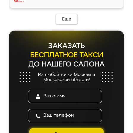
Еще
ЗАКАЗАТЬ
БЕСПЛАТНОЕ ТАКСИ
ДО НАШЕГО САЛОНА
Из любой точки Москвы и
Московской области!