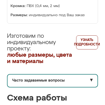
Кромка:
ПВХ (0,4 мм, 2 мм)
Размеры:
индивидуально под Ваш заказ
Изготовим по
УЗНАТЬ
индивидуальному
ПОДРОБНОСТИ
проекту:
любые размеры, цвета
и материалы
Часто задаваемые вопросы
▼
Схема работы