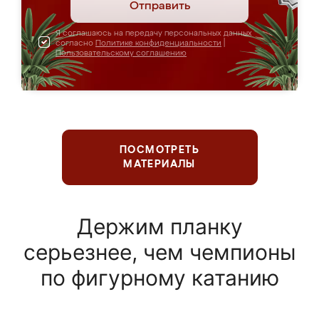
Отправить
Я соглашаюсь на передачу персональных данных
согласно
Политике конфиденциальности
|
Пользовательскому соглашению
ПОСМОТРЕТЬ
МАТЕРИАЛЫ
Держим планку
серьезнее, чем чемпионы
по фигурному катанию