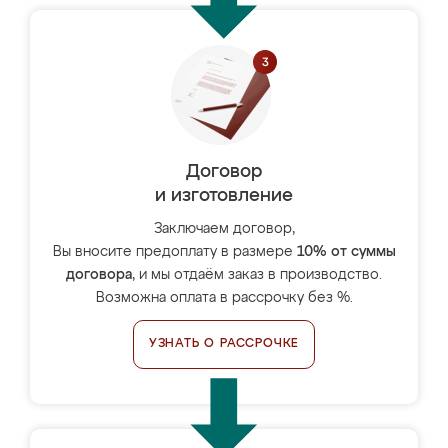
Договор
и изготовление
Заключаем договор,
Вы вносите предоплату в размере
10% от суммы
договора
, и мы отдаём заказ в производство.
Возможна оплата в рассрочку без %.
УЗНАТЬ О РАССРОЧКЕ