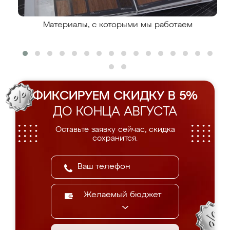
Материалы, с которыми мы работаем
ФИКСИРУЕМ СКИДКУ В 5%
ДО КОНЦА АВГУСТА
Оставьте заявку сейчас, скидка
сохранится.
Желаемый бюджет