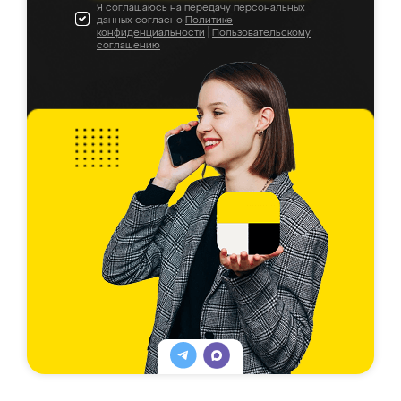
Я соглашаюсь на передачу персональных
данных согласно
Политике
конфиденциальности
|
Пользовательскому
соглашению