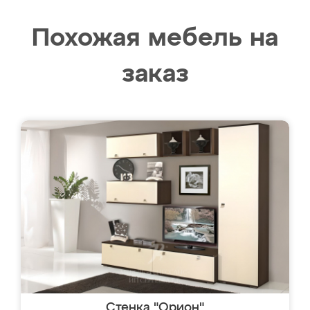
Похожая мебель на
заказ
Стенка "Орион"