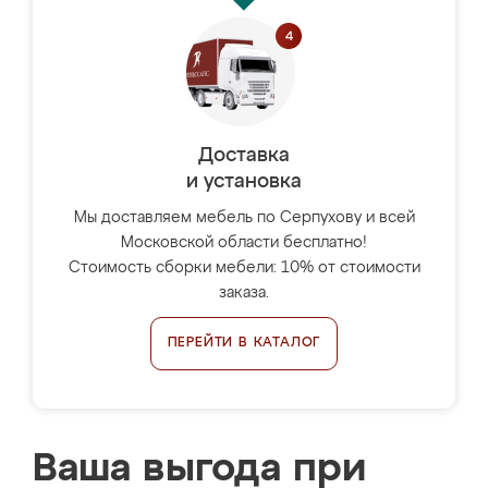
Доставка
и установка
Мы доставляем мебель по Серпухову и всей
Московской области бесплатно!
Стоимость сборки мебели: 10% от стоимости
заказа.
ПЕРЕЙТИ В КАТАЛОГ
Ваша выгода при