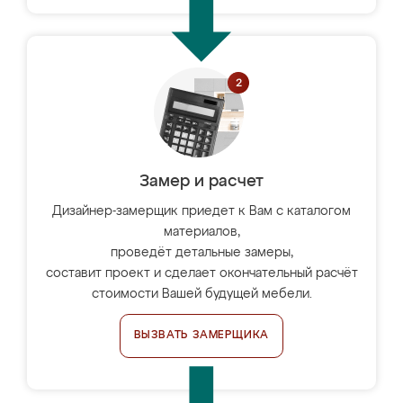
Замер и расчет
Дизайнер-замерщик приедет к Вам с каталогом
материалов,
проведёт детальные замеры,
составит проект и сделает окончательный расчёт
стоимости Вашей будущей мебели.
ВЫЗВАТЬ ЗАМЕРЩИКА