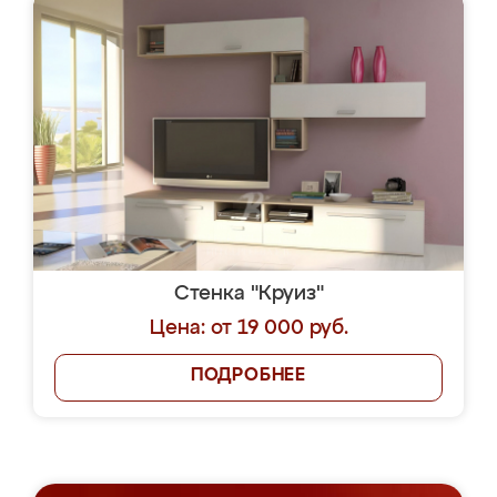
Стенка "Круиз"
Цена: от 19 000 руб.
ПОДРОБНЕЕ