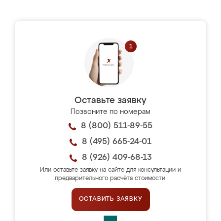
Оставьте заявку
Позвоните по номерам
8 (800) 511-89-55
8 (495) 665-24-01
8 (926) 409-68-13
Или оставьте заявку на сайте для консультации и
предварительного расчёта стоимости.
ОСТАВИТЬ ЗАЯВКУ