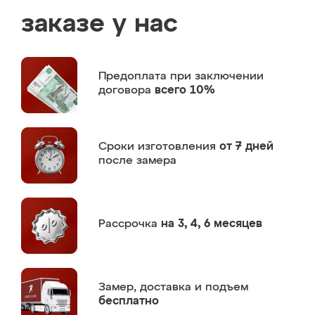
заказе у нас
Предоплата
при заключении
договора
всего 10%
Сроки изготовления
от 7 дней
после замера
Рассрочка
на 3, 4, 6 месяцев
Замер,
доставка и подъем
бесплатно