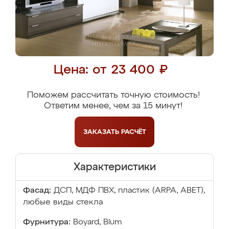
Цена: от 23 400 ₽
Поможем рассчитать точную стоимость!
Ответим менее, чем за 15 минут!
ЗАКАЗАТЬ
РАСЧЁТ
Характеристики
Фасад:
ДСП, МДФ ПВХ, пластик (ARPA, ABET),
любые виды стекла
Фурнитура:
Boyard, Blum