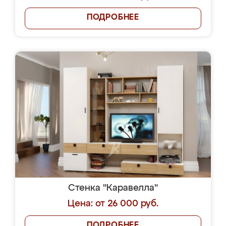
ПОДРОБНЕЕ
Стенка "Каравелла"
Цена: от 26 000 руб.
ПОДРОБНЕЕ