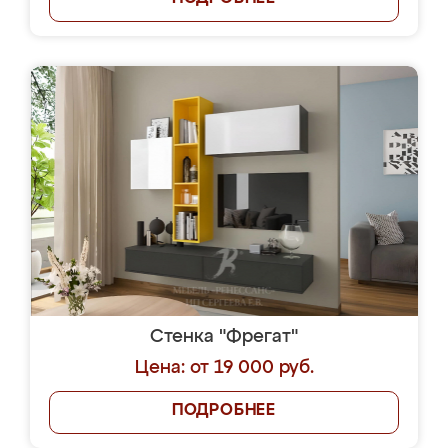
Стенка "Фрегат"
Цена: от 19 000 руб.
ПОДРОБНЕЕ