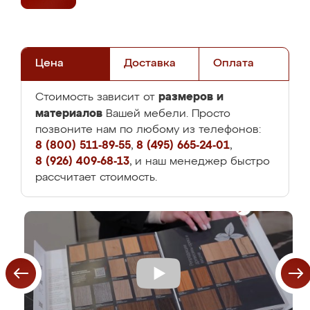
Цена
Доставка
Оплата
размеров и
Стоимость зависит от
материалов
Вашей мебели. Просто
позвоните нам по любому из телефонов:
8 (800) 511-89-55
,
8 (495) 665-24-01
,
8 (926) 409-68-13
, и наш менеджер быстро
рассчитает стоимость.