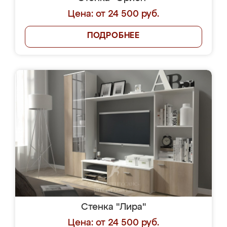
Цена: от 24 500 руб.
ПОДРОБНЕЕ
Стенка "Лира"
Цена: от 24 500 руб.