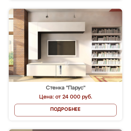
Стенка "Парус"
Цена: от 24 000 руб.
ПОДРОБНЕЕ