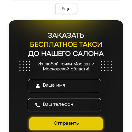
Еще
ЗАКАЗАТЬ
БЕСПЛАТНОЕ ТАКСИ
ДО НАШЕГО САЛОНА
Из любой точки Москвы и
Московской области!
Отправить