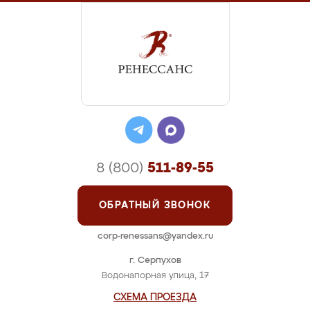
8 (800)
511-89-55
ОБРАТНЫЙ ЗВОНОК
corp-renessans@yandex.ru
г. Серпухов
Водонапорная улица, 17
СХЕМА ПРОЕЗДА