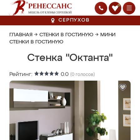
0
СЕРПУХОВ
ГЛАВНАЯ
→
СТЕНКИ В ГОСТИНУЮ
→
МИНИ
СТЕНКИ В ГОСТИНУЮ
Стенка "Октанта"
Рейтинг:
0.0
(
0
голосов)