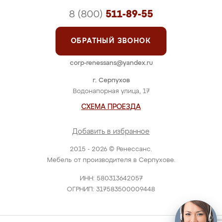
8 (800)
511-89-55
ОБРАТНЫЙ ЗВОНОК
corp-renessans@yandex.ru
г. Серпухов
Водонапорная улица, 17
СХЕМА ПРОЕЗДА
Добавить в избранное
2015 - 2026 © Ренессанс.
Мебель от производителя в Серпухове.
ИНН: 580313642057
ОГРНИП: 317583500009448