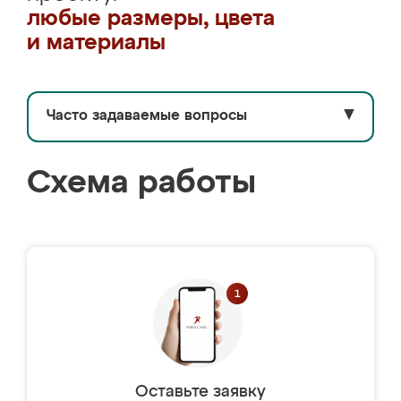
любые размеры, цвета
и материалы
Часто задаваемые вопросы
▼
Схема работы
Оставьте заявку