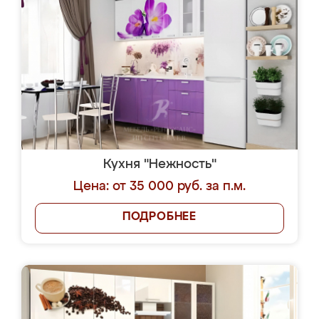
Кухня "Нежность"
Цена: от 35 000 руб. за п.м.
ПОДРОБНЕЕ