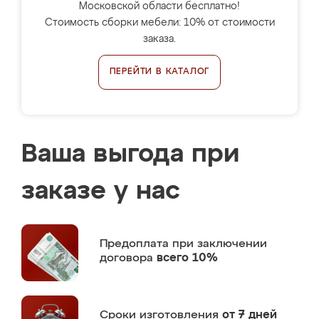
Московской области бесплатно!
Стоимость сборки мебели: 10% от стоимости
заказа.
ПЕРЕЙТИ В КАТАЛОГ
Ваша выгода при
заказе у нас
Предоплата
при заключении
договора
всего 10%
Сроки изготовления
от 7 дней