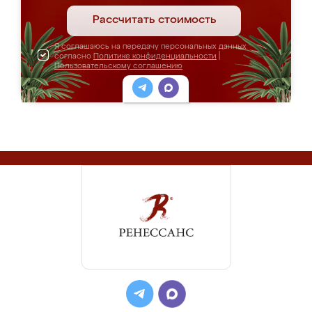
Рассчитать стоимость
Я соглашаюсь на передачу персональных данных
согласно
Политике конфиденциальности
|
Пользовательскому соглашению