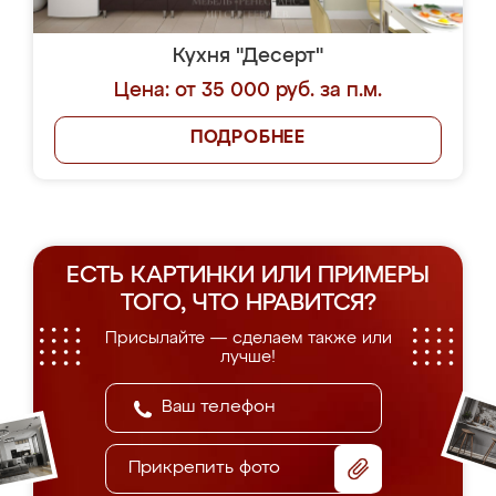
Кухня "Десерт"
Цена: от 35 000 руб. за п.м.
ПОДРОБНЕЕ
ЕСТЬ КАРТИНКИ ИЛИ ПРИМЕРЫ
ТОГО, ЧТО НРАВИТСЯ?
Присылайте — сделаем также или
лучше!
Прикрепить фото