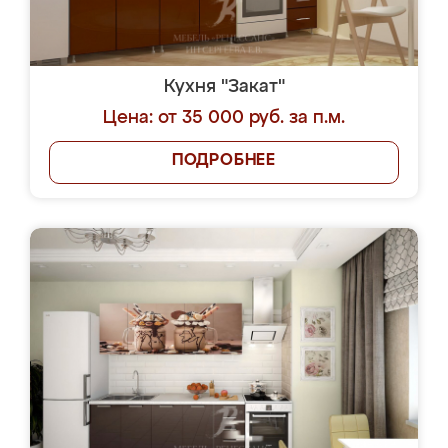
Кухня "Закат"
Цена: от 35 000 руб. за п.м.
ПОДРОБНЕЕ