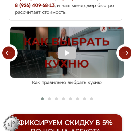
8 (926) 409-68-13
, и наш менеджер быстро
рассчитает стоимость.
Как правильно выбрать кухню
ФИКСИРУЕМ СКИДКУ В 5%