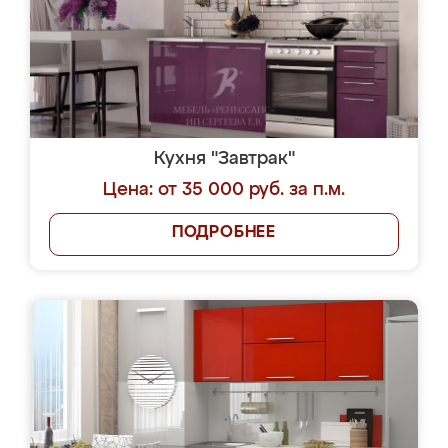
Кухня "Завтрак"
Цена: от 35 000 руб. за п.м.
ПОДРОБНЕЕ