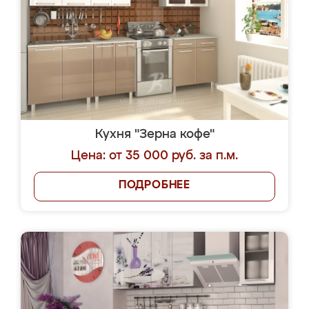
Кухня "Зерна кофе"
Цена: от 35 000 руб. за п.м.
ПОДРОБНЕЕ