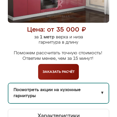
Цена: от 35 000 ₽
за
1 метр
верха и низа
гарнитура в длину
Поможем рассчитать точную стоимость!
Ответим менее, чем за 15 минут!
ЗАКАЗАТЬ
РАСЧЁТ
Посмотреть акции на кухонные
▼
гарнитуры
Характеристики