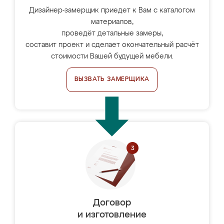
Дизайнер-замерщик приедет к Вам с каталогом
материалов,
проведёт детальные замеры,
составит проект и сделает окончательный расчёт
стоимости Вашей будущей мебели.
ВЫЗВАТЬ ЗАМЕРЩИКА
Договор
и изготовление