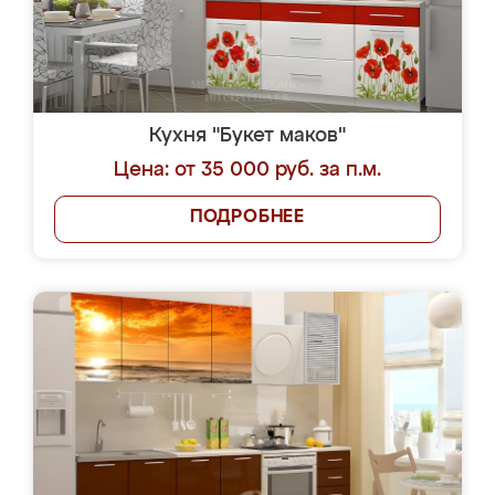
Кухня "Букет маков"
Цена: от 35 000 руб. за п.м.
ПОДРОБНЕЕ