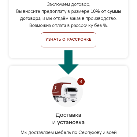
Заключаем договор,
Вы вносите предоплату в размере
10% от суммы
договора
, и мы отдаём заказ в производство.
Возможна оплата в рассрочку без %.
УЗНАТЬ О РАССРОЧКЕ
Доставка
и установка
Мы доставляем мебель по Серпухову и всей