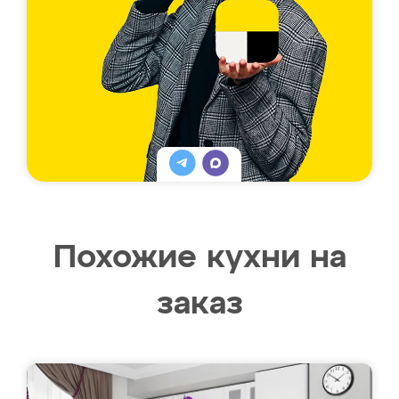
Похожие кухни на
заказ