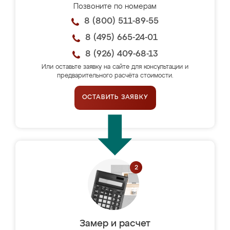
Позвоните по номерам
8 (800) 511-89-55
8 (495) 665-24-01
8 (926) 409-68-13
Или оставьте заявку на сайте для консультации и
предварительного расчёта стоимости.
ОСТАВИТЬ ЗАЯВКУ
Замер и расчет