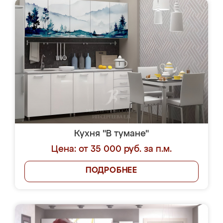
Кухня "В тумане"
Цена: от 35 000 руб. за п.м.
ПОДРОБНЕЕ