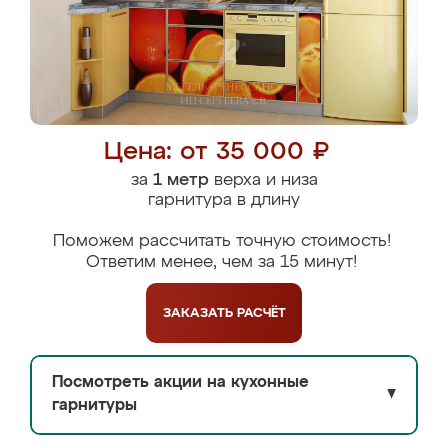
Цена: от 35 000 ₽
за
1 метр
верха и низа
гарнитура в длину
Поможем рассчитать точную стоимость!
Ответим менее, чем за 15 минут!
ЗАКАЗАТЬ
РАСЧЁТ
Посмотреть акции на кухонные
▼
гарнитуры