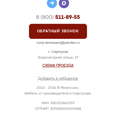
8 (800)
511-89-55
ОБРАТНЫЙ ЗВОНОК
corp-renessans@yandex.ru
г. Серпухов
Водонапорная улица, 17
СХЕМА ПРОЕЗДА
Добавить в избранное
2015 - 2026 © Ренессанс.
Мебель от производителя в Серпухове.
ИНН: 580313642057
ОГРНИП: 317583500009448