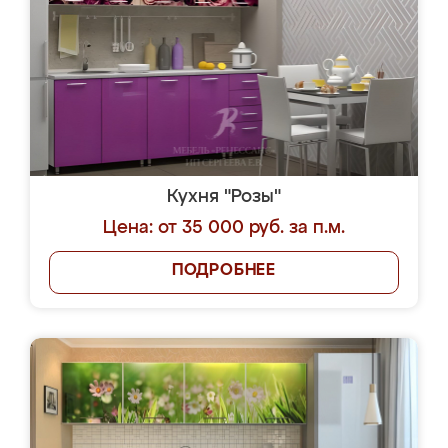
Кухня "Розы"
Цена: от 35 000 руб. за п.м.
ПОДРОБНЕЕ