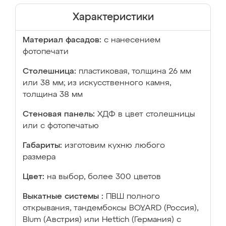
Характеристики
Материал фасадов:
с нанесением
фотопечати
Столешница:
пластиковая, толщина 26 мм
или 38 мм; из искусственного камня,
толщина 38 мм
Стеновая панель:
ХДФ в цвет столешницы
или с фотопечатью
Габариты:
изготовим кухню любого
размера
Цвет:
на выбор, более 300 цветов
Выкатные системы :
ПВШ полного
открывания, тандембоксы BOYARD (Россия),
Blum (Австрия) или Hettich (Германия) с