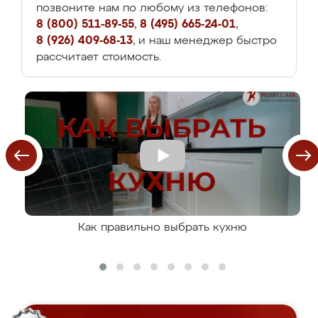
позвоните нам по любому из телефонов:
8 (800) 511-89-55
,
8 (495) 665-24-01
,
8 (926) 409-68-13
, и наш менеджер быстро
рассчитает стоимость.
Как правильно выбрать кухню