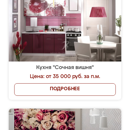
Кухня "Сочная вишня"
Цена: от 35 000 руб. за п.м.
ПОДРОБНЕЕ