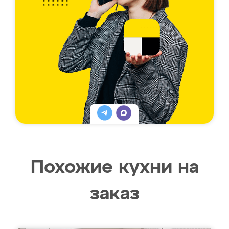
Похожие кухни на
заказ