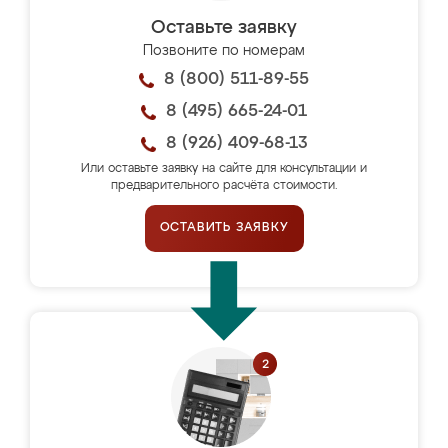
Оставьте заявку
Позвоните по номерам
8 (800) 511-89-55
8 (495) 665-24-01
8 (926) 409-68-13
Или оставьте заявку на сайте для консультации и
предварительного расчёта стоимости.
ОСТАВИТЬ ЗАЯВКУ