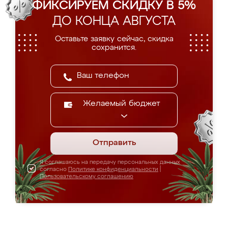
ФИКСИРУЕМ СКИДКУ В 5%
ДО КОНЦА АВГУСТА
Оставьте заявку сейчас, скидка
сохранится.
Желаемый бюджет
Отправить
Я соглашаюсь на передачу персональных данных
согласно
Политике конфиденциальности
|
Пользовательскому соглашению