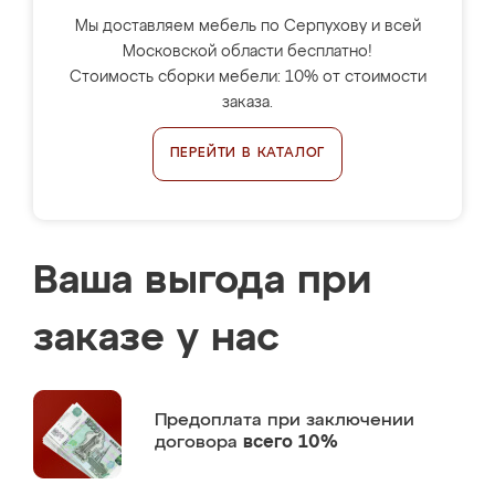
Мы доставляем мебель по Серпухову и всей
Московской области бесплатно!
Стоимость сборки мебели: 10% от стоимости
заказа.
ПЕРЕЙТИ В КАТАЛОГ
Ваша выгода при
заказе у нас
Предоплата
при заключении
договора
всего 10%