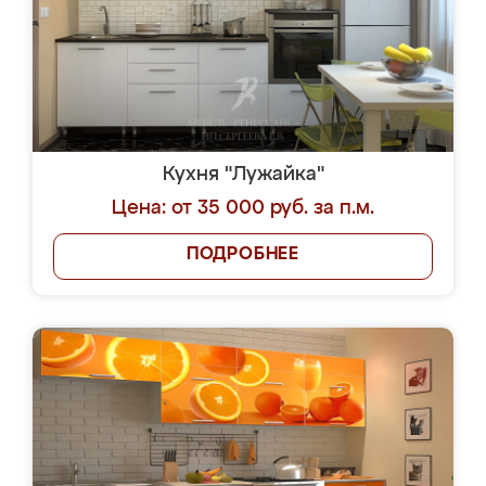
Кухня "Лужайка"
Цена: от 35 000 руб. за п.м.
ПОДРОБНЕЕ