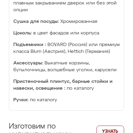
плавным закрыванием дверок или без этой
опции
Сушка для посуды:
Хромированная
Цоколь:
в цвет фасадов или корпуса
Подъемники :
BOYARD (Россия) или премиум
класса Blum (Австрия), Hettich (Германия)
Аксессуары:
Выкатные корзины,
бутылочницы, волшебные уголки, карусели
Пристеночный плинтус, барные стойки и
навески, освещение :
по каталогу
Ручки:
по каталогу
Изготовим по
УЗНАТЬ