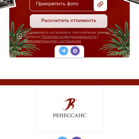
Прикрепить фото
Рассчитать стоимость
Я соглашаюсь на передачу персональных данных
согласно
Политике конфиденциальности
|
Пользовательскому соглашению