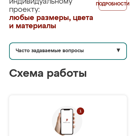
индивидуальному
ПОДРОБНОСТИ
проекту:
любые размеры, цвета
и материалы
Часто задаваемые вопросы
▼
Схема работы