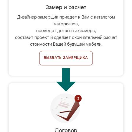
Замер и расчет
Дизайнер-замерщик приедет к Вам с каталогом
материалов,
проведёт детальные замеры,
составит проект и сделает окончательный расчёт
стоимости Вашей будущей мебели.
ВЫЗВАТЬ ЗАМЕРЩИКА
Договор