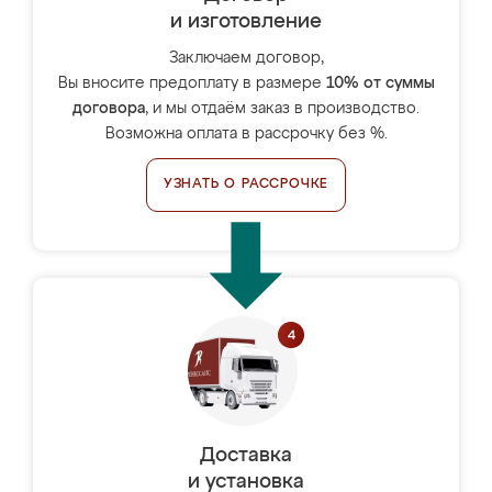
и изготовление
Заключаем договор,
Вы вносите предоплату в размере
10% от суммы
договора
, и мы отдаём заказ в производство.
Возможна оплата в рассрочку без %.
УЗНАТЬ О РАССРОЧКЕ
Доставка
и установка