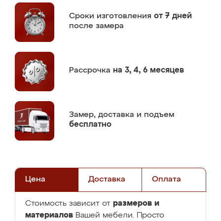
Сроки изготовления
от 7 дней
после замера
Рассрочка
на 3, 4, 6 месяцев
Замер,
доставка и подъем
бесплатно
Цена
Доставка
Оплата
размеров и
Стоимость зависит от
материалов
Вашей мебели. Просто