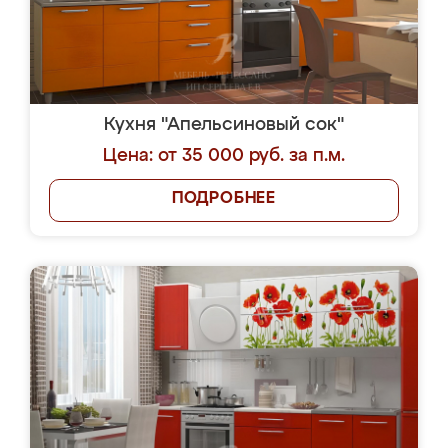
Кухня "Апельсиновый сок"
Цена: от 35 000 руб. за п.м.
ПОДРОБНЕЕ