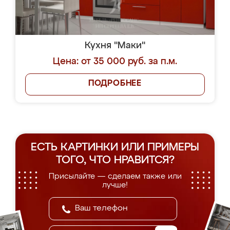
Кухня "Маки"
Цена: от 35 000 руб. за п.м.
ПОДРОБНЕЕ
ЕСТЬ КАРТИНКИ ИЛИ ПРИМЕРЫ
ТОГО, ЧТО НРАВИТСЯ?
Присылайте — сделаем также или
лучше!