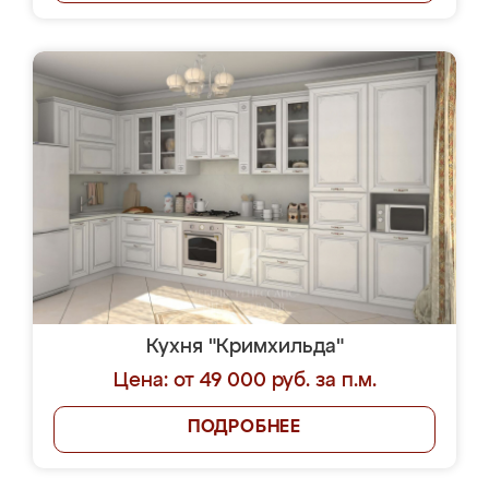
Кухня "Кримхильда"
Цена: от 49 000 руб. за п.м.
ПОДРОБНЕЕ