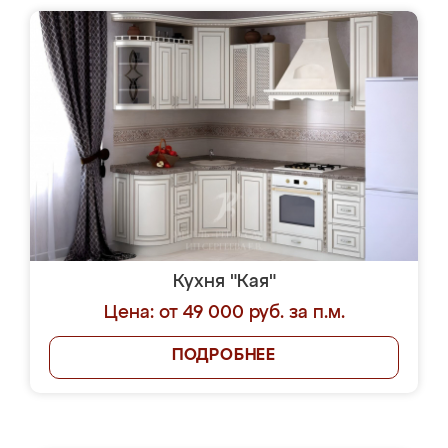
Кухня "Кая"
Цена: от 49 000 руб. за п.м.
ПОДРОБНЕЕ