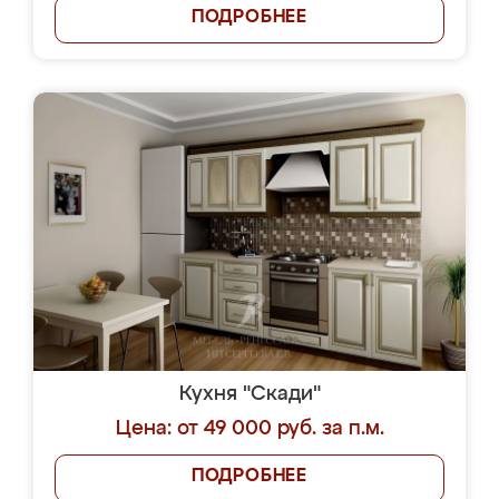
ПОДРОБНЕЕ
Кухня "Скади"
Цена: от 49 000 руб. за п.м.
ПОДРОБНЕЕ