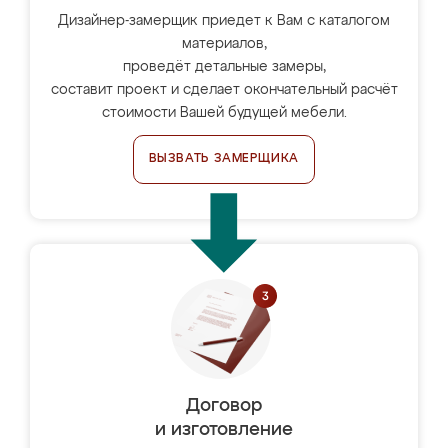
Дизайнер-замерщик приедет к Вам с каталогом
материалов,
проведёт детальные замеры,
составит проект и сделает окончательный расчёт
стоимости Вашей будущей мебели.
ВЫЗВАТЬ ЗАМЕРЩИКА
Договор
и изготовление