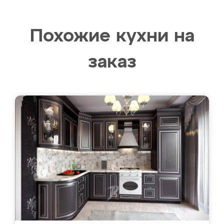
Похожие кухни на
заказ