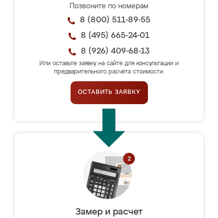
Позвоните по номерам
8 (800) 511-89-55
8 (495) 665-24-01
8 (926) 409-68-13
Или оставьте заявку на сайте для консультации и
предварительного расчёта стоимости.
ОСТАВИТЬ ЗАЯВКУ
Замер и расчет