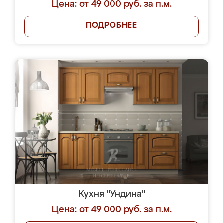
Цена: от 49 000 руб. за п.м.
ПОДРОБНЕЕ
Кухня "Ундина"
Цена: от 49 000 руб. за п.м.