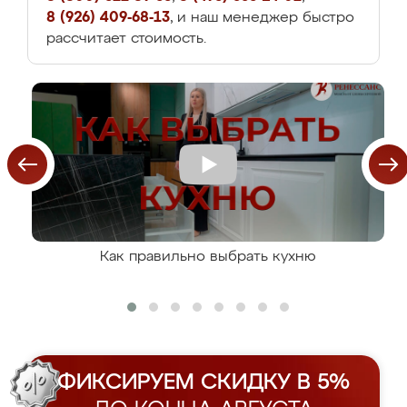
8 (926) 409-68-13
, и наш менеджер быстро
рассчитает стоимость.
Как правильно выбрать кухню
ФИКСИРУЕМ СКИДКУ В 5%