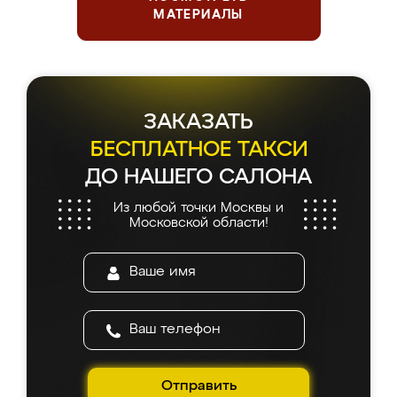
МАТЕРИАЛЫ
ЗАКАЗАТЬ
БЕСПЛАТНОЕ ТАКСИ
ДО НАШЕГО САЛОНА
Из любой точки Москвы и
Московской области!
Отправить