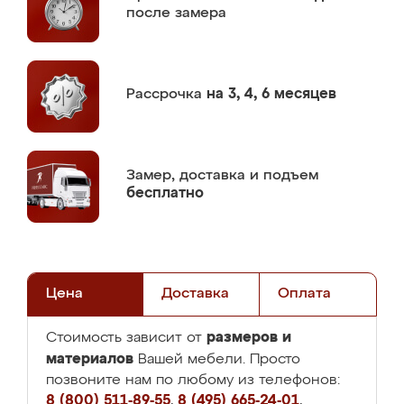
после замера
Рассрочка
на 3, 4, 6 месяцев
Замер,
доставка и подъем
бесплатно
Цена
Доставка
Оплата
размеров и
Стоимость зависит от
материалов
Вашей мебели. Просто
позвоните нам по любому из телефонов:
8 (800) 511-89-55
,
8 (495) 665-24-01
,