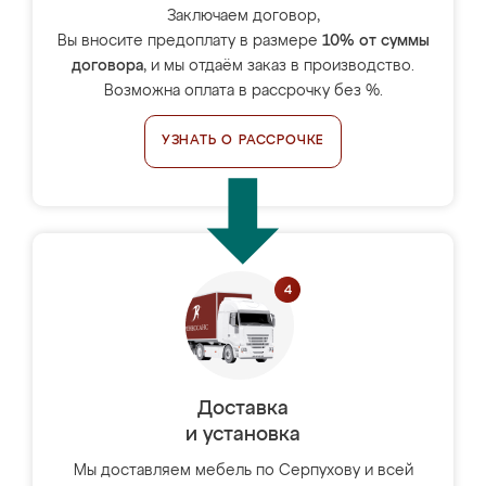
Заключаем договор,
Вы вносите предоплату в размере
10% от суммы
договора
, и мы отдаём заказ в производство.
Возможна оплата в рассрочку без %.
УЗНАТЬ О РАССРОЧКЕ
Доставка
и установка
Мы доставляем мебель по Серпухову и всей