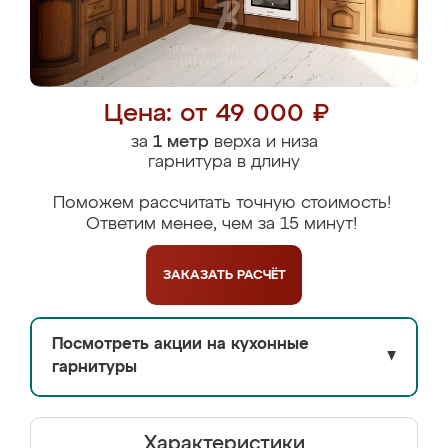
Цена: от 49 000 ₽
за
1 метр
верха и низа
гарнитура в длину
Поможем рассчитать точную стоимость!
Ответим менее, чем за 15 минут!
ЗАКАЗАТЬ
РАСЧЁТ
Посмотреть акции на кухонные
▼
гарнитуры
Характеристики