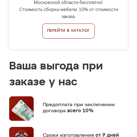
Московской области бесплатно!
Стоимость сборки мебели: 10% от стоимости
заказа.
ПЕРЕЙТИ В КАТАЛОГ
Ваша выгода при
заказе у нас
Предоплата
при заключении
договора
всего 10%
Сроки изготовления
от 7 дней