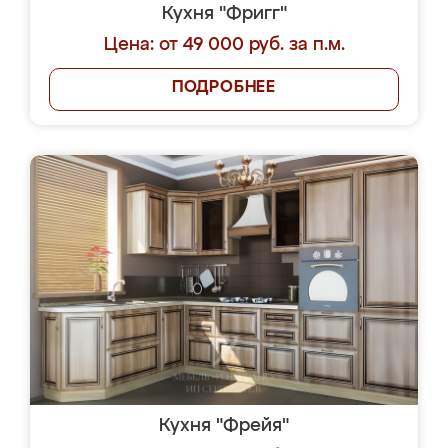
Кухня "Фригг"
Цена: от 49 000 руб. за п.м.
ПОДРОБНЕЕ
Кухня "Фрейя"