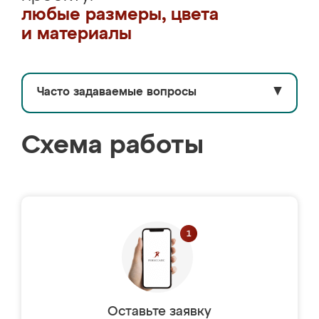
любые размеры, цвета
и материалы
Часто задаваемые вопросы
▼
Схема работы
Оставьте заявку