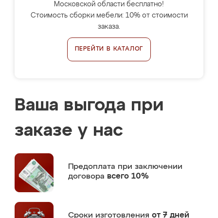
Московской области бесплатно!
Стоимость сборки мебели: 10% от стоимости
заказа.
ПЕРЕЙТИ В КАТАЛОГ
Ваша выгода при
заказе у нас
Предоплата
при заключении
договора
всего 10%
Сроки изготовления
от 7 дней