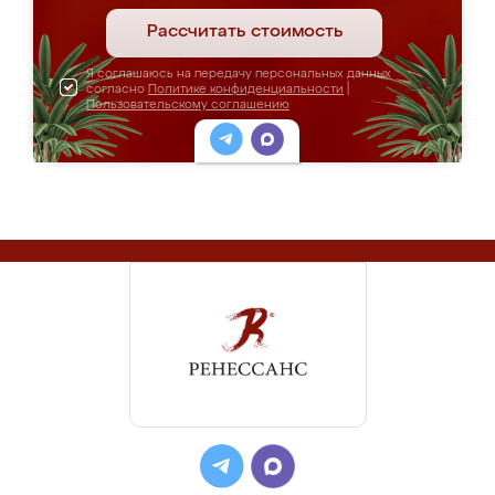
Рассчитать стоимость
Я соглашаюсь на передачу персональных данных
согласно
Политике конфиденциальности
|
Пользовательскому соглашению