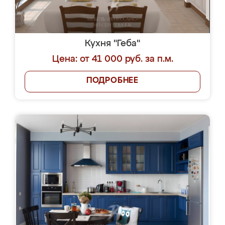
Кухня "Геба"
Цена: от 41 000 руб. за п.м.
ПОДРОБНЕЕ