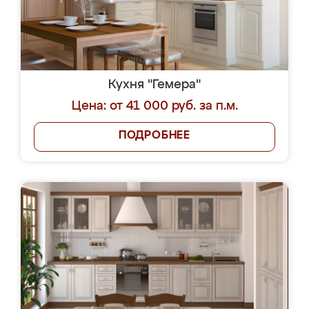
Кухня "Гемера"
Цена: от 41 000 руб. за п.м.
ПОДРОБНЕЕ