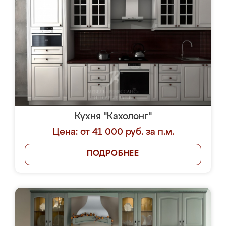
Кухня "Кахолонг"
Цена: от 41 000 руб. за п.м.
ПОДРОБНЕЕ