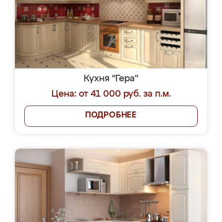
Кухня "Гера"
Цена: от 41 000 руб. за п.м.
ПОДРОБНЕЕ