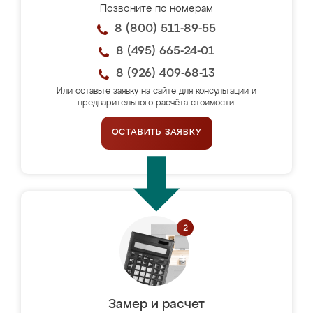
Позвоните по номерам
8 (800) 511-89-55
8 (495) 665-24-01
8 (926) 409-68-13
Или оставьте заявку на сайте для консультации и
предварительного расчёта стоимости.
ОСТАВИТЬ ЗАЯВКУ
Замер и расчет