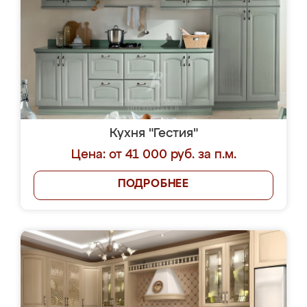
Кухня "Гестия"
Цена: от 41 000 руб. за п.м.
ПОДРОБНЕЕ