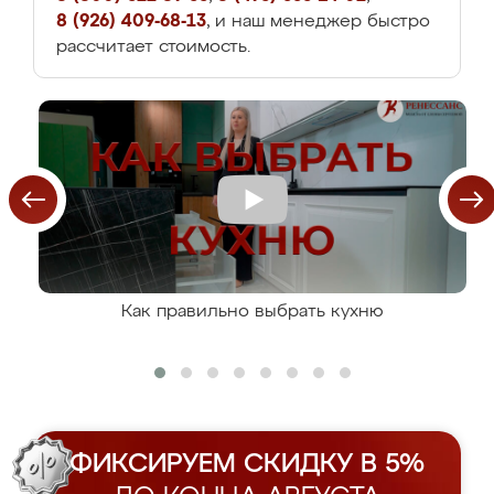
8 (926) 409-68-13
, и наш менеджер быстро
рассчитает стоимость.
Как правильно выбрать кухню
ФИКСИРУЕМ СКИДКУ В 5%