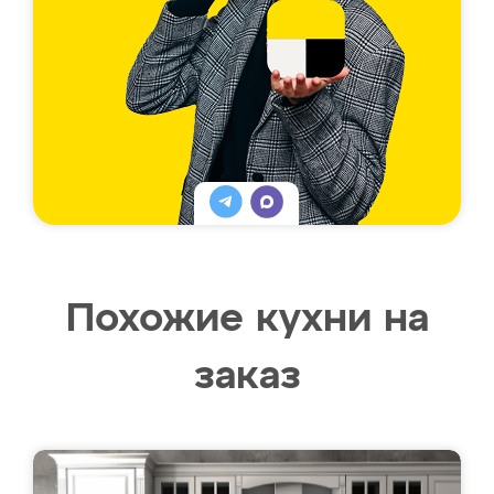
Похожие кухни на
заказ