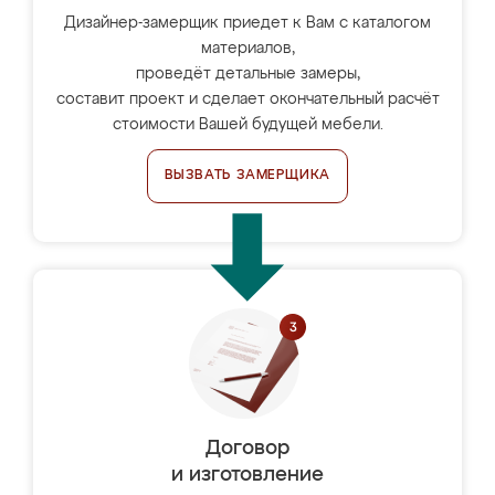
Дизайнер-замерщик приедет к Вам с каталогом
материалов,
проведёт детальные замеры,
составит проект и сделает окончательный расчёт
стоимости Вашей будущей мебели.
ВЫЗВАТЬ ЗАМЕРЩИКА
Договор
и изготовление