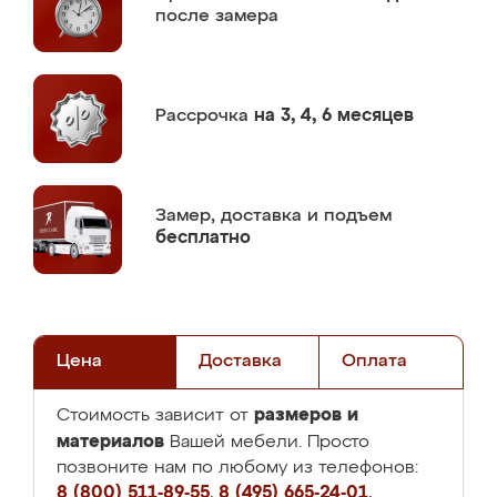
после замера
Рассрочка
на 3, 4, 6 месяцев
Замер,
доставка и подъем
бесплатно
Цена
Доставка
Оплата
размеров и
Стоимость зависит от
материалов
Вашей мебели. Просто
позвоните нам по любому из телефонов:
8 (800) 511-89-55
,
8 (495) 665-24-01
,