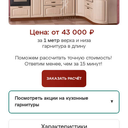
Цена: от 43 000 ₽
за
1 метр
верха и низа
гарнитура в длину
Поможем рассчитать точную стоимость!
Ответим менее, чем за 15 минут!
ЗАКАЗАТЬ
РАСЧЁТ
Посмотреть акции на кухонные
▼
гарнитуры
Характеристики