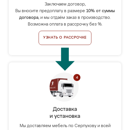
Заключаем договор,
Вы вносите предоплату в размере
10% от суммы
договора
, и мы отдаём заказ в производство.
Возможна оплата в рассрочку без %.
УЗНАТЬ О РАССРОЧКЕ
Доставка
и установка
Мы доставляем мебель по Серпухову и всей