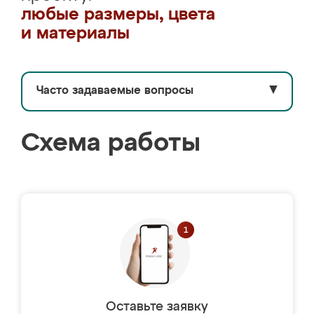
любые размеры, цвета
и материалы
Часто задаваемые вопросы
▼
Схема работы
Оставьте заявку