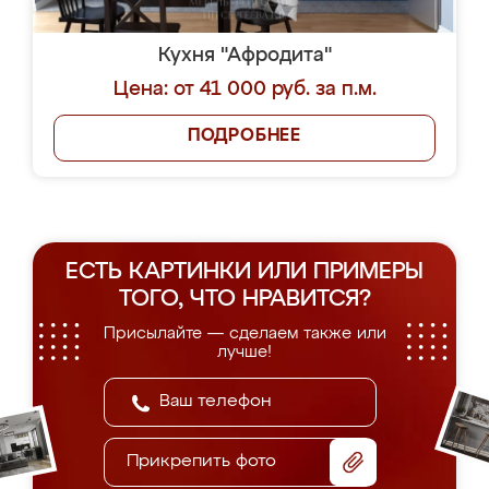
Кухня "Афродита"
Цена: от 41 000 руб. за п.м.
ПОДРОБНЕЕ
ЕСТЬ КАРТИНКИ ИЛИ ПРИМЕРЫ
ТОГО, ЧТО НРАВИТСЯ?
Присылайте — сделаем также или
лучше!
Прикрепить фото