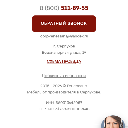
8 (800)
511-89-55
ОБРАТНЫЙ ЗВОНОК
corp-renessans@yandex.ru
г. Серпухов
Водонапорная улица, 17
СХЕМА ПРОЕЗДА
Добавить в избранное
2015 - 2026 © Ренессанс.
Мебель от производителя в Серпухове.
ИНН: 580313642057
ОГРНИП: 317583500009448