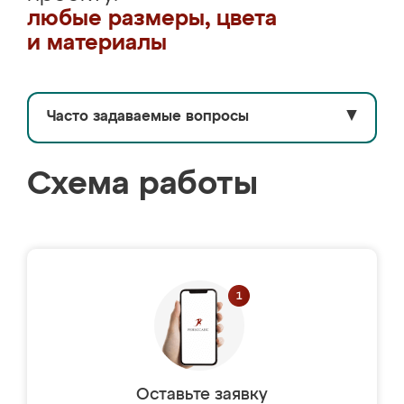
любые размеры, цвета
и материалы
Часто задаваемые вопросы
▼
Схема работы
Оставьте заявку