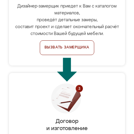
Дизайнер-замерщик приедет к Вам с каталогом
материалов,
проведёт детальные замеры,
составит проект и сделает окончательный расчёт
стоимости Вашей будущей мебели.
ВЫЗВАТЬ ЗАМЕРЩИКА
Договор
и изготовление