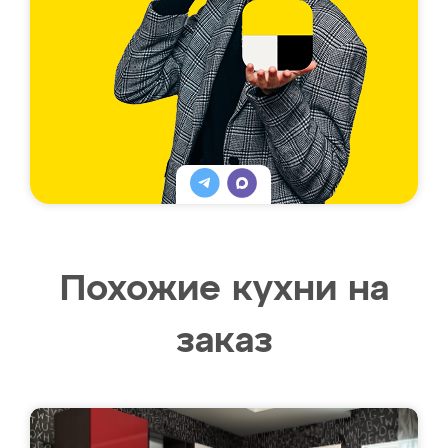
Похожие кухни на
заказ