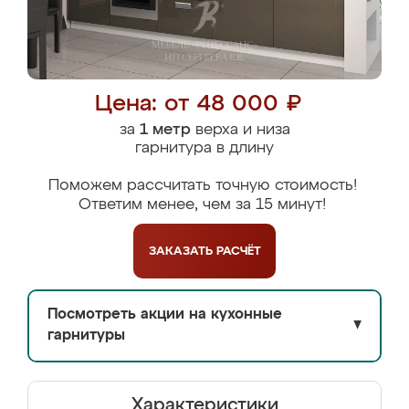
Цена: от 48 000 ₽
за
1 метр
верха и низа
гарнитура в длину
Поможем рассчитать точную стоимость!
Ответим менее, чем за 15 минут!
ЗАКАЗАТЬ
РАСЧЁТ
Посмотреть акции на кухонные
▼
гарнитуры
Характеристики