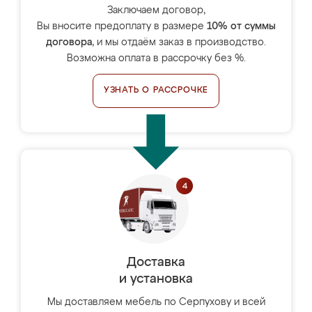
Заключаем договор,
Вы вносите предоплату в размере
10% от суммы
договора
, и мы отдаём заказ в производство.
Возможна оплата в рассрочку без %.
УЗНАТЬ О РАССРОЧКЕ
Доставка
и установка
Мы доставляем мебель по Серпухову и всей