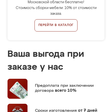
Московской области бесплатно!
Стоимость сборки мебели: 10% от стоимости
заказа.
ПЕРЕЙТИ В КАТАЛОГ
Ваша выгода при
заказе у нас
Предоплата
при заключении
договора
всего 10%
Сроки изготовления
от 7 дней