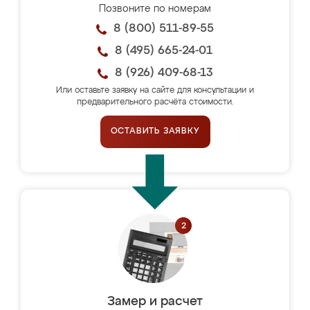
Позвоните по номерам
8 (800) 511-89-55
8 (495) 665-24-01
8 (926) 409-68-13
Или оставьте заявку на сайте для консультации и
предварительного расчёта стоимости.
ОСТАВИТЬ ЗАЯВКУ
Замер и расчет