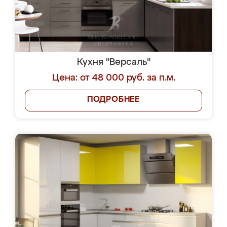
Кухня "Версаль"
Цена: от 48 000 руб. за п.м.
ПОДРОБНЕЕ