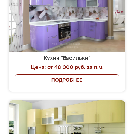
Кухня "Васильки"
Цена: от 48 000 руб. за п.м.
ПОДРОБНЕЕ