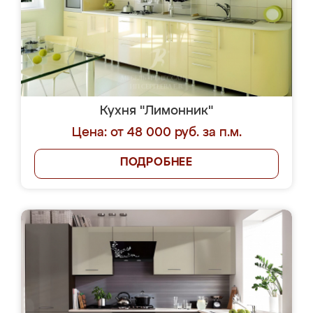
Кухня "Лимонник"
Цена: от 48 000 руб. за п.м.
ПОДРОБНЕЕ