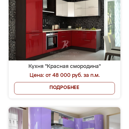
Кухня "Красная смородина"
Цена: от 48 000 руб. за п.м.
ПОДРОБНЕЕ