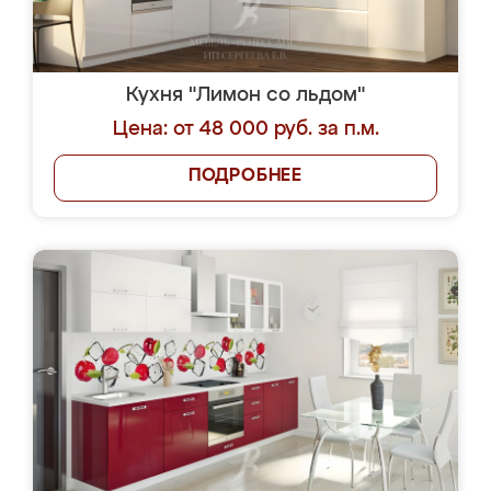
Кухня "Лимон со льдом"
Цена: от 48 000 руб. за п.м.
ПОДРОБНЕЕ