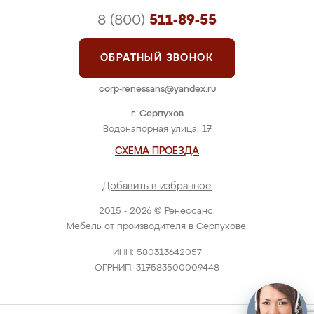
8 (800)
511-89-55
ОБРАТНЫЙ ЗВОНОК
corp-renessans@yandex.ru
г. Серпухов
Водонапорная улица, 17
СХЕМА ПРОЕЗДА
Добавить в избранное
2015 - 2026 © Ренессанс.
Мебель от производителя в Серпухове.
ИНН: 580313642057
ОГРНИП: 317583500009448