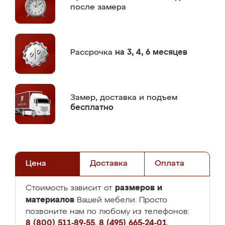
после замера
Рассрочка
на 3, 4, 6 месяцев
Замер,
доставка и подъем
бесплатно
Цена
Доставка
Оплата
размеров и
Стоимость зависит от
материалов
Вашей мебели. Просто
позвоните нам по любому из телефонов:
8 (800) 511-89-55
,
8 (495) 665-24-01
,