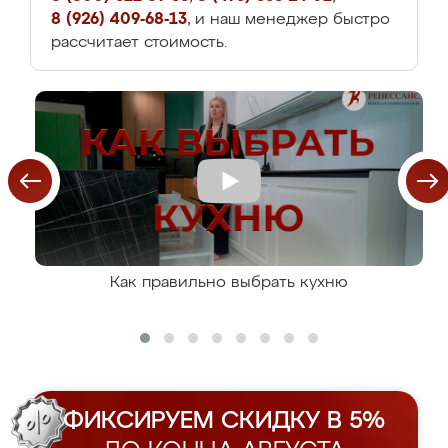
8 (926) 409-68-13
, и наш менеджер быстро
рассчитает стоимость.
Как правильно выбрать кухню
ФИКСИРУЕМ СКИДКУ В 5%