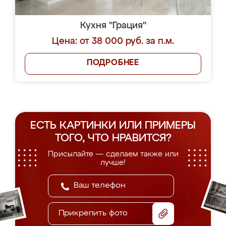
Кухня "Грация"
Цена: от 38 000 руб. за п.м.
ПОДРОБНЕЕ
ЕСТЬ КАРТИНКИ ИЛИ ПРИМЕРЫ
ТОГО, ЧТО НРАВИТСЯ?
Присылайте — сделаем также или
лучше!
Прикрепить фото