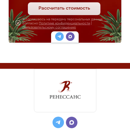
Рассчитать стоимость
Я соглашаюсь на передачу персональных данных
согласно
Политике конфиденциальности
|
Пользовательскому соглашению