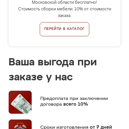
Московской области бесплатно!
Стоимость сборки мебели: 10% от стоимости
заказа.
ПЕРЕЙТИ В КАТАЛОГ
Ваша выгода при
заказе у нас
Предоплата
при заключении
договора
всего 10%
Сроки изготовления
от 7 дней