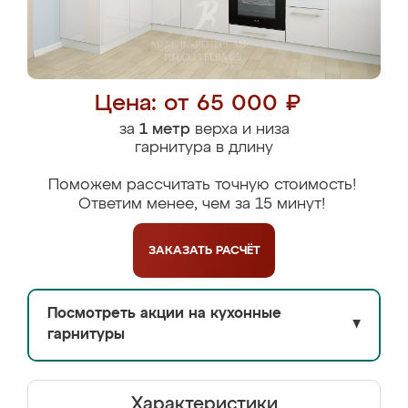
Цена: от 65 000 ₽
за
1 метр
верха и низа
гарнитура в длину
Поможем рассчитать точную стоимость!
Ответим менее, чем за 15 минут!
ЗАКАЗАТЬ
РАСЧЁТ
Посмотреть акции на кухонные
▼
гарнитуры
Характеристики