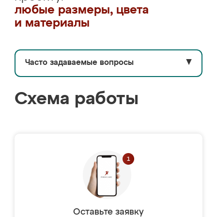
любые размеры, цвета
и материалы
Часто задаваемые вопросы
▼
Схема работы
Оставьте заявку