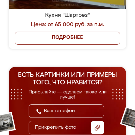
Кухня "Шартрез"
Цена: от 65 000 руб. за п.м.
ПОДРОБНЕЕ
ЕСТЬ КАРТИНКИ ИЛИ ПРИМЕРЫ
ТОГО, ЧТО НРАВИТСЯ?
Присылайте — сделаем также или
лучше!
Прикрепить фото