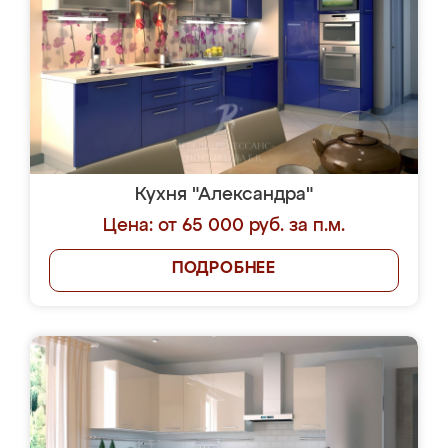
Кухня "Александра"
Цена: от 65 000 руб. за п.м.
ПОДРОБНЕЕ