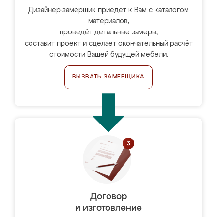
Дизайнер-замерщик приедет к Вам с каталогом
материалов,
проведёт детальные замеры,
составит проект и сделает окончательный расчёт
стоимости Вашей будущей мебели.
ВЫЗВАТЬ ЗАМЕРЩИКА
Договор
и изготовление