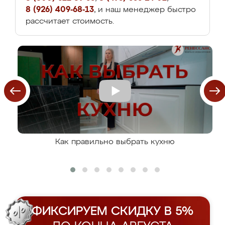
8 (926) 409-68-13
, и наш менеджер быстро
рассчитает стоимость.
Как правильно выбрать кухню
ФИКСИРУЕМ СКИДКУ В 5%