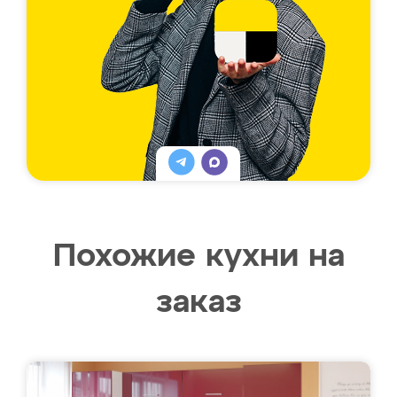
Похожие кухни на
заказ