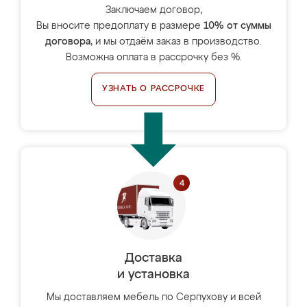
Заключаем договор,
Вы вносите предоплату в размере
10% от суммы
договора
, и мы отдаём заказ в производство.
Возможна оплата в рассрочку без %.
УЗНАТЬ О РАССРОЧКЕ
Доставка
и установка
Мы доставляем мебель по Серпухову и всей