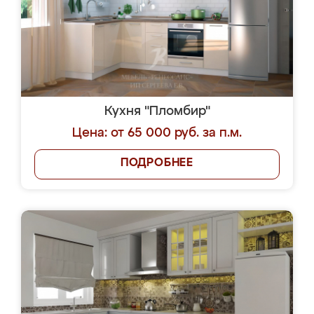
Кухня "Пломбир"
Цена: от 65 000 руб. за п.м.
ПОДРОБНЕЕ