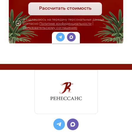
Рассчитать стоимость
Я соглашаюсь на передачу персональных данных
согласно
Политике конфиденциальности
|
Пользовательскому соглашению