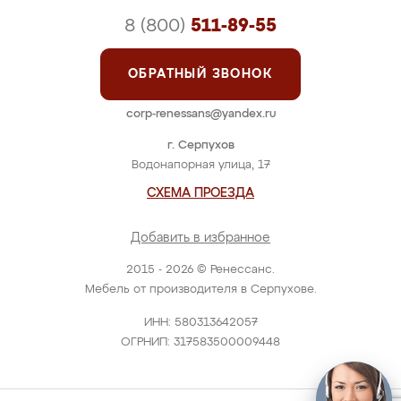
8 (800)
511-89-55
ОБРАТНЫЙ ЗВОНОК
corp-renessans@yandex.ru
г. Серпухов
Водонапорная улица, 17
СХЕМА ПРОЕЗДА
Добавить в избранное
2015 - 2026 © Ренессанс.
Мебель от производителя в Серпухове.
ИНН: 580313642057
ОГРНИП: 317583500009448