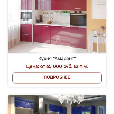
Кухня "Амарант"
Цена: от 65 000 руб. за п.м.
ПОДРОБНЕЕ