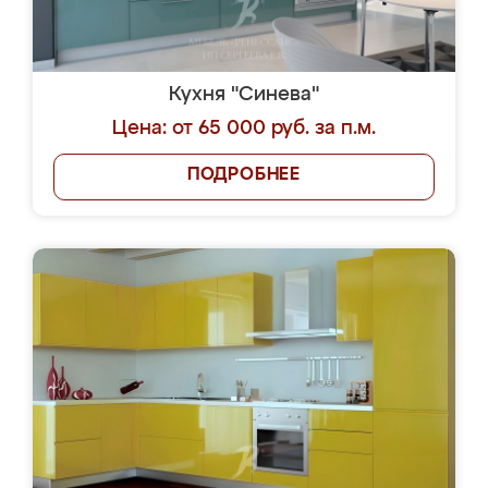
Кухня "Синева"
Цена: от 65 000 руб. за п.м.
ПОДРОБНЕЕ