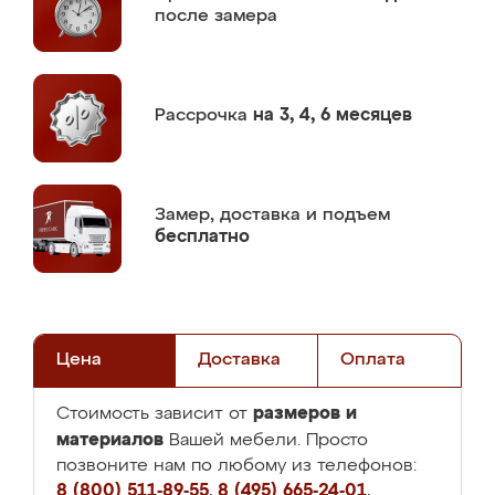
после замера
Рассрочка
на 3, 4, 6 месяцев
Замер,
доставка и подъем
бесплатно
Цена
Доставка
Оплата
размеров и
Стоимость зависит от
материалов
Вашей мебели. Просто
позвоните нам по любому из телефонов:
8 (800) 511-89-55
,
8 (495) 665-24-01
,