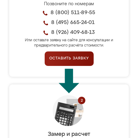
Позвоните по номерам
8 (800) 511-89-55
8 (495) 665-24-01
8 (926) 409-68-13
Или оставьте заявку на сайте для консультации и
предварительного расчёта стоимости.
ОСТАВИТЬ ЗАЯВКУ
Замер и расчет