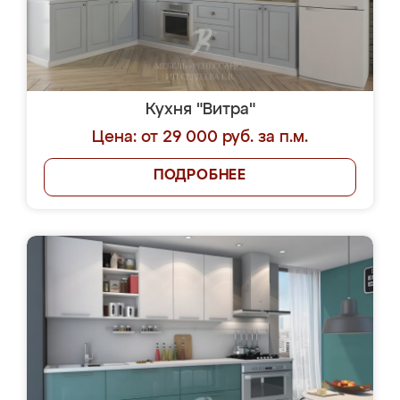
Кухня "Витра"
Цена: от 29 000 руб. за п.м.
ПОДРОБНЕЕ