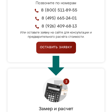
Позвоните по номерам
8 (800) 511-89-55
8 (495) 665-24-01
8 (926) 409-68-13
Или оставьте заявку на сайте для консультации и
предварительного расчёта стоимости.
ОСТАВИТЬ ЗАЯВКУ
Замер и расчет