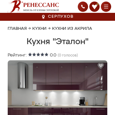
0
СЕРПУХОВ
ГЛАВНАЯ
→
КУХНИ
→
КУХНИ ИЗ АКРИЛА
Кухня "Эталон"
Рейтинг:
0.0
(
0
голосов)