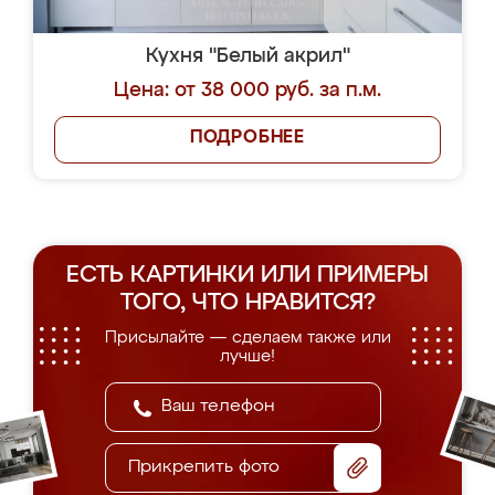
Кухня "Белый акрил"
Цена: от 38 000 руб. за п.м.
ПОДРОБНЕЕ
ЕСТЬ КАРТИНКИ ИЛИ ПРИМЕРЫ
ТОГО, ЧТО НРАВИТСЯ?
Присылайте — сделаем также или
лучше!
Прикрепить фото