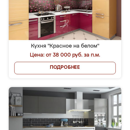
Кухня "Красное на белом"
Цена: от 38 000 руб. за п.м.
ПОДРОБНЕЕ