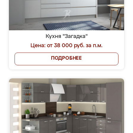
Кухня "Загадка"
Цена: от 38 000 руб. за п.м.
ПОДРОБНЕЕ