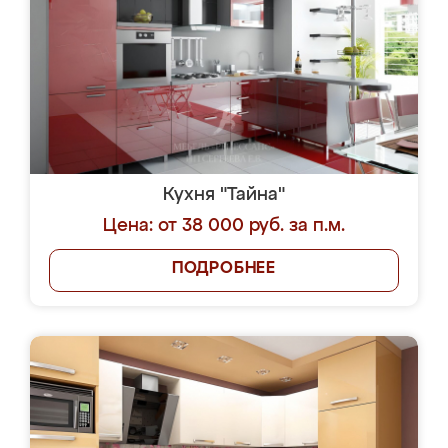
Кухня "Тайна"
Цена: от 38 000 руб. за п.м.
ПОДРОБНЕЕ