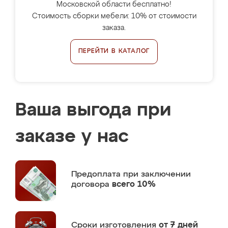
Московской области бесплатно!
Стоимость сборки мебели: 10% от стоимости
заказа.
ПЕРЕЙТИ В КАТАЛОГ
Ваша выгода при
заказе у нас
Предоплата
при заключении
договора
всего 10%
Сроки изготовления
от 7 дней