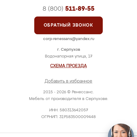
8 (800)
511-89-55
ОБРАТНЫЙ ЗВОНОК
corp-renessans@yandex.ru
г. Серпухов
Водонапорная улица, 17
СХЕМА ПРОЕЗДА
Добавить в избранное
2015 - 2026 © Ренессанс.
Мебель от производителя в Серпухове.
ИНН: 580313642057
ОГРНИП: 317583500009448