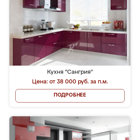
Кухня "Сангрия"
Цена: от 38 000 руб. за п.м.
ПОДРОБНЕЕ