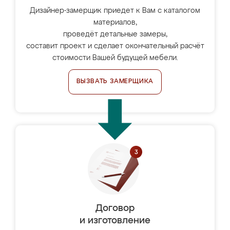
Дизайнер-замерщик приедет к Вам с каталогом
материалов,
проведёт детальные замеры,
составит проект и сделает окончательный расчёт
стоимости Вашей будущей мебели.
ВЫЗВАТЬ ЗАМЕРЩИКА
Договор
и изготовление