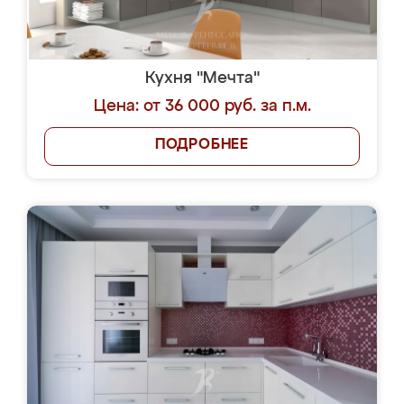
Кухня "Мечта"
Цена: от 36 000 руб. за п.м.
ПОДРОБНЕЕ