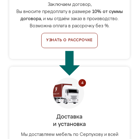
Заключаем договор,
Вы вносите предоплату в размере
10% от суммы
договора
, и мы отдаём заказ в производство.
Возможна оплата в рассрочку без %.
УЗНАТЬ О РАССРОЧКЕ
Доставка
и установка
Мы доставляем мебель по Серпухову и всей