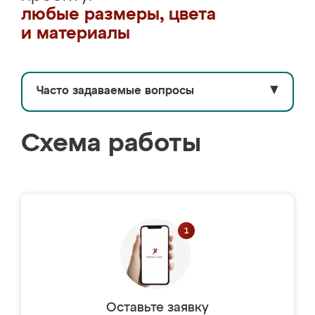
любые размеры, цвета
и материалы
Часто задаваемые вопросы
▼
Схема работы
Оставьте заявку