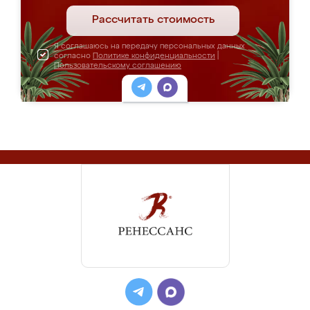
Рассчитать стоимость
Я соглашаюсь на передачу персональных данных
согласно
Политике конфиденциальности
|
Пользовательскому соглашению