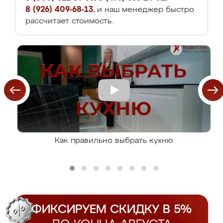
8 (926) 409-68-13
, и наш менеджер быстро
рассчитает стоимость.
Как правильно выбрать кухню
ФИКСИРУЕМ СКИДКУ В 5%