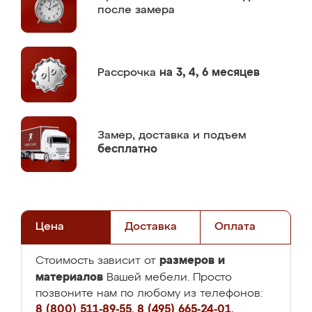
после замера
Рассрочка
на 3, 4, 6 месяцев
Замер,
доставка и подъем
бесплатно
Цена
Доставка
Оплата
размеров и
Стоимость зависит от
материалов
Вашей мебели. Просто
позвоните нам по любому из телефонов:
8 (800) 511-89-55
,
8 (495) 665-24-01
,