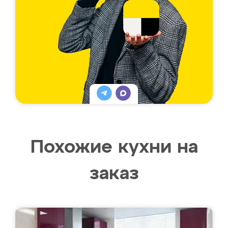
Похожие кухни на
заказ