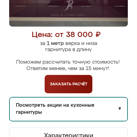
Цена: от 38 000 ₽
за
1 метр
верха и низа
гарнитура в длину
Поможем рассчитать точную стоимость!
Ответим менее, чем за 15 минут!
ЗАКАЗАТЬ
РАСЧЁТ
Посмотреть акции на кухонные
▼
гарнитуры
Характеристики