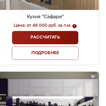
Кухня "Сафари"
Цена: от 48 000 руб. за п.м.
?
РАССЧИТАТЬ
ПОДРОБНЕЕ