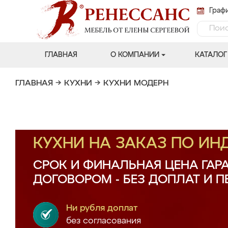
Графи
ГЛАВНАЯ
О КОМПАНИИ
КАТАЛОГ
ГЛАВНАЯ
→
КУХНИ
→
КУХНИ МОДЕРН
КУХНИ НА ЗАКАЗ ПО И
СРОК И ФИНАЛЬНАЯ ЦЕНА ГАР
ДОГОВОРОМ - БЕЗ ДОПЛАТ И 
Ни рубля доплат
без согласования