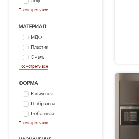
Лофт
Посмотреть все
МАТЕРИАЛ
МДФ
Пластик
Эмаль
Посмотреть все
ФОРМА
Радиусная
П-образная
Г-образная
Посмотреть все