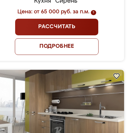
Кухня "Сирень"
Цена: от 65 000 руб. за п.м.
?
РАССЧИТАТЬ
ПОДРОБНЕЕ