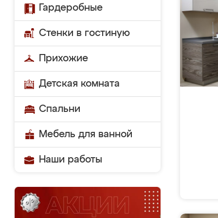
Гардеробные
Стенки в гостиную
Прихожие
Детская комната
Спальни
Мебель для ванной
Наши работы