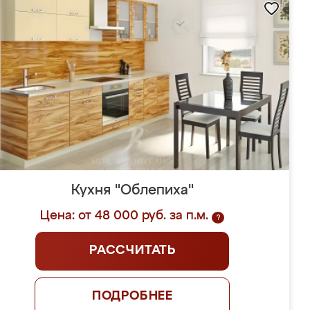
Кухня "Облепиха"
Цена: от 48 000 руб. за п.м.
?
РАССЧИТАТЬ
ПОДРОБНЕЕ