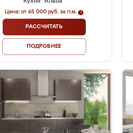
Кухня "Альба"
Цена: от 65 000 руб. за п.м.
?
РАССЧИТАТЬ
ПОДРОБНЕЕ