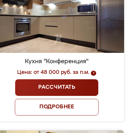
Кухня "Конференция"
Цена: от 48 000 руб. за п.м.
?
РАССЧИТАТЬ
ПОДРОБНЕЕ