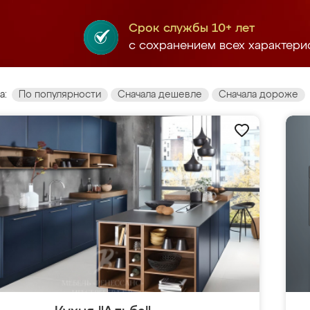
Срок службы 10+ лет
с сохранением всех характери
а:
По популярности
Сначала дешевле
Сначала дороже