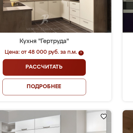
Кухня "Гертруда"
Цена: от 48 000 руб. за п.м.
?
РАССЧИТАТЬ
ПОДРОБНЕЕ