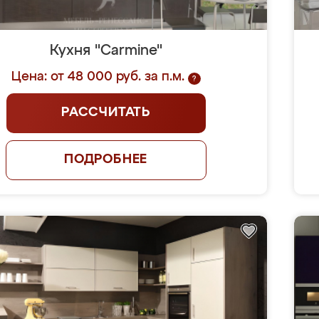
Кухня "Carmine"
Цена: от 48 000 руб. за п.м.
?
РАССЧИТАТЬ
ПОДРОБНЕЕ