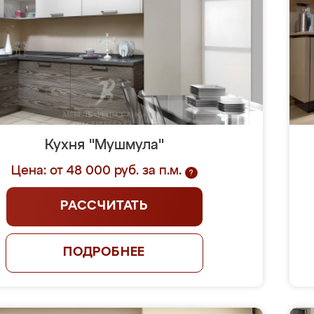
Кухня "Мушмула"
Цена: от 48 000 руб. за п.м.
?
РАССЧИТАТЬ
ПОДРОБНЕЕ