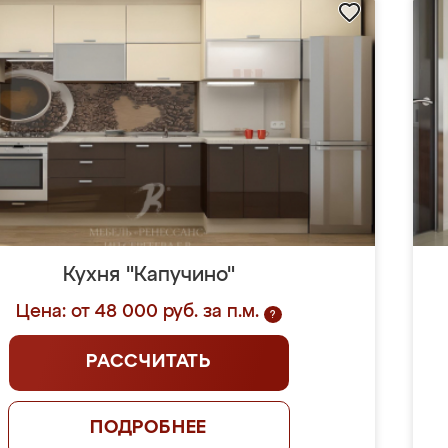
Кухня "Капучино"
Цена: от 48 000 руб. за п.м.
?
РАССЧИТАТЬ
ПОДРОБНЕЕ