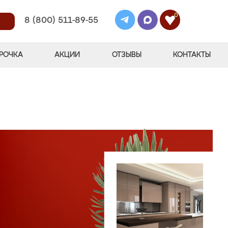
0
8 (800) 511-89-55
РОЧКА
АКЦИИ
ОТЗЫВЫ
КОНТАКТЫ