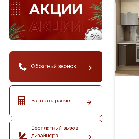
Обратный звонок
Заказать расчёт
Бесплатный вызов
дизайнера-