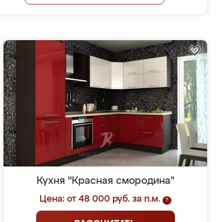
Кухня "Красная смородина"
Цена: от 48 000 руб. за п.м.
?