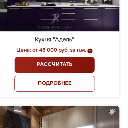
Кухня "Адель"
Цена: от 48 000 руб. за п.м.
?
РАССЧИТАТЬ
ПОДРОБНЕЕ