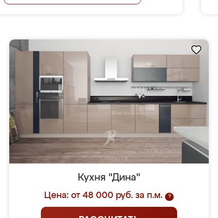
Кухня "Дина"
Цена: от 48 000 руб. за п.м.
?