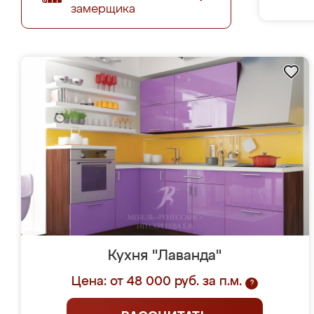
замерщика
Кухня "Лаванда"
Цена: от 48 000 руб. за п.м.
?