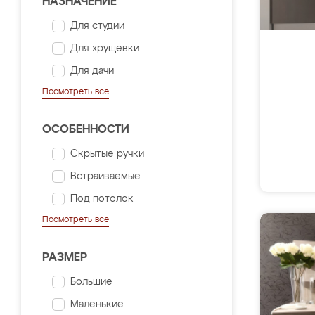
НАЗНАЧЕНИЕ
Для студии
Для хрущевки
Для дачи
Посмотреть все
ОСОБЕННОСТИ
Скрытые ручки
Встраиваемые
Под потолок
Посмотреть все
РАЗМЕР
Большие
Маленькие