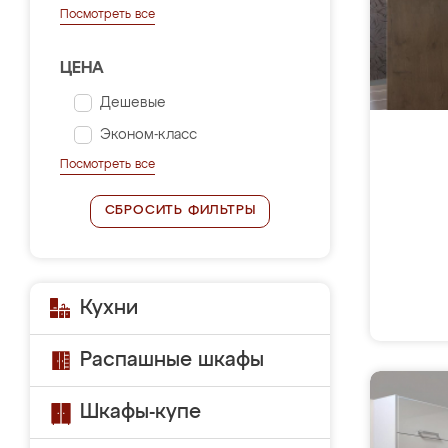
Посмотреть все
ЦЕНА
Дешевые
Эконом-класс
Посмотреть все
СБРОСИТЬ ФИЛЬТРЫ
Кухни
Распашные шкафы
Шкафы-купе