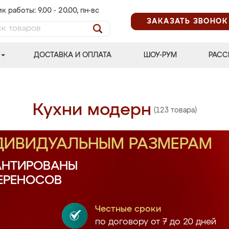
к работы: 9.00 - 20.00, пн-вс
ЗАКАЗАТЬ ЗВОНОК
ДОСТАВКА И ОПЛАТА
ШОУ-РУМ
РАСС
Кухни модерн
(123 товара)
НДИВИДУАЛЬНЫМ РАЗМЕРАМ
АНТИРОВАНЫ
ПЕРЕНОСОВ
Честные сроки
по договору от 7 до 20 дней