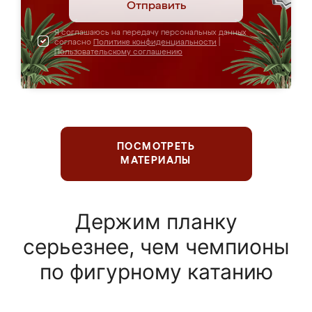
Отправить
Я соглашаюсь на передачу персональных данных
согласно
Политике конфиденциальности
|
Пользовательскому соглашению
ПОСМОТРЕТЬ
МАТЕРИАЛЫ
Держим планку
серьезнее, чем чемпионы
по фигурному катанию