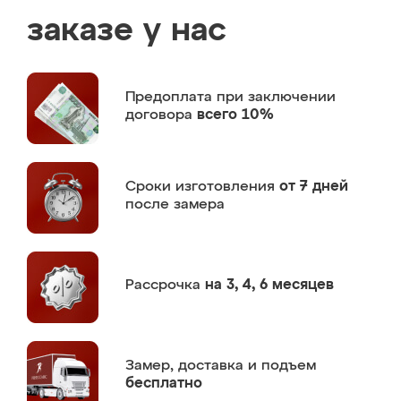
заказе у нас
Предоплата
при заключении
договора
всего 10%
Сроки изготовления
от 7 дней
после замера
Рассрочка
на 3, 4, 6 месяцев
Замер,
доставка и подъем
бесплатно