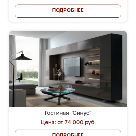
ПОДРОБНЕЕ
Гостиная "Синус"
Цена: от 74 000 руб.
ПОДРОБНЕЕ