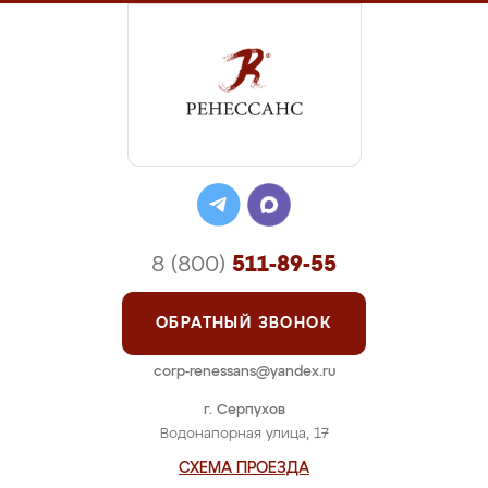
8 (800)
511-89-55
ОБРАТНЫЙ ЗВОНОК
corp-renessans@yandex.ru
г. Серпухов
Водонапорная улица, 17
СХЕМА ПРОЕЗДА