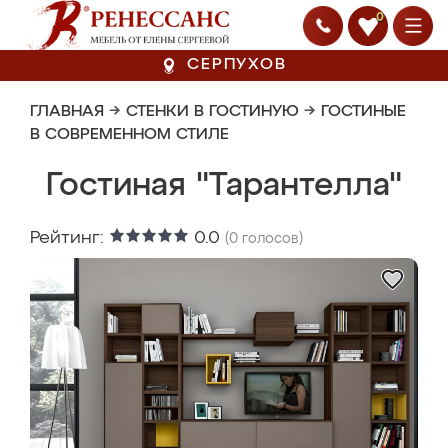
0
СЕРПУХОВ
ГЛАВНАЯ
→
СТЕНКИ В ГОСТИНУЮ
→
ГОСТИНЫЕ
В СОВРЕМЕННОМ СТИЛЕ
Гостиная "Тарантелла"
Рейтинг:
0.0
(
0
голосов)