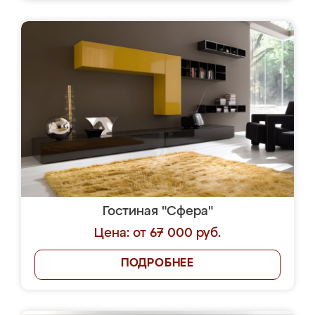
Гостиная "Сфера"
Цена: от 67 000 руб.
ПОДРОБНЕЕ