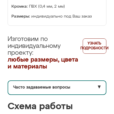
Кромка:
ПВХ (0,4 мм, 2 мм)
Размеры:
индивидуально под Ваш заказ
Изготовим по
УЗНАТЬ
индивидуальному
ПОДРОБНОСТИ
проекту:
любые размеры, цвета
и материалы
Часто задаваемые вопросы
▼
Схема работы