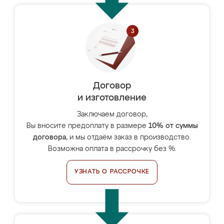
Договор
и изготовление
Заключаем договор,
Вы вносите предоплату в размере
10% от суммы
договора
, и мы отдаём заказ в производство.
Возможна оплата в рассрочку без %.
УЗНАТЬ О РАССРОЧКЕ