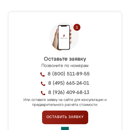
Оставьте заявку
Позвоните по номерам
8 (800) 511-89-55
8 (495) 665-24-01
8 (926) 409-68-13
Или оставьте заявку на сайте для консультации и
предварительного расчёта стоимости.
ОСТАВИТЬ ЗАЯВКУ