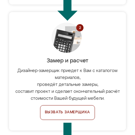
Замер и расчет
Дизайнер-замерщик приедет к Вам с каталогом
материалов,
проведёт детальные замеры,
составит проект и сделает окончательный расчёт
стоимости Вашей будущей мебели.
ВЫЗВАТЬ ЗАМЕРЩИКА