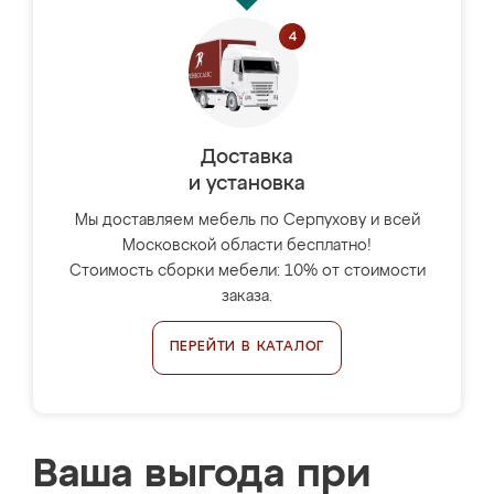
Доставка
и установка
Мы доставляем мебель по Серпухову и всей
Московской области бесплатно!
Стоимость сборки мебели: 10% от стоимости
заказа.
ПЕРЕЙТИ В КАТАЛОГ
Ваша выгода при