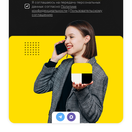
Я соглашаюсь на передачу персональных
данных согласно
Политике
конфиденциальности
|
Пользовательскому
соглашению