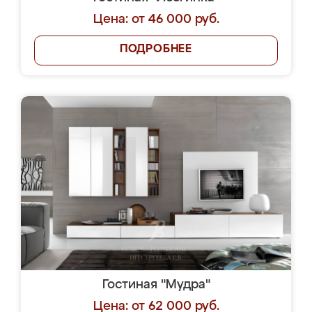
Цена: от 46 000 руб.
ПОДРОБНЕЕ
Гостиная "Мудра"
Цена: от 62 000 руб.