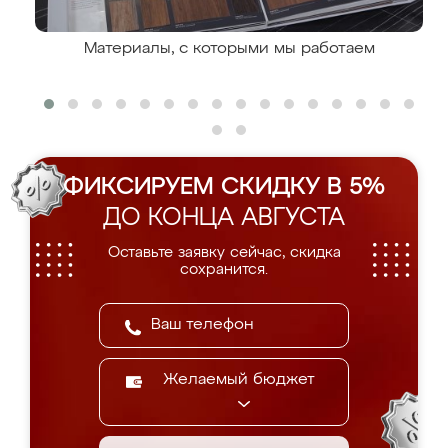
Материалы, с которыми мы работаем
ФИКСИРУЕМ СКИДКУ В 5%
ДО КОНЦА АВГУСТА
Оставьте заявку сейчас, скидка
сохранится.
Желаемый бюджет