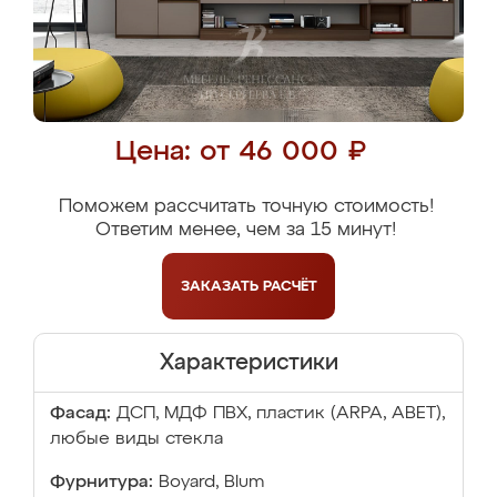
Цена: от 46 000 ₽
Поможем рассчитать точную стоимость!
Ответим менее, чем за 15 минут!
ЗАКАЗАТЬ
РАСЧЁТ
Характеристики
Фасад:
ДСП, МДФ ПВХ, пластик (ARPA, ABET),
любые виды стекла
Фурнитура:
Boyard, Blum