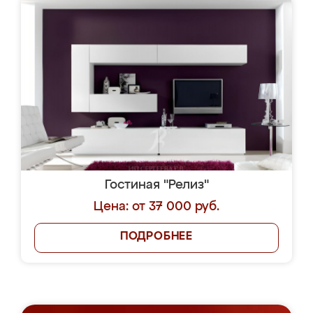
Гостиная "Релиз"
Цена: от 37 000 руб.
ПОДРОБНЕЕ