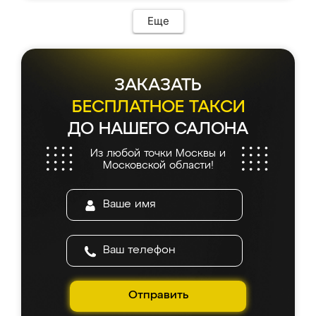
Еще
ЗАКАЗАТЬ
БЕСПЛАТНОЕ ТАКСИ
ДО НАШЕГО САЛОНА
Из любой точки Москвы и
Московской области!
Отправить