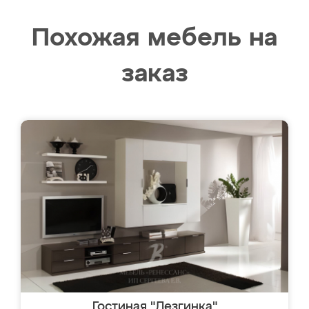
Похожая мебель на
заказ
Гостиная "Лезгинка"