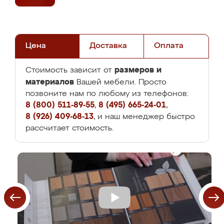
Цена
Доставка
Оплата
размеров и
Стоимость зависит от
материалов
Вашей мебели. Просто
позвоните нам по любому из телефонов:
8 (800) 511-89-55
,
8 (495) 665-24-01
,
8 (926) 409-68-13
, и наш менеджер быстро
рассчитает стоимость.