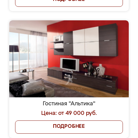
Гостиная "Альтика"
Цена: от 49 000 руб.
ПОДРОБНЕЕ