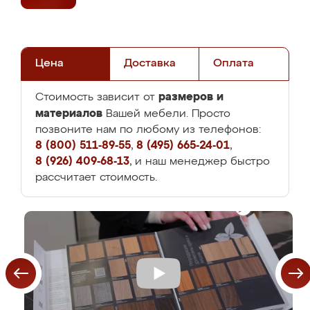
Цена
Доставка
Оплата
размеров и
Стоимость зависит от
материалов
Вашей мебели. Просто
позвоните нам по любому из телефонов:
8 (800) 511-89-55
,
8 (495) 665-24-01
,
8 (926) 409-68-13
, и наш менеджер быстро
рассчитает стоимость.