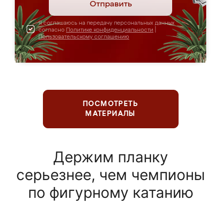
Отправить
Я соглашаюсь на передачу персональных данных
согласно
Политике конфиденциальности
|
Пользовательскому соглашению
ПОСМОТРЕТЬ
МАТЕРИАЛЫ
Держим планку
серьезнее, чем чемпионы
по фигурному катанию