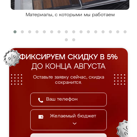
Материалы, с которыми мы работаем
ФИКСИРУЕМ СКИДКУ В 5%
ДО КОНЦА АВГУСТА
Оставьте заявку сейчас, скидка
сохранится.
Желаемый бюджет