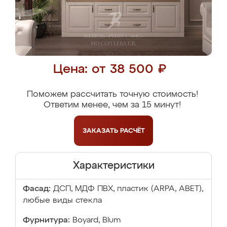
Цена: от 38 500 ₽
Поможем рассчитать точную стоимость!
Ответим менее, чем за 15 минут!
ЗАКАЗАТЬ
РАСЧЁТ
Характеристики
Фасад:
ДСП, МДФ ПВХ, пластик (ARPA, ABET),
любые виды стекла
Фурнитура:
Boyard, Blum