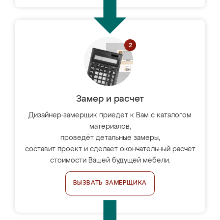
Замер и расчет
Дизайнер-замерщик приедет к Вам с каталогом
материалов,
проведёт детальные замеры,
составит проект и сделает окончательный расчёт
стоимости Вашей будущей мебели.
ВЫЗВАТЬ ЗАМЕРЩИКА