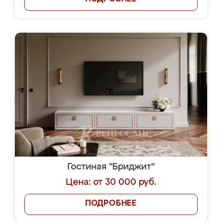
Гостиная "Бриджит"
Цена: от 30 000 руб.
ПОДРОБНЕЕ