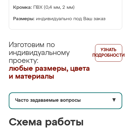
Кромка:
ПВХ (0,4 мм, 2 мм)
Размеры:
индивидуально под Ваш заказ
Изготовим по
УЗНАТЬ
индивидуальному
ПОДРОБНОСТИ
проекту:
любые размеры, цвета
и материалы
Часто задаваемые вопросы
▼
Схема работы