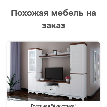
Похожая мебель на
заказ
Гостиная "Аккустика"