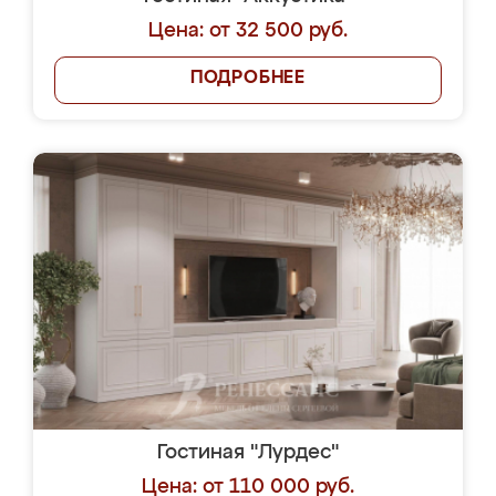
Цена: от 32 500 руб.
ПОДРОБНЕЕ
Гостиная "Лурдес"
Цена: от 110 000 руб.