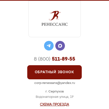
8 (800)
511-89-55
ОБРАТНЫЙ ЗВОНОК
corp-renessans@yandex.ru
г. Серпухов
Водонапорная улица, 17
СХЕМА ПРОЕЗДА