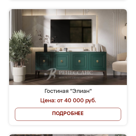
Гостиная "Элиан"
Цена: от 40 000 руб.
ПОДРОБНЕЕ