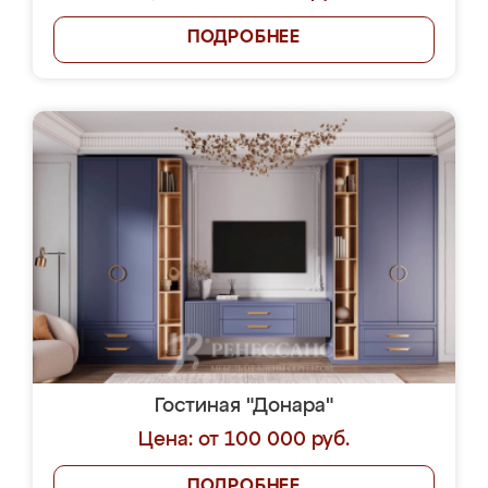
ПОДРОБНЕЕ
Гостиная "Донара"
Цена: от 100 000 руб.
ПОДРОБНЕЕ