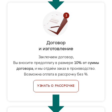
Договор
и изготовление
Заключаем договор,
Вы вносите предоплату в размере
10% от суммы
договора
, и мы отдаём заказ в производство.
Возможна оплата в рассрочку без %.
УЗНАТЬ О РАССРОЧКЕ