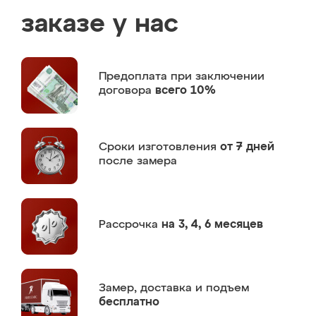
заказе у нас
Предоплата
при заключении
договора
всего 10%
Сроки изготовления
от 7 дней
после замера
Рассрочка
на 3, 4, 6 месяцев
Замер,
доставка и подъем
бесплатно