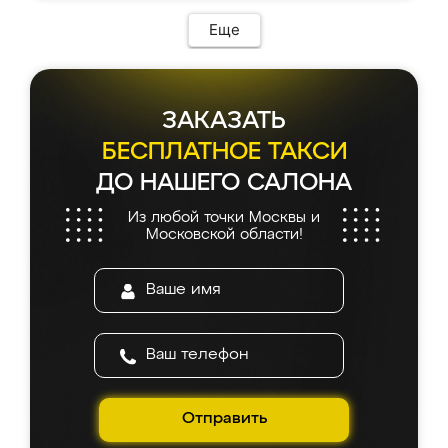
Еще
ЗАКАЗАТЬ
БЕСПЛАТНОЕ ТАКСИ
ДО НАШЕГО САЛОНА
Из любой точки Москвы и
Московской области!
Отправить