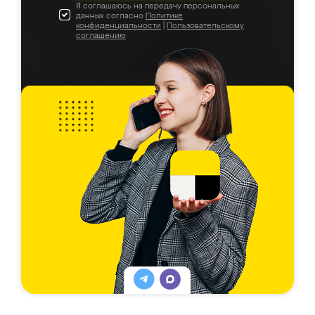
Я соглашаюсь на передачу персональных
данных согласно
Политике
конфиденциальности
|
Пользовательскому
соглашению