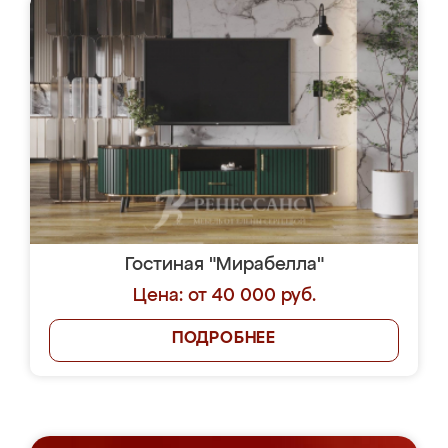
Гостиная "Мирабелла"
Цена: от 40 000 руб.
ПОДРОБНЕЕ