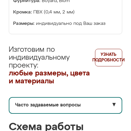
Фурнитура:
Boyard, Blum
Кромка:
ПВХ (0,4 мм, 2 мм)
Размеры:
индивидуально под Ваш заказ
Изготовим по
УЗНАТЬ
индивидуальному
ПОДРОБНОСТИ
проекту:
любые размеры, цвета
и материалы
Часто задаваемые вопросы
▼
Схема работы