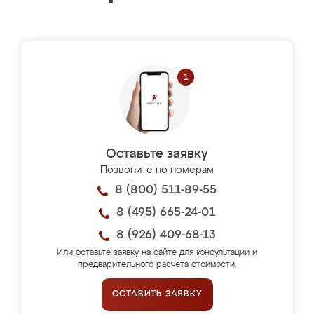
Оставьте заявку
Позвоните по номерам
8 (800) 511-89-55
8 (495) 665-24-01
8 (926) 409-68-13
Или оставьте заявку на сайте для консультации и
предварительного расчёта стоимости.
ОСТАВИТЬ ЗАЯВКУ