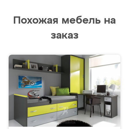
Похожая мебель на
заказ