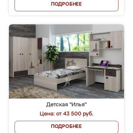
ПОДРОБНЕЕ
Детская "Илья"
Цена: от 43 500 руб.
ПОДРОБНЕЕ