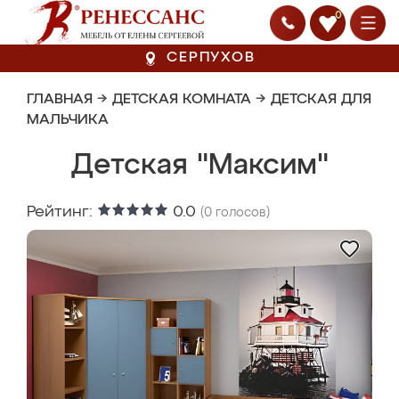
0
СЕРПУХОВ
ГЛАВНАЯ
→
ДЕТСКАЯ КОМНАТА
→
ДЕТСКАЯ ДЛЯ
МАЛЬЧИКА
Детская "Максим"
Рейтинг:
0.0
(
0
голосов)