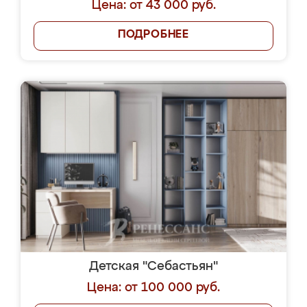
Цена: от 43 000 руб.
ПОДРОБНЕЕ
Детская "Себастьян"
Цена: от 100 000 руб.