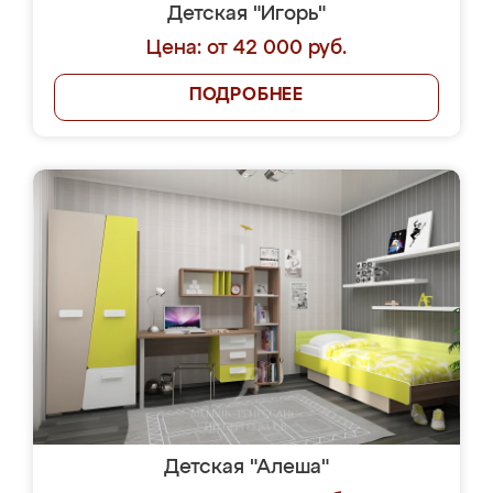
Детская "Игорь"
Цена: от 42 000 руб.
ПОДРОБНЕЕ
Детская "Алеша"