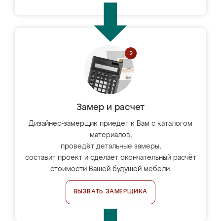
Замер и расчет
Дизайнер-замерщик приедет к Вам с каталогом
материалов,
проведёт детальные замеры,
составит проект и сделает окончательный расчёт
стоимости Вашей будущей мебели.
ВЫЗВАТЬ ЗАМЕРЩИКА