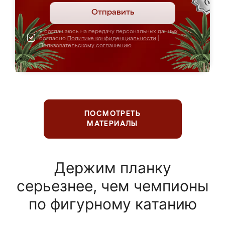
Отправить
Я соглашаюсь на передачу персональных данных
согласно
Политике конфиденциальности
|
Пользовательскому соглашению
ПОСМОТРЕТЬ
МАТЕРИАЛЫ
Держим планку
серьезнее, чем чемпионы
по фигурному катанию