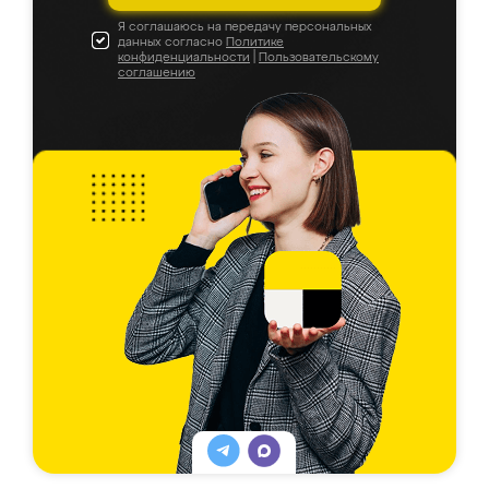
Я соглашаюсь на передачу персональных
данных согласно
Политике
конфиденциальности
|
Пользовательскому
соглашению