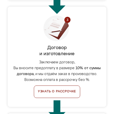
Договор
и изготовление
Заключаем договор,
Вы вносите предоплату в размере
10% от суммы
договора
, и мы отдаём заказ в производство.
Возможна оплата в рассрочку без %.
УЗНАТЬ О РАССРОЧКЕ