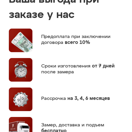
заказе у нас
Предоплата
при заключении
договора
всего 10%
Сроки изготовления
от 7 дней
после замера
Рассрочка
на 3, 4, 6 месяцев
Замер,
доставка и подъем
бесплатно