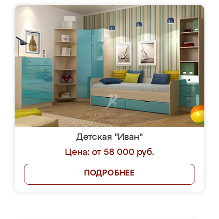
Детская "Иван"
Цена: от 58 000 руб.
ПОДРОБНЕЕ