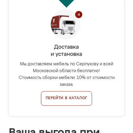
Доставка
и установка
Мы доставляем мебель по Серпухову и всей
Московской области бесплатно!
Стоимость сборки мебели: 10% от стоимости
заказа.
ПЕРЕЙТИ В КАТАЛОГ
Ваша выгода при