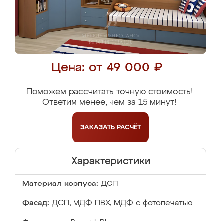
Цена: от 49 000 ₽
Поможем рассчитать точную стоимость!
Ответим менее, чем за 15 минут!
ЗАКАЗАТЬ
РАСЧЁТ
Характеристики
Материал корпуса:
ДСП
Фасад:
ДСП, МДФ ПВХ, МДФ с фотопечатью