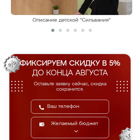
Описание детской "Сильвания"
ФИКСИРУЕМ СКИДКУ В 5%
ДО КОНЦА АВГУСТА
Оставьте заявку сейчас, скидка
сохранится.
Желаемый бюджет