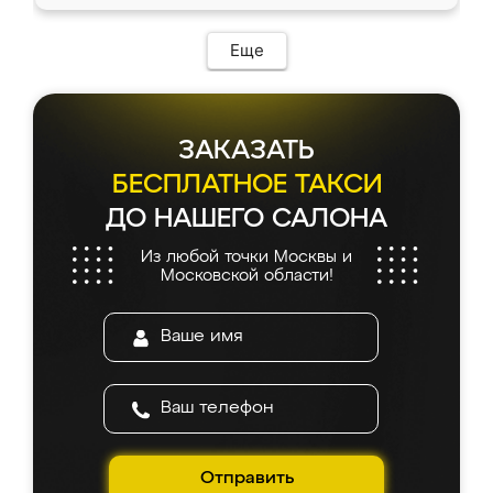
Еще
ЗАКАЗАТЬ
БЕСПЛАТНОЕ ТАКСИ
ДО НАШЕГО САЛОНА
Из любой точки Москвы и
Московской области!
Отправить