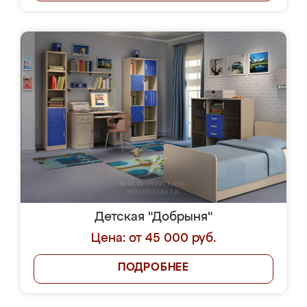
Детская "Добрыня"
Цена: от 45 000 руб.
ПОДРОБНЕЕ