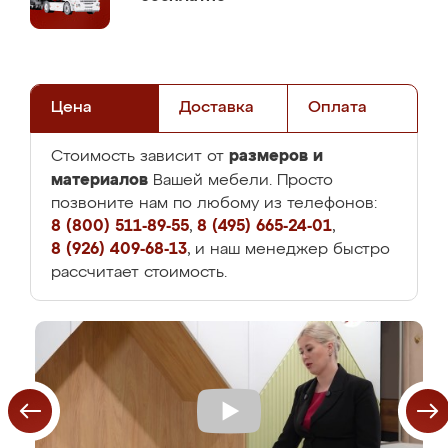
Цена
Доставка
Оплата
размеров и
Стоимость зависит от
материалов
Вашей мебели. Просто
позвоните нам по любому из телефонов:
8 (800) 511-89-55
,
8 (495) 665-24-01
,
8 (926) 409-68-13
, и наш менеджер быстро
рассчитает стоимость.