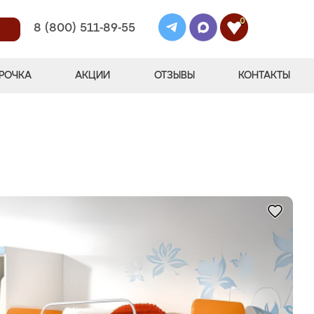
0
8 (800) 511-89-55
РОЧКА
АКЦИИ
ОТЗЫВЫ
КОНТАКТЫ