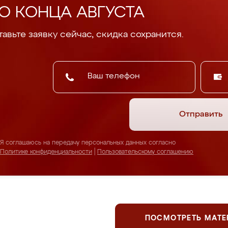
О КОНЦА АВГУСТА
авьте заявку сейчас, скидка сохранится.
Отправить
Я соглашаюсь на передачу персональных данных согласно
Политике конфиденциальности
|
Пользовательскому соглашению
ПОСМОТРЕТЬ МАТ