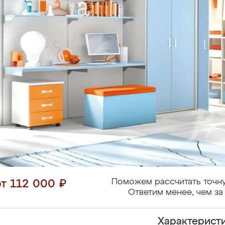
Поможем рассчитать точну
от 112 000 ₽
Ответим менее, чем за 
Характерист