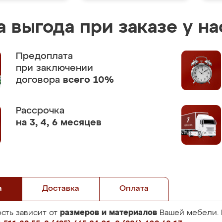
 выгода при заказе у на
Предоплата
при заключении
договора
всего 10%
Рассрочка
на 3, 4, 6 месяцев
а
Доставка
Оплата
размеров и материалов
сть зависит от
Вашей мебели. 