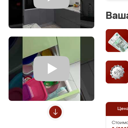
Ваша
Цен
Стоимо