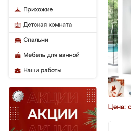
Прихожие
Детская комната
Спальни
Мебель для ванной
Наши работы
Цена: 