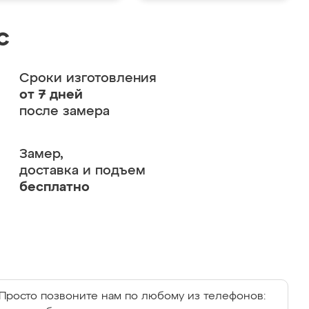
с
Сроки изготовления
от 7 дней
после замера
Замер,
доставка и подъем
бесплатно
Просто позвоните нам по любому из телефонов: