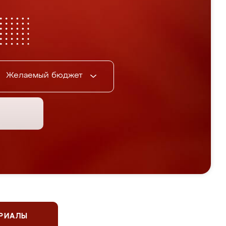
Желаемый бюджет
ЕРИАЛЫ