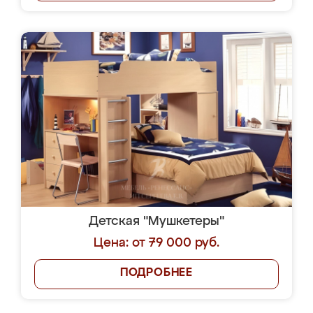
Детская "Мушкетеры"
Цена: от 79 000 руб.
ПОДРОБНЕЕ