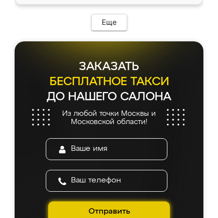
Еще
ЗАКАЗАТЬ
БЕСПЛАТНОЕ ТАКСИ
ДО НАШЕГО САЛОНА
Из любой точки Москвы и
Московской области!
Отправить