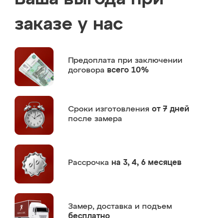
заказе у нас
Предоплата
при заключении
договора
всего 10%
Сроки изготовления
от 7 дней
после замера
Рассрочка
на 3, 4, 6 месяцев
Замер,
доставка и подъем
бесплатно