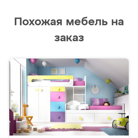
Похожая мебель на
заказ