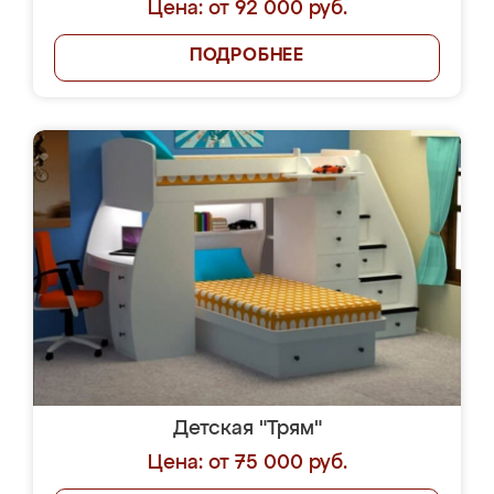
Цена: от 92 000 руб.
ПОДРОБНЕЕ
Детская "Трям"
Цена: от 75 000 руб.