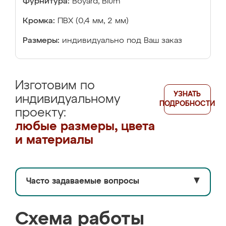
Фурнитура:
Boyard, Blum
Кромка:
ПВХ (0,4 мм, 2 мм)
Размеры:
индивидуально под Ваш заказ
Изготовим по
УЗНАТЬ
индивидуальному
ПОДРОБНОСТИ
проекту:
любые размеры, цвета
и материалы
Часто задаваемые вопросы
▼
Схема работы