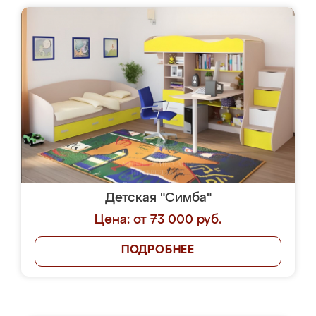
Детская "Симба"
Цена: от 73 000 руб.
ПОДРОБНЕЕ