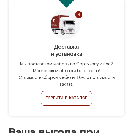
Доставка
и установка
Мы доставляем мебель по Серпухову и всей
Московской области бесплатно!
Стоимость сборки мебели: 10% от стоимости
заказа.
ПЕРЕЙТИ В КАТАЛОГ
Ваша выгода при