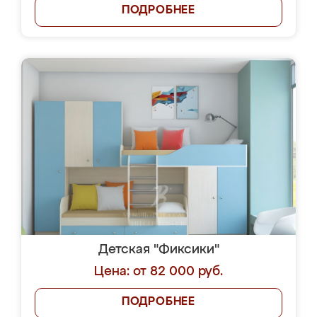
ПОДРОБНЕЕ
Детская "Фиксики"
Цена: от 82 000 руб.
ПОДРОБНЕЕ