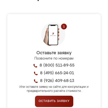
Оставьте заявку
Позвоните по номерам
8 (800) 511-89-55
8 (495) 665-24-01
8 (926) 409-68-13
Или оставьте заявку на сайте для консультации и
предварительного расчёта стоимости.
ОСТАВИТЬ ЗАЯВКУ