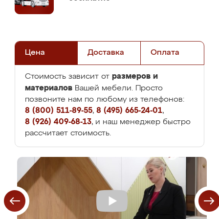
Цена
Доставка
Оплата
размеров и
Стоимость зависит от
материалов
Вашей мебели. Просто
позвоните нам по любому из телефонов:
8 (800) 511-89-55
,
8 (495) 665-24-01
,
8 (926) 409-68-13
, и наш менеджер быстро
рассчитает стоимость.