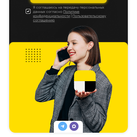
Я соглашаюсь на передачу персональных
данных согласно
Политике
конфиденциальности
|
Пользовательскому
соглашению