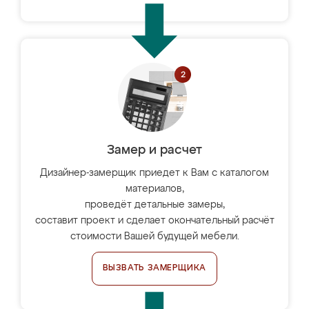
Замер и расчет
Дизайнер-замерщик приедет к Вам с каталогом
материалов,
проведёт детальные замеры,
составит проект и сделает окончательный расчёт
стоимости Вашей будущей мебели.
ВЫЗВАТЬ ЗАМЕРЩИКА