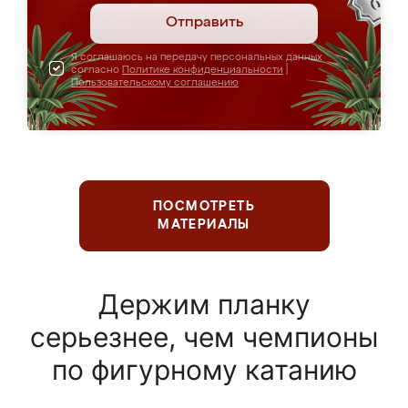
Отправить
Я соглашаюсь на передачу персональных данных
согласно
Политике конфиденциальности
|
Пользовательскому соглашению
ПОСМОТРЕТЬ
МАТЕРИАЛЫ
Держим планку
серьезнее, чем чемпионы
по фигурному катанию