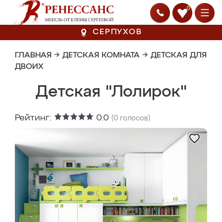
0
СЕРПУХОВ
ГЛАВНАЯ
→
ДЕТСКАЯ КОМНАТА
→
ДЕТСКАЯ ДЛЯ
ДВОИХ
Детская "Лолирок"
Рейтинг:
0.0
(
0
голосов)