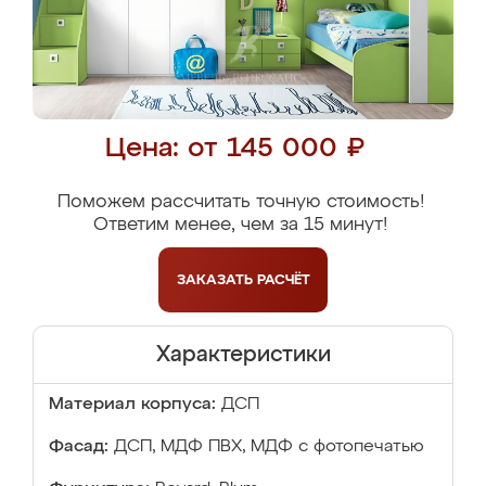
Цена: от 145 000 ₽
Поможем рассчитать точную стоимость!
Ответим менее, чем за 15 минут!
ЗАКАЗАТЬ
РАСЧЁТ
Характеристики
Материал корпуса:
ДСП
Фасад:
ДСП, МДФ ПВХ, МДФ с фотопечатью