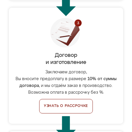
Договор
и изготовление
Заключаем договор,
Вы вносите предоплату в размере
10% от суммы
договора
, и мы отдаём заказ в производство.
Возможна оплата в рассрочку без %.
УЗНАТЬ О РАССРОЧКЕ