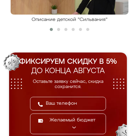
Описание детской "Сильвания"
ФИКСИРУЕМ СКИДКУ В 5%
ДО КОНЦА АВГУСТА
Оставьте заявку сейчас, скидка
сохранится.
Желаемый бюджет