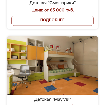
Детская "Смешарики"
Цена: от 83 000 руб.
ПОДРОБНЕЕ
Детская "Маугли"