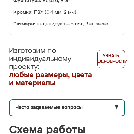
Фурнитура:
Boyard, Blum
Кромка:
ПВХ (0,4 мм, 2 мм)
Размеры:
индивидуально под Ваш заказ
Изготовим по
УЗНАТЬ
индивидуальному
ПОДРОБНОСТИ
проекту:
любые размеры, цвета
и материалы
Часто задаваемые вопросы
▼
Схема работы