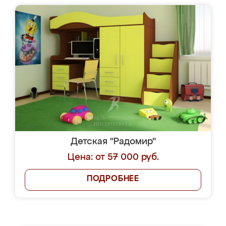
Детская "Радомир"
Цена: от 57 000 руб.
ПОДРОБНЕЕ