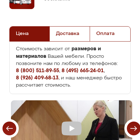
Цена
Доставка
Оплата
размеров и
Стоимость зависит от
материалов
Вашей мебели. Просто
позвоните нам по любому из телефонов:
8 (800) 511-89-55
,
8 (495) 665-24-01
,
8 (926) 409-68-13
, и наш менеджер быстро
рассчитает стоимость.