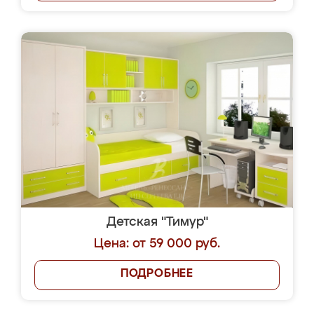
Детская "Тимур"
Цена: от 59 000 руб.
ПОДРОБНЕЕ