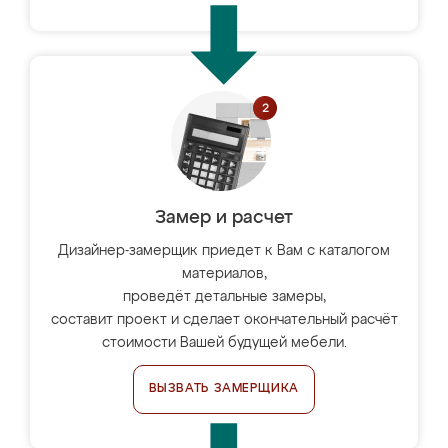
Замер и расчет
Дизайнер-замерщик приедет к Вам с каталогом
материалов,
проведёт детальные замеры,
составит проект и сделает окончательный расчёт
стоимости Вашей будущей мебели.
ВЫЗВАТЬ ЗАМЕРЩИКА