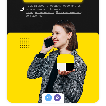
Я соглашаюсь на передачу персональных
данных согласно
Политике
конфиденциальности
|
Пользовательскому
соглашению