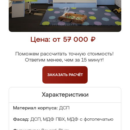
Цена: от 57 000 ₽
Поможем рассчитать точную стоимость!
Ответим менее, чем за 15 минут!
ЗАКАЗАТЬ
РАСЧЁТ
Характеристики
Материал корпуса:
ДСП
Фасад:
ДСП, МДФ ПВХ, МДФ с фотопечатью