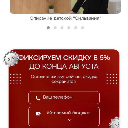
Описание детской "Сильвания"
ФИКСИРУЕМ СКИДКУ В 5%
ДО КОНЦА АВГУСТА
Оставьте заявку сейчас, скидка
сохранится.
Желаемый бюджет