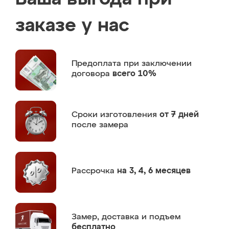
заказе у нас
Предоплата
при заключении
договора
всего 10%
Сроки изготовления
от 7 дней
после замера
Рассрочка
на 3, 4, 6 месяцев
Замер,
доставка и подъем
бесплатно