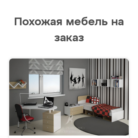
Похожая мебель на
заказ