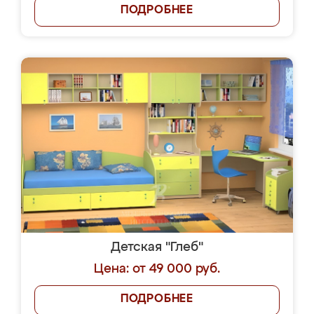
ПОДРОБНЕЕ
Детская "Глеб"
Цена: от 49 000 руб.
ПОДРОБНЕЕ