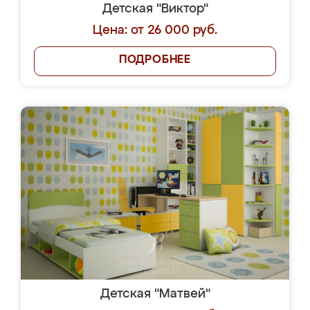
Детская "Виктор"
Цена: от 26 000 руб.
ПОДРОБНЕЕ
Детская "Матвей"