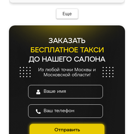
Еще
ЗАКАЗАТЬ
БЕСПЛАТНОЕ ТАКСИ
ДО НАШЕГО САЛОНА
Из любой точки Москвы и
Московской области!
Отправить