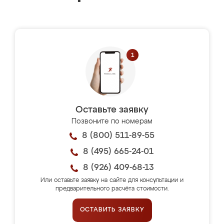
Оставьте заявку
Позвоните по номерам
8 (800) 511-89-55
8 (495) 665-24-01
8 (926) 409-68-13
Или оставьте заявку на сайте для консультации и
предварительного расчёта стоимости.
ОСТАВИТЬ ЗАЯВКУ