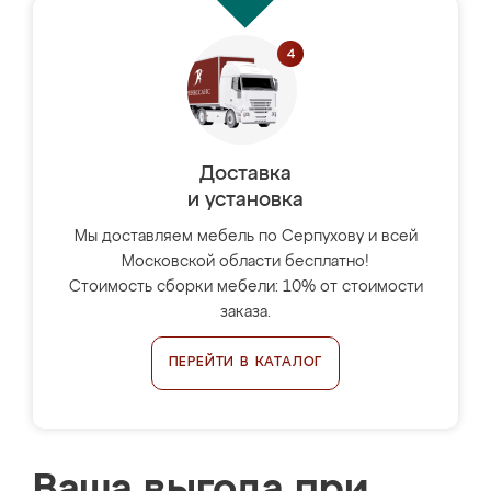
Доставка
и установка
Мы доставляем мебель по Серпухову и всей
Московской области бесплатно!
Стоимость сборки мебели: 10% от стоимости
заказа.
ПЕРЕЙТИ В КАТАЛОГ
Ваша выгода при