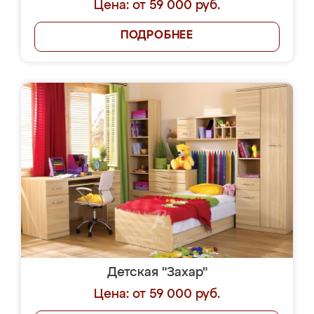
Цена: от 59 000 руб.
ПОДРОБНЕЕ
Детская "Захар"
Цена: от 59 000 руб.