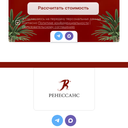
Рассчитать стоимость
Я соглашаюсь на передачу персональных данных
согласно
Политике конфиденциальности
|
Пользовательскому соглашению