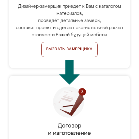
Дизайнер-замерщик приедет к Вам с каталогом
материалов,
проведёт детальные замеры,
составит проект и сделает окончательный расчёт
стоимости Вашей будущей мебели.
ВЫЗВАТЬ ЗАМЕРЩИКА
Договор
и изготовление