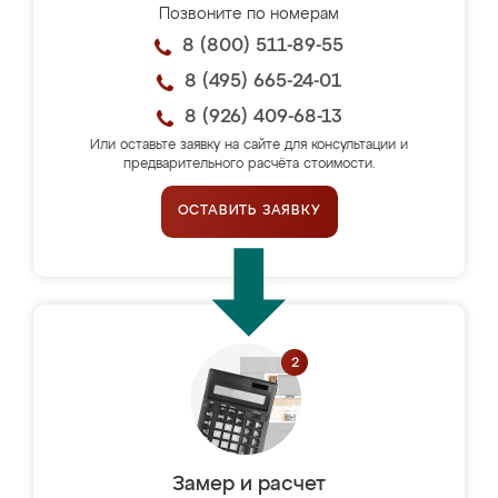
Позвоните по номерам
8 (800) 511-89-55
8 (495) 665-24-01
8 (926) 409-68-13
Или оставьте заявку на сайте для консультации и
предварительного расчёта стоимости.
ОСТАВИТЬ ЗАЯВКУ
Замер и расчет