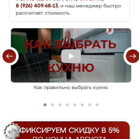
8 (926) 409-68-13
, и наш менеджер быстро
рассчитает стоимость.
Как правильно выбрать кухню
ФИКСИРУЕМ СКИДКУ В 5%