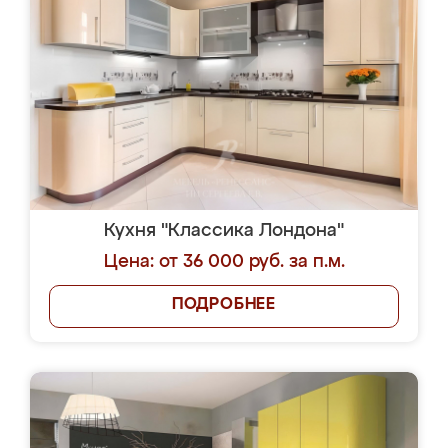
Кухня "Классика Лондона"
Цена: от 36 000 руб. за п.м.
ПОДРОБНЕЕ