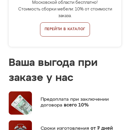
Московской области бесплатно!
Стоимость сборки мебели: 10% от стоимости
заказа.
ПЕРЕЙТИ В КАТАЛОГ
Ваша выгода при
заказе у нас
Предоплата
при заключении
договора
всего 10%
Сроки изготовления
от 7 дней