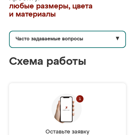
любые размеры, цвета
и материалы
Часто задаваемые вопросы
▼
Схема работы
Оставьте заявку