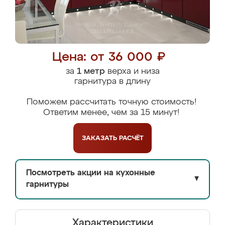
Цена: от 36 000 ₽
за
1 метр
верха и низа
гарнитура в длину
Поможем рассчитать точную стоимость!
Ответим менее, чем за 15 минут!
ЗАКАЗАТЬ
РАСЧЁТ
Посмотреть акции на кухонные
▼
гарнитуры
Характеристики