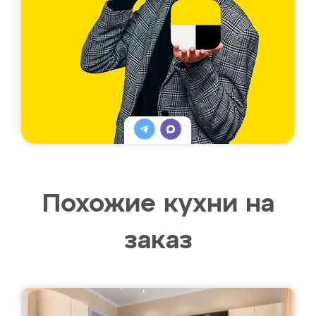
Похожие кухни на
заказ