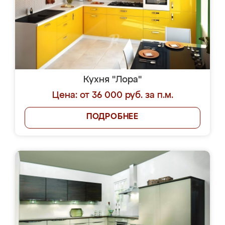
Кухня "Лора"
Цена: от 36 000 руб. за п.м.
ПОДРОБНЕЕ