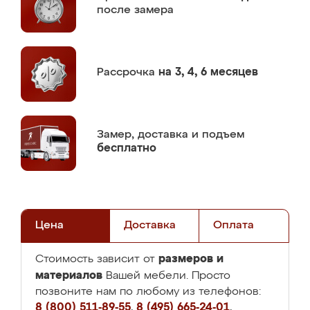
после замера
Рассрочка
на 3, 4, 6 месяцев
Замер,
доставка и подъем
бесплатно
Цена
Доставка
Оплата
размеров и
Стоимость зависит от
материалов
Вашей мебели. Просто
позвоните нам по любому из телефонов:
8 (800) 511-89-55
,
8 (495) 665-24-01
,