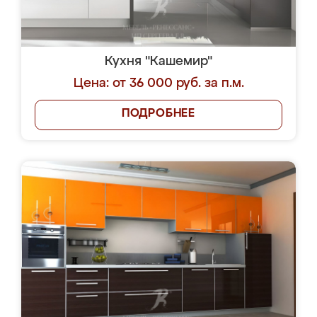
Кухня "Кашемир"
Цена: от 36 000 руб. за п.м.
ПОДРОБНЕЕ