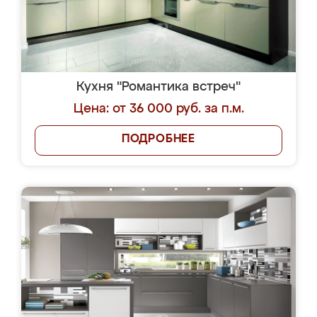
Кухня "Романтика встреч"
Цена: от 36 000 руб. за п.м.
ПОДРОБНЕЕ