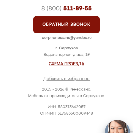
8 (800)
511-89-55
ОБРАТНЫЙ ЗВОНОК
corp-renessans@yandex.ru
г. Серпухов
Водонапорная улица, 17
СХЕМА ПРОЕЗДА
Добавить в избранное
2015 - 2026 © Ренессанс.
Мебель от производителя в Серпухове.
ИНН: 580313642057
ОГРНИП: 317583500009448