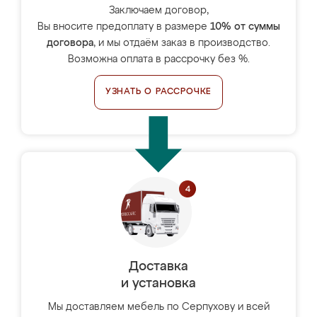
Заключаем договор,
Вы вносите предоплату в размере
10% от суммы
договора
, и мы отдаём заказ в производство.
Возможна оплата в рассрочку без %.
УЗНАТЬ О РАССРОЧКЕ
Доставка
и установка
Мы доставляем мебель по Серпухову и всей