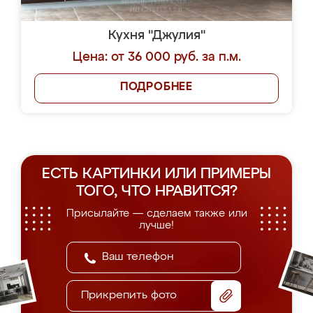
Кухня "Джулия"
Цена: от 36 000 руб. за п.м.
ПОДРОБНЕЕ
ЕСТЬ КАРТИНКИ ИЛИ ПРИМЕРЫ
ТОГО, ЧТО НРАВИТСЯ?
Присылайте — сделаем также или
лучше!
Прикрепить фото