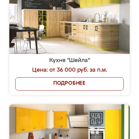
Кухня "Шейла"
Цена: от 36 000 руб. за п.м.
ПОДРОБНЕЕ