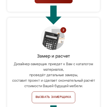
Замер и расчет
Дизайнер-замерщик приедет к Вам с каталогом
материалов,
проведёт детальные замеры,
составит проект и сделает окончательный расчёт
стоимости Вашей будущей мебели.
ВЫЗВАТЬ ЗАМЕРЩИКА