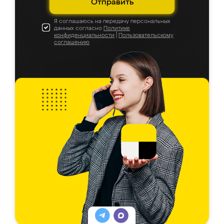
Отправить
Я соглашаюсь на передачу персональных
данных согласно
Политике
конфиденциальности
|
Пользовательскому
соглашению