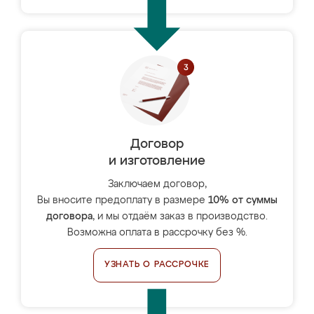
Договор
и изготовление
Заключаем договор,
Вы вносите предоплату в размере
10% от суммы
договора
, и мы отдаём заказ в производство.
Возможна оплата в рассрочку без %.
УЗНАТЬ О РАССРОЧКЕ