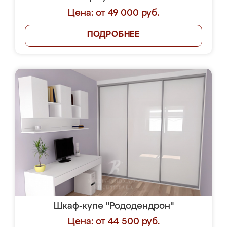
Цена: от 49 000 руб.
ПОДРОБНЕЕ
Шкаф-купе "Рододендрон"
Цена: от 44 500 руб.