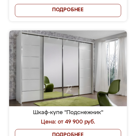
ПОДРОБНЕЕ
Шкаф-купе "Подснежник"
Цена: от 49 900 руб.
ПОДРОБНЕЕ