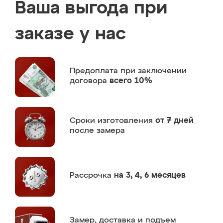
Ваша выгода при
заказе у нас
Предоплата
при заключении
договора
всего 10%
Сроки изготовления
от 7 дней
после замера
Рассрочка
на 3, 4, 6 месяцев
Замер,
доставка и подъем