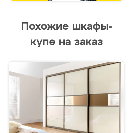
Похожие шкафы-
купе на заказ