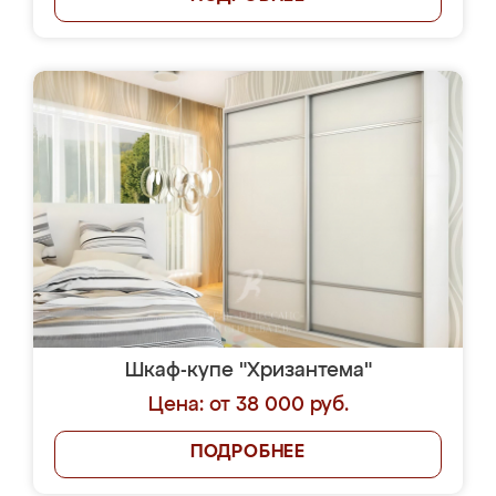
Шкаф-купе "Хризантема"
Цена: от 38 000 руб.
ПОДРОБНЕЕ