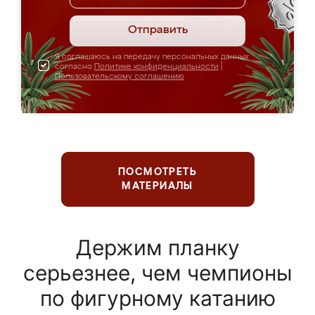
Отправить
Я соглашаюсь на передачу персональных данных
согласно
Политике конфиденциальности
|
Пользовательскому соглашению
ПОСМОТРЕТЬ
МАТЕРИАЛЫ
Держим планку
серьезнее, чем чемпионы
по фигурному катанию