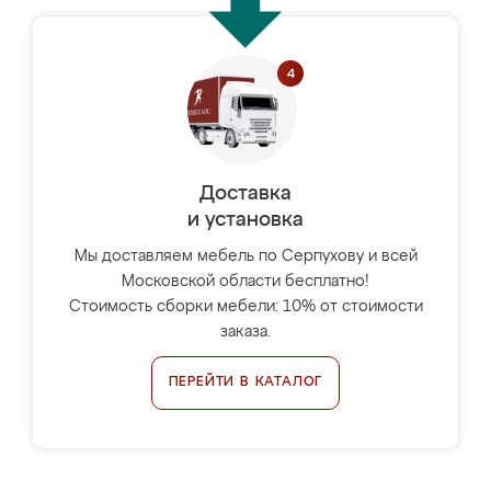
Доставка
и установка
Мы доставляем мебель по Серпухову и всей
Московской области бесплатно!
Стоимость сборки мебели: 10% от стоимости
заказа.
ПЕРЕЙТИ В КАТАЛОГ