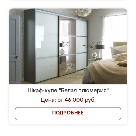
Шкаф-купе "Белая плюмерия"
Цена: от 46 000 руб.
ПОДРОБНЕЕ