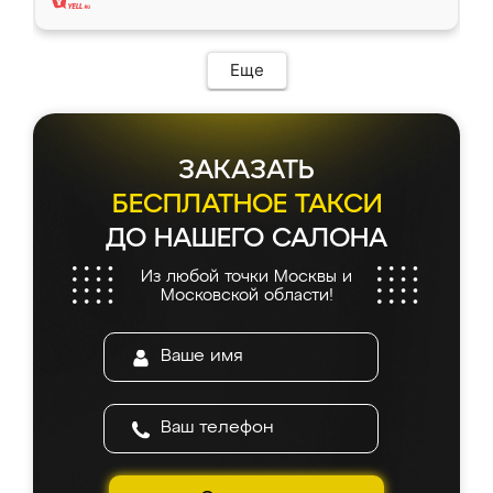
Еще
ЗАКАЗАТЬ
БЕСПЛАТНОЕ ТАКСИ
ДО НАШЕГО САЛОНА
Из любой точки Москвы и
Московской области!