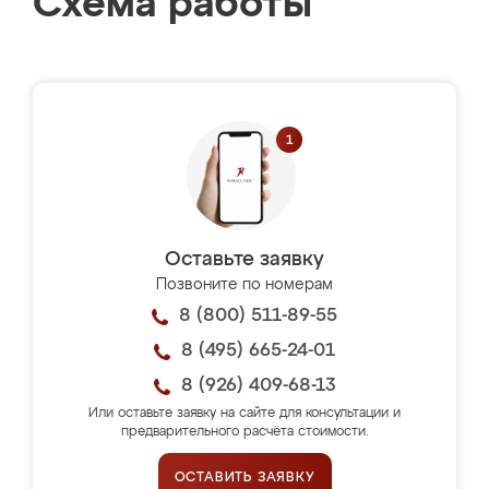
Схема работы
Оставьте заявку
Позвоните по номерам
8 (800) 511-89-55
8 (495) 665-24-01
8 (926) 409-68-13
Или оставьте заявку на сайте для консультации и
предварительного расчёта стоимости.
ОСТАВИТЬ ЗАЯВКУ