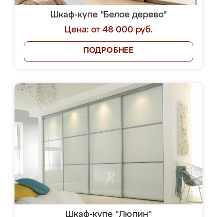
Шкаф-купе "Белое дерево"
Цена: от 48 000 руб.
ПОДРОБНЕЕ
Шкаф-купе "Люпин"