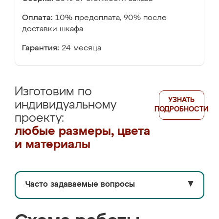
Оплата:
10% предоплата, 90% после
доставки шкафа
Гарантия:
24 месяца
Изготовим по
УЗНАТЬ
индивидуальному
ПОДРОБНОСТИ
проекту:
любые размеры, цвета
и материалы
Часто задаваемые вопросы
▼