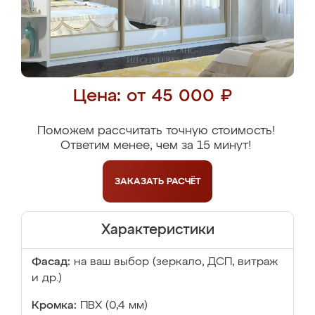
Цена: от 45 000 ₽
Поможем рассчитать точную стоимость!
Ответим менее, чем за 15 минут!
ЗАКАЗАТЬ
РАСЧЁТ
Характеристики
Фасад:
на ваш выбор (зеркало, ДСП, витраж
и др.)
Кромка:
ПВХ (0,4 мм)