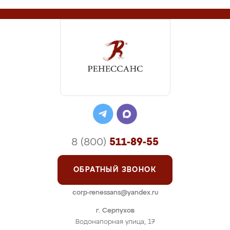
8 (800)
511-89-55
ОБРАТНЫЙ ЗВОНОК
corp-renessans@yandex.ru
г. Серпухов
Водонапорная улица, 17