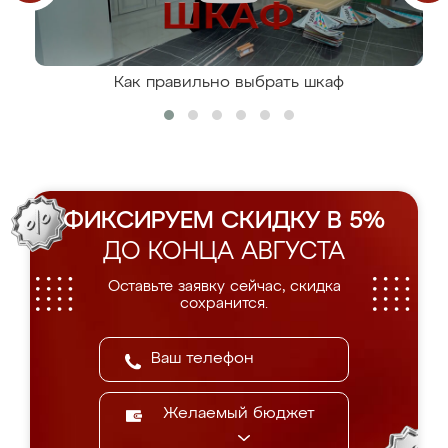
Как правильно выбрать шкаф
ФИКСИРУЕМ СКИДКУ В 5%
ДО КОНЦА АВГУСТА
Оставьте заявку сейчас, скидка
сохранится.
Желаемый бюджет