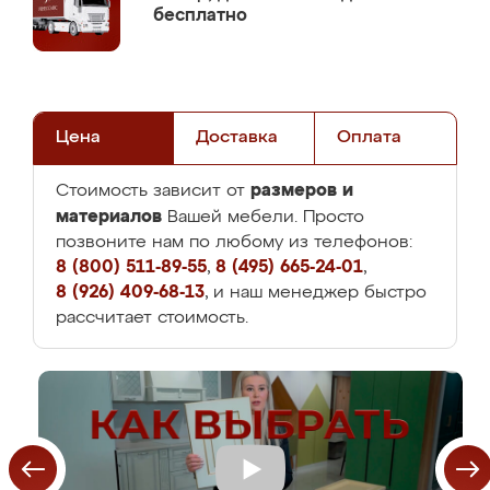
бесплатно
Цена
Доставка
Оплата
размеров и
Стоимость зависит от
материалов
Вашей мебели. Просто
позвоните нам по любому из телефонов:
8 (800) 511-89-55
,
8 (495) 665-24-01
,
8 (926) 409-68-13
, и наш менеджер быстро
рассчитает стоимость.