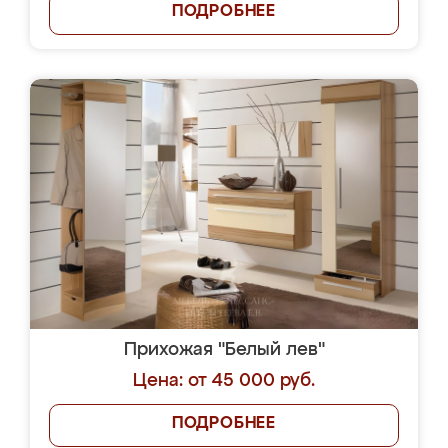
ПОДРОБНЕЕ
Прихожая "Белый лев"
Цена: от 45 000 руб.
ПОДРОБНЕЕ