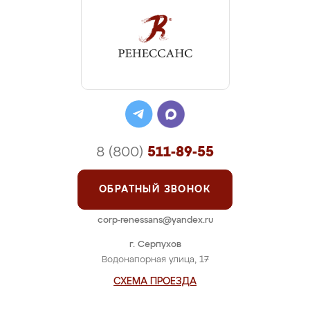
8 (800)
511-89-55
ОБРАТНЫЙ ЗВОНОК
corp-renessans@yandex.ru
г. Серпухов
Водонапорная улица, 17
СХЕМА ПРОЕЗДА