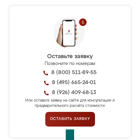
Оставьте заявку
Позвоните по номерам
8 (800) 511-89-55
8 (495) 665-24-01
8 (926) 409-68-13
Или оставьте заявку на сайте для консультации и
предварительного расчёта стоимости.
ОСТАВИТЬ ЗАЯВКУ