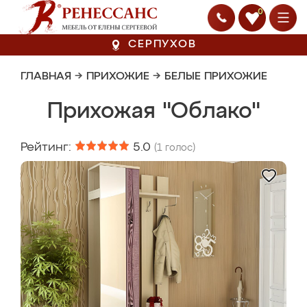
0
СЕРПУХОВ
ГЛАВНАЯ
→
ПРИХОЖИЕ
→
БЕЛЫЕ ПРИХОЖИЕ
Прихожая "Облако"
Рейтинг:
5.0
(
1
голос)