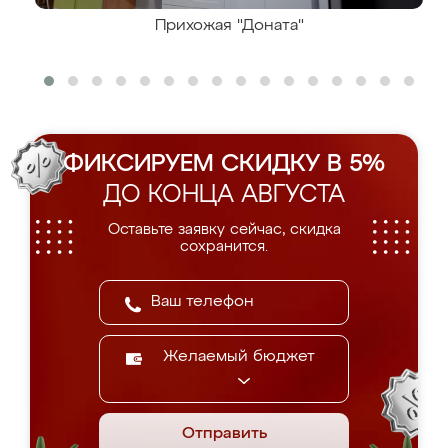
Прихожая "Доната"
ФИКСИРУЕМ СКИДКУ В 5%
ДО КОНЦА АВГУСТА
Оставьте заявку сейчас, скидка
сохранится.
Желаемый бюджет
Отправить