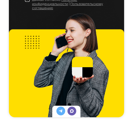
конфиденциальности
|
Пользовательскому
соглашению