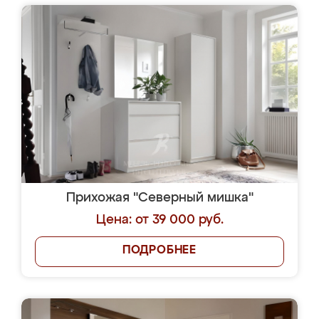
Прихожая "Северный мишка"
Цена: от 39 000 руб.
ПОДРОБНЕЕ