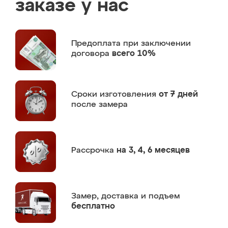
заказе у нас
Предоплата
при заключении
договора
всего 10%
Сроки изготовления
от 7 дней
после замера
Рассрочка
на 3, 4, 6 месяцев
Замер,
доставка и подъем
бесплатно