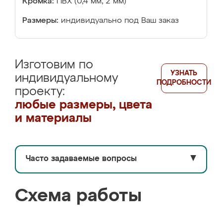
Кромка:
ПВХ (0,4 мм, 2 мм)
Размеры:
индивидуально под Ваш заказ
Изготовим по
УЗНАТЬ
индивидуальному
ПОДРОБНОСТИ
проекту:
любые размеры, цвета
и материалы
Часто задаваемые вопросы
▼
Схема работы