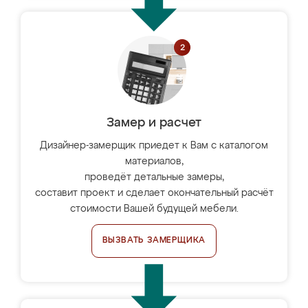
Замер и расчет
Дизайнер-замерщик приедет к Вам с каталогом
материалов,
проведёт детальные замеры,
составит проект и сделает окончательный расчёт
стоимости Вашей будущей мебели.
ВЫЗВАТЬ ЗАМЕРЩИКА