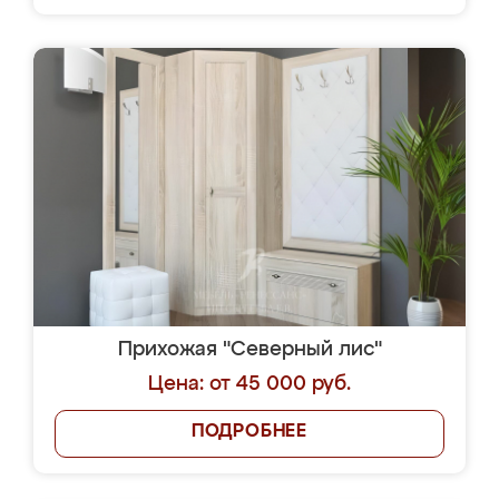
Прихожая "Северный лис"
Цена: от 45 000 руб.
ПОДРОБНЕЕ