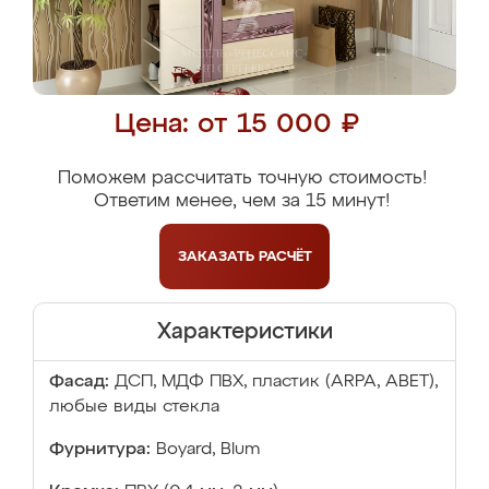
Цена: от 15 000 ₽
Поможем рассчитать точную стоимость!
Ответим менее, чем за 15 минут!
ЗАКАЗАТЬ
РАСЧЁТ
Характеристики
Фасад:
ДСП, МДФ ПВХ, пластик (ARPA, ABET),
любые виды стекла
Фурнитура:
Boyard, Blum