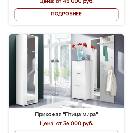
Цена: от 45 000 руб.
ПОДРОБНЕЕ
Прихожая "Птица мира"
Цена: от 36 000 руб.