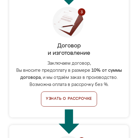
Договор
и изготовление
Заключаем договор,
Вы вносите предоплату в размере
10% от суммы
договора
, и мы отдаём заказ в производство.
Возможна оплата в рассрочку без %.
УЗНАТЬ О РАССРОЧКЕ