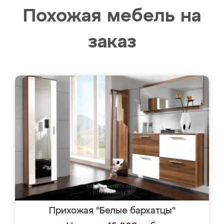
Похожая мебель на
заказ
Прихожая "Белые бархатцы"