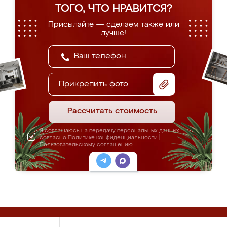
ТОГО, ЧТО НРАВИТСЯ?
Присылайте — сделаем также или
лучше!
Прикрепить фото
Рассчитать стоимость
Я соглашаюсь на передачу персональных данных
согласно
Политике конфиденциальности
|
Пользовательскому соглашению