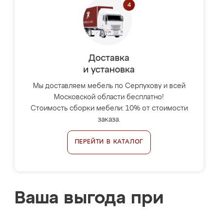
Доставка
и установка
Мы доставляем мебель по Серпухову и всей
Московской области бесплатно!
Стоимость сборки мебели: 10% от стоимости
заказа.
ПЕРЕЙТИ В КАТАЛОГ
Ваша выгода при