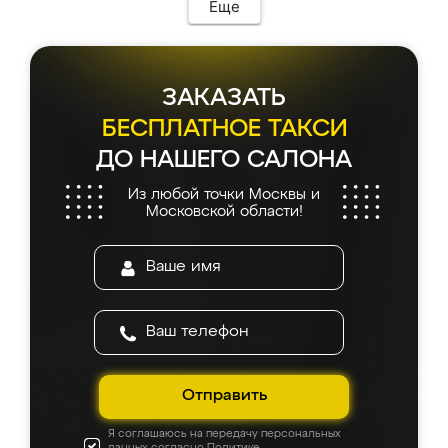
Еще
ЗАКАЗАТЬ
БЕСПЛАТНОЕ ТАКСИ
ДО НАШЕГО САЛОНА
Из любой точки Москвы и
Московской области!
Отправить
Я соглашаюсь на передачу персональных
данных согласно
Политике