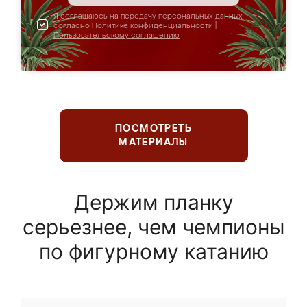
Я соглашаюсь на передачу персональных данных
согласно
Политике конфиденциальности
|
Пользовательскому соглашению
ПОСМОТРЕТЬ
МАТЕРИАЛЫ
Держим планку
серьезнее, чем чемпионы
по фигурному катанию