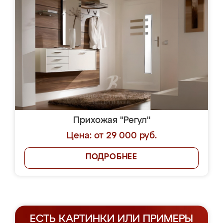
Прихожая "Регул"
Цена: от 29 000 руб.
ПОДРОБНЕЕ
ЕСТЬ КАРТИНКИ ИЛИ ПРИМЕРЫ