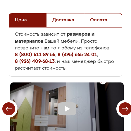
Цена
Доставка
Оплата
размеров и
Стоимость зависит от
материалов
Вашей мебели. Просто
позвоните нам по любому из телефонов:
8 (800) 511-89-55
,
8 (495) 665-24-01
,
8 (926) 409-68-13
, и наш менеджер быстро
рассчитает стоимость.