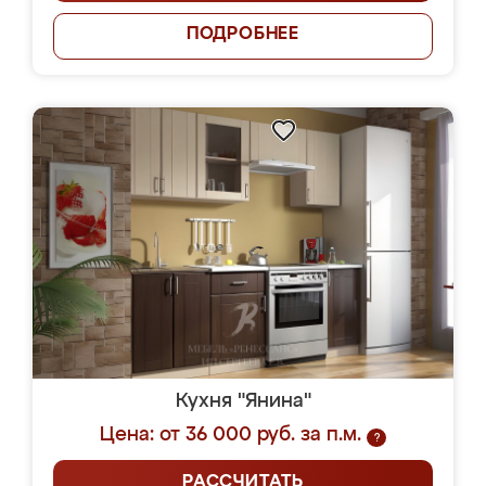
ПОДРОБНЕЕ
Кухня "Янина"
Цена: от 36 000 руб. за п.м.
?
РАССЧИТАТЬ