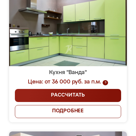
Кухня "Ванда"
Цена: от 36 000 руб. за п.м.
?
РАССЧИТАТЬ
ПОДРОБНЕЕ