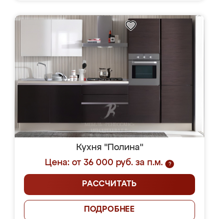
Кухня "Полина"
Цена: от 36 000 руб. за п.м.
?
РАССЧИТАТЬ
ПОДРОБНЕЕ