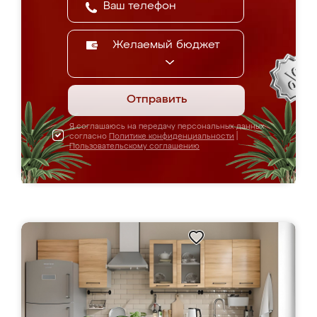
Желаемый бюджет
Отправить
Я соглашаюсь на передачу персональных данных
согласно
Политике конфиденциальности
|
Пользовательскому соглашению