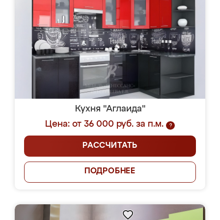
Кухня "Аглаида"
Цена: от 36 000 руб. за п.м.
?
РАССЧИТАТЬ
ПОДРОБНЕЕ