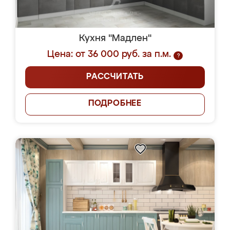
Кухня "Мадлен"
Цена: от 36 000 руб. за п.м.
?
РАССЧИТАТЬ
ПОДРОБНЕЕ