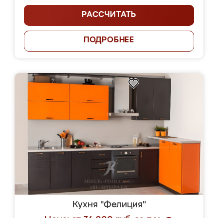
РАССЧИТАТЬ
ПОДРОБНЕЕ
Кухня "Фелиция"