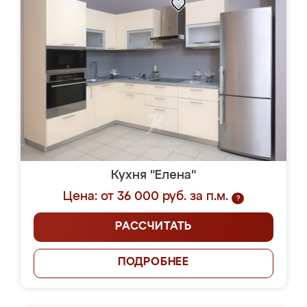
Кухня "Елена"
Цена: от 36 000 руб. за п.м.
?
РАССЧИТАТЬ
ПОДРОБНЕЕ