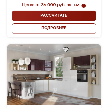
Цена: от 36 000 руб. за п.м.
?
РАССЧИТАТЬ
ПОДРОБНЕЕ