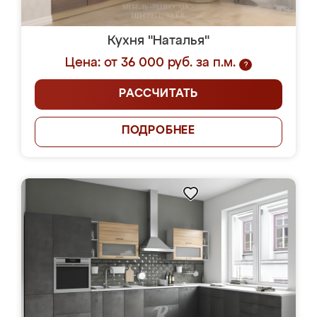
Кухня "Наталья"
Цена: от 36 000 руб. за п.м.
?
РАССЧИТАТЬ
ПОДРОБНЕЕ