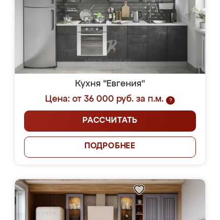
Кухня "Евгения"
Цена: от 36 000 руб. за п.м.
?
РАССЧИТАТЬ
ПОДРОБНЕЕ