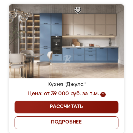
Кухня "Джулс"
Цена: от 39 000 руб. за п.м.
?
РАССЧИТАТЬ
ПОДРОБНЕЕ