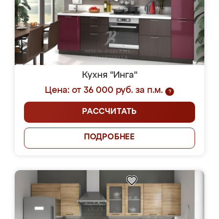
Кухня "Инга"
Цена: от 36 000 руб. за п.м.
?
РАССЧИТАТЬ
ПОДРОБНЕЕ