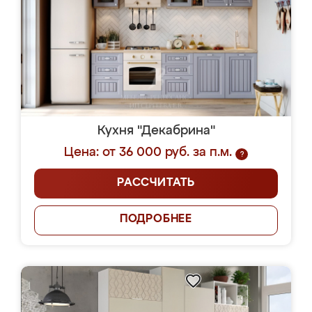
Кухня "Декабрина"
Цена: от 36 000 руб. за п.м.
?
РАССЧИТАТЬ
ПОДРОБНЕЕ