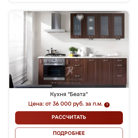
Кухня "Беата"
Цена: от 36 000 руб. за п.м.
?
РАССЧИТАТЬ
ПОДРОБНЕЕ