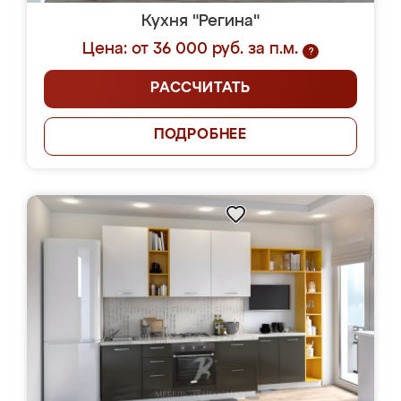
Кухня "Регина"
Цена: от 36 000 руб. за п.м.
?
РАССЧИТАТЬ
ПОДРОБНЕЕ