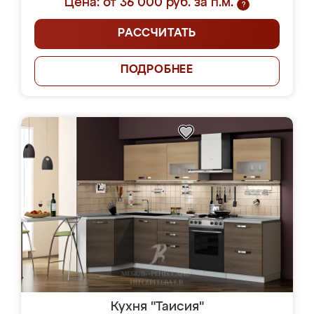
Цена: от 36 000 руб. за п.м.
?
РАССЧИТАТЬ
ПОДРОБНЕЕ
Кухня "Таисия"