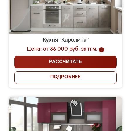
Кухня "Каролина"
Цена: от 36 000 руб. за п.м.
?
РАССЧИТАТЬ
ПОДРОБНЕЕ