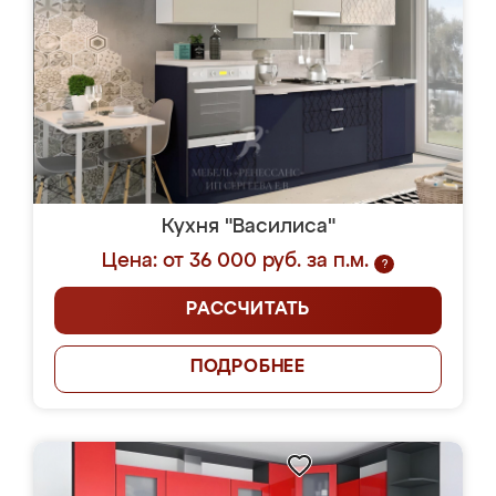
Кухня "Василиса"
Цена: от 36 000 руб. за п.м.
?
РАССЧИТАТЬ
ПОДРОБНЕЕ