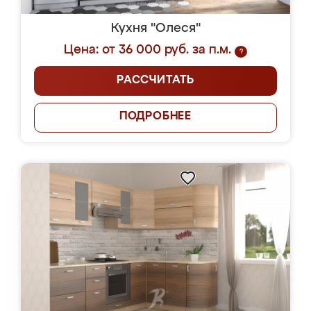
Кухня "Олеся"
Цена: от 36 000 руб. за п.м.
?
РАССЧИТАТЬ
ПОДРОБНЕЕ