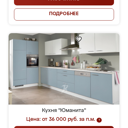
ПОДРОБНЕЕ
Кухня "Юманита"
Цена: от 36 000 руб. за п.м.
?