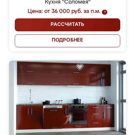
Кухня "Соломея"
Цена: от 36 000 руб. за п.м.
?
РАССЧИТАТЬ
ПОДРОБНЕЕ