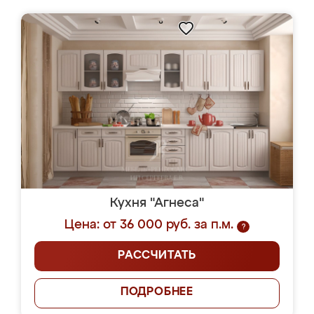
Кухня "Агнеса"
Цена: от 36 000 руб. за п.м.
?
РАССЧИТАТЬ
ПОДРОБНЕЕ