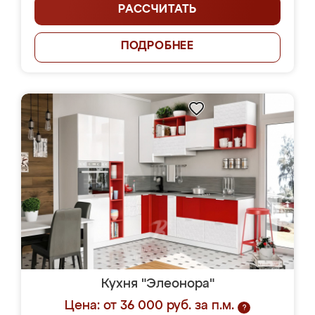
РАССЧИТАТЬ
ПОДРОБНЕЕ
Кухня "Элеонора"
Цена: от 36 000 руб. за п.м.
?