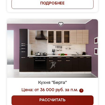
ПОДРОБНЕЕ
Кухня "Берта"
Цена: от 36 000 руб. за п.м.
?
РАССЧИТАТЬ