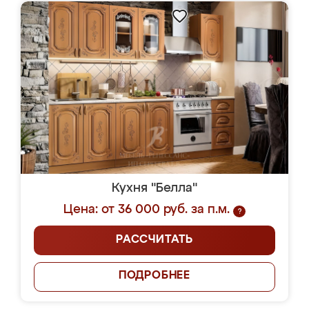
Кухня "Белла"
Цена: от 36 000 руб. за п.м.
?
РАССЧИТАТЬ
ПОДРОБНЕЕ