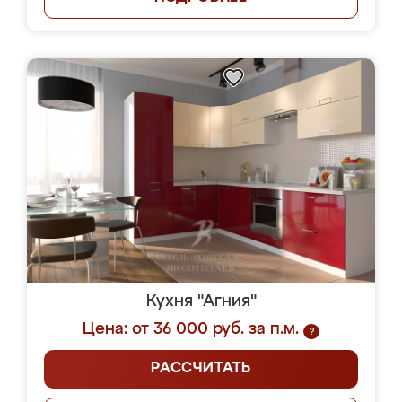
Кухня "Агния"
Цена: от 36 000 руб. за п.м.
?
РАССЧИТАТЬ