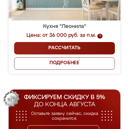
Кухня "Леонила"
Цена: от 36 000 руб. за п.м.
?
РАССЧИТАТЬ
ПОДРОБНЕЕ
ФИКСИРУЕМ СКИДКУ В 5%
ДО КОНЦА АВГУСТА
Оставьте заявку сейчас, скидка
сохранится.