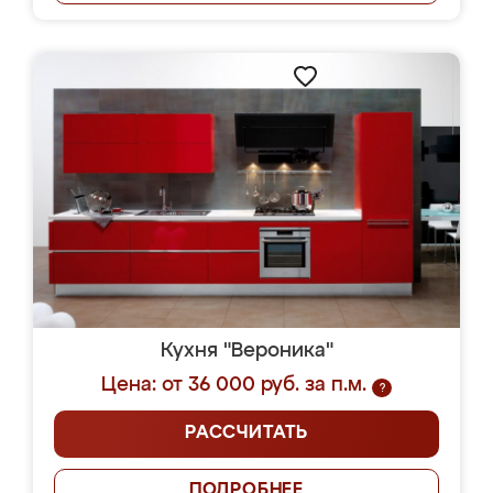
Кухня "Вероника"
Цена: от 36 000 руб. за п.м.
?
РАССЧИТАТЬ
ПОДРОБНЕЕ