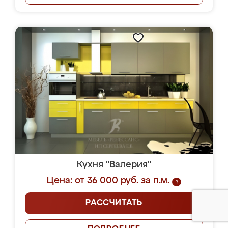
Кухня "Валерия"
Цена: от 36 000 руб. за п.м.
?
РАССЧИТАТЬ