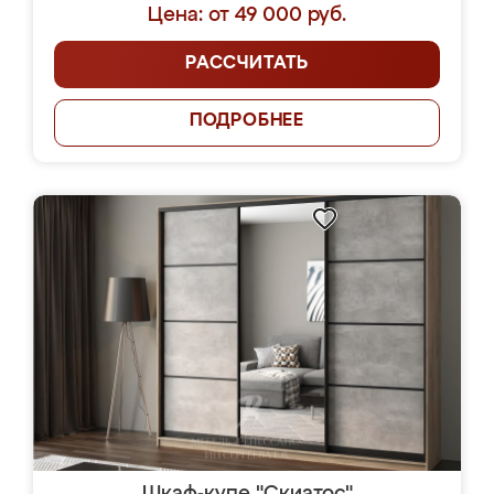
Цена: от 49 000 руб.
РАССЧИТАТЬ
ПОДРОБНЕЕ