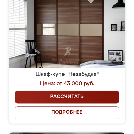
Шкаф-купе "Незабудка"
Цена: от 43 000 руб.
РАССЧИТАТЬ
ПОДРОБНЕЕ