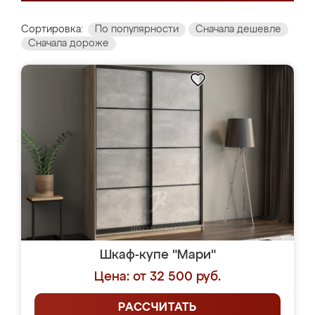
Сортировка:
По популярности
Сначала дешевле
Сначала дороже
Шкаф-купе "Мари"
Цена: от 32 500 руб.
РАССЧИТАТЬ