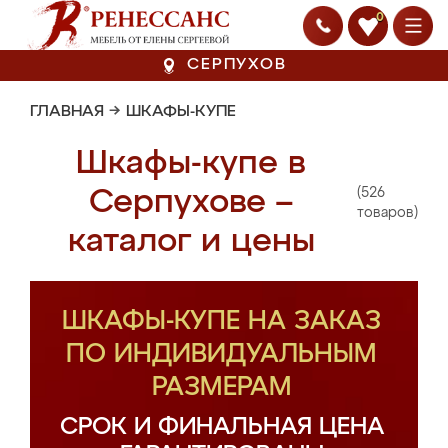
0
СЕРПУХОВ
ГЛАВНАЯ
→
ШКАФЫ-КУПЕ
Шкафы-купе в
(526
Серпухове –
товаров)
каталог и цены
ШКАФЫ-КУПЕ НА ЗАКАЗ
ПО ИНДИВИДУАЛЬНЫМ
РАЗМЕРАМ
СРОК И ФИНАЛЬНАЯ ЦЕНА