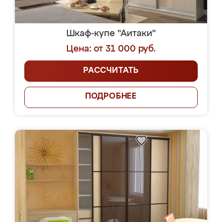
Шкаф-купе "Аитаки"
Цена: от 31 000 руб.
РАССЧИТАТЬ
ПОДРОБНЕЕ