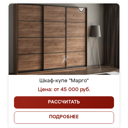
Шкаф-купе "Марго"
Цена: от 45 000 руб.
РАССЧИТАТЬ
ПОДРОБНЕЕ