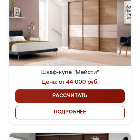
Шкаф-купе "Мейсти"
Цена: от 44 000 руб.
РАССЧИТАТЬ
ПОДРОБНЕЕ