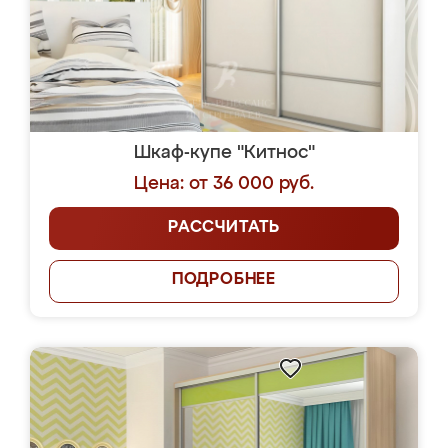
Шкаф-купе "Китнос"
Цена: от 36 000 руб.
РАССЧИТАТЬ
ПОДРОБНЕЕ