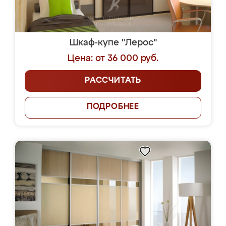
Шкаф-купе "Лерос"
Цена: от 36 000 руб.
РАССЧИТАТЬ
ПОДРОБНЕЕ