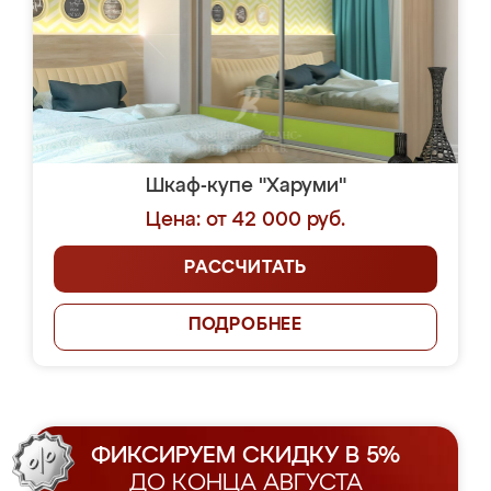
Шкаф-купе "Харуми"
Цена: от 42 000 руб.
РАССЧИТАТЬ
ПОДРОБНЕЕ
ФИКСИРУЕМ СКИДКУ В 5%
ДО КОНЦА АВГУСТА