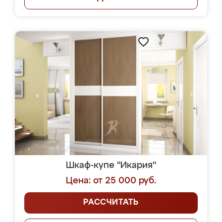
Шкаф-купе "Икария"
Цена: от 25 000 руб.
РАССЧИТАТЬ