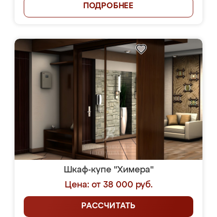
ПОДРОБНЕЕ
Шкаф-купе "Химера"
Цена: от 38 000 руб.
РАССЧИТАТЬ