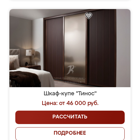
Шкаф-купе "Тинос"
Цена: от 46 000 руб.
РАССЧИТАТЬ
ПОДРОБНЕЕ