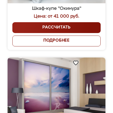
Шкаф-купе "Окинура"
Цена: от 41 000 руб.
РАССЧИТАТЬ
ПОДРОБНЕЕ