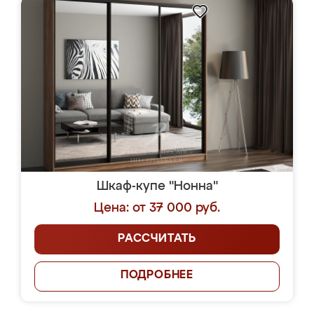
Шкаф-купе "Нонна"
Цена: от 37 000 руб.
РАССЧИТАТЬ
ПОДРОБНЕЕ