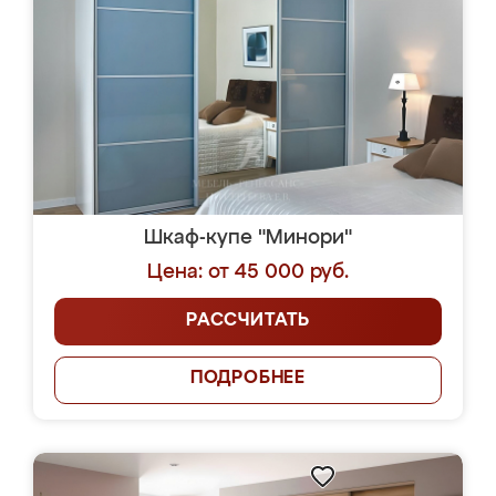
Шкаф-купе "Минори"
Цена: от 45 000 руб.
РАССЧИТАТЬ
ПОДРОБНЕЕ