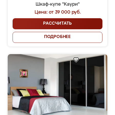
Шкаф-купе "Kaури"
Цена: от 39 000 руб.
РАССЧИТАТЬ
ПОДРОБНЕЕ