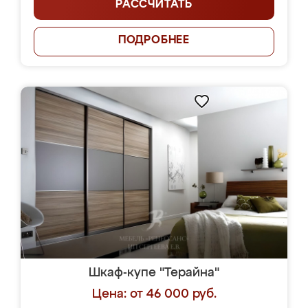
РАССЧИТАТЬ
ПОДРОБНЕЕ
Шкаф-купе "Терайна"
Цена: от 46 000 руб.