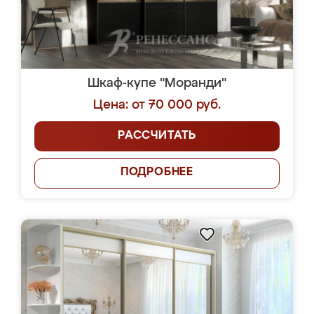
Шкаф-купе "Моранди"
Цена: от 70 000 руб.
РАССЧИТАТЬ
ПОДРОБНЕЕ