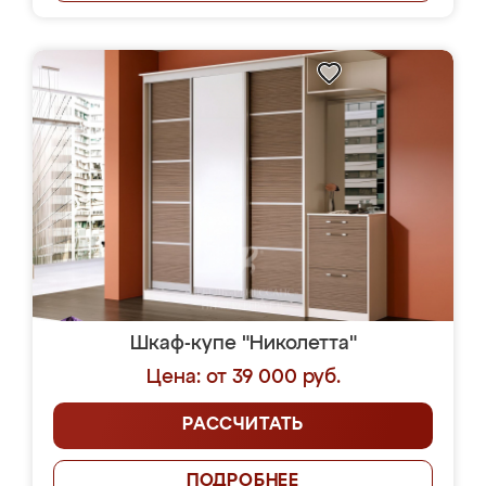
Шкаф-купе "Николетта"
Цена: от 39 000 руб.
РАССЧИТАТЬ
ПОДРОБНЕЕ