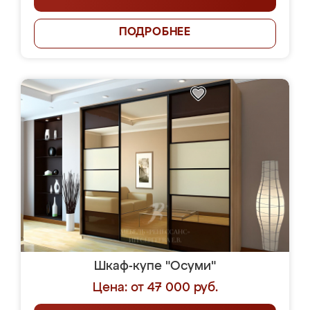
ПОДРОБНЕЕ
Шкаф-купе "Осуми"
Цена: от 47 000 руб.