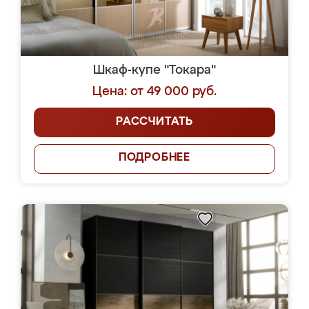
Шкаф-купе "Токара"
Цена: от 49 000 руб.
РАССЧИТАТЬ
ПОДРОБНЕЕ