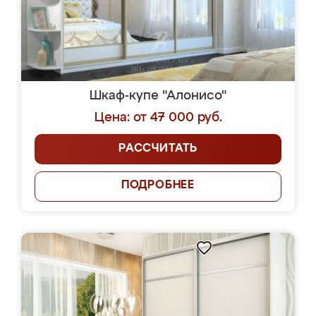
Шкаф-купе "Алонисо"
Цена: от 47 000 руб.
РАССЧИТАТЬ
ПОДРОБНЕЕ