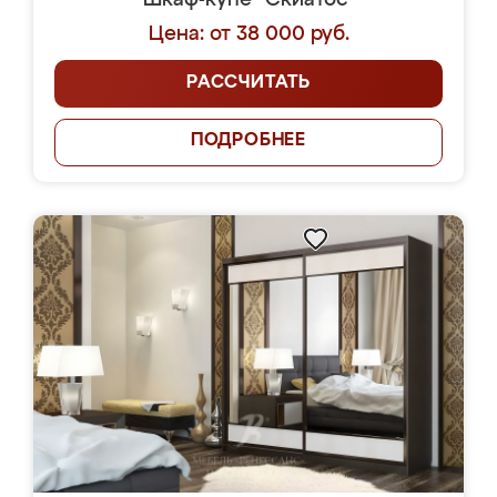
Шкаф-купе "Скиатос"
Цена: от 38 000 руб.
РАССЧИТАТЬ
ПОДРОБНЕЕ