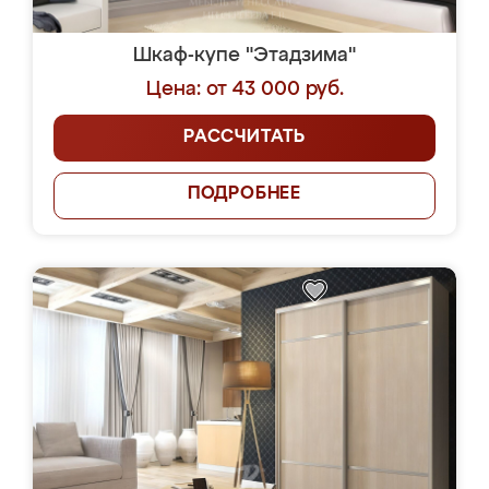
Шкаф-купе "Этадзима"
Цена: от 43 000 руб.
РАССЧИТАТЬ
ПОДРОБНЕЕ