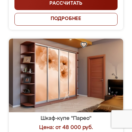
РАССЧИТАТЬ
ПОДРОБНЕЕ
Шкаф-купе "Парео"
Цена: от 48 000 руб.