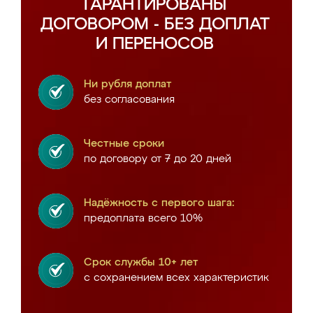
ГАРАНТИРОВАНЫ
ДОГОВОРОМ - БЕЗ ДОПЛАТ
И ПЕРЕНОСОВ
Ни рубля доплат
без согласования
Честные сроки
по договору от 7 до 20 дней
Надёжность с первого шага:
предоплата всего 10%
Срок службы 10+ лет
с сохранением всех характеристик