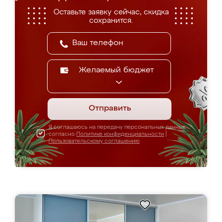
Оставьте заявку сейчас, скидка
сохранится.
Желаемый бюджет
Отправить
Я соглашаюсь на передачу персональных данных
согласно
Политике конфиденциальности
|
Пользовательскому соглашению