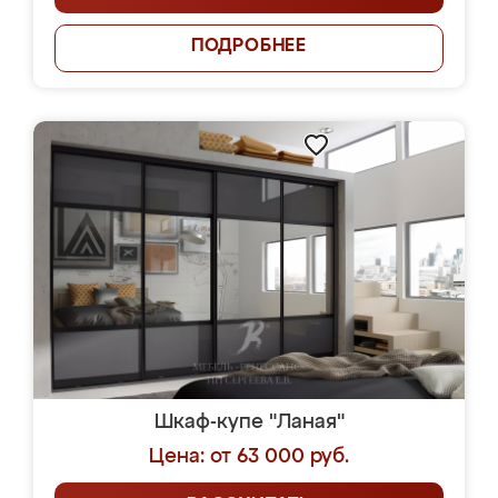
ПОДРОБНЕЕ
Шкаф-купе "Ланая"
Цена: от 63 000 руб.