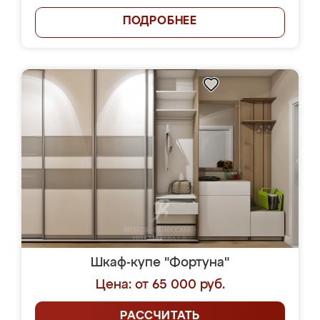
ПОДРОБНЕЕ
Шкаф-купе "Фортуна"
Цена: от 65 000 руб.
РАССЧИТАТЬ