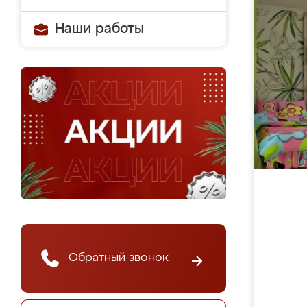
Наши работы
Обратный звонок