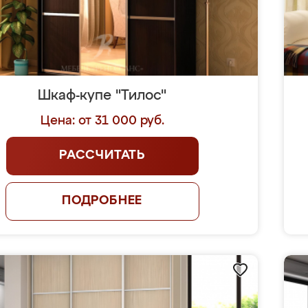
Шкаф-купе "Тилос"
Цена: от 31 000 руб.
РАССЧИТАТЬ
ПОДРОБНЕЕ