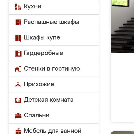
Кухни
Распашные шкафы
Шкафы-купе
Гардеробные
Стенки в гостиную
Прихожие
Детская комната
Спальни
Мебель для ванной