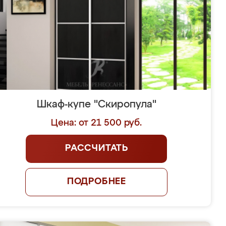
Шкаф-купе "Скиропула"
Цена: от 21 500 руб.
РАССЧИТАТЬ
ПОДРОБНЕЕ