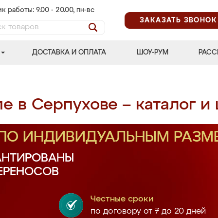
к работы: 9.00 - 20.00, пн-вс
ЗАКАЗАТЬ ЗВОНОК
ДОСТАВКА И ОПЛАТА
ШОУ-РУМ
РАСС
е в Серпухове – каталог и
 ПО ИНДИВИДУАЛЬНЫМ РАЗМ
АНТИРОВАНЫ
ПЕРЕНОСОВ
Честные сроки
по договору от 7 до 20 дней