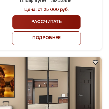
Шкаф-купе "Гамбиэль"
Цена: от 25 000 руб.
РАССЧИТАТЬ
ПОДРОБНЕЕ