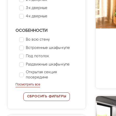
3-х дверные
4-х дверные
ОСОБЕННОСТИ
Во всю стену
Встроенные шкафы-купе
Под потолок
Раздвижные шкафы-купе
Открытая секция
посередине
Посмотреть все
СБРОСИТЬ ФИЛЬТРЫ