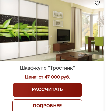
Шкаф-купе "Тростник"
Цена: от 47 000 руб.
РАССЧИТАТЬ
ПОДРОБНЕЕ