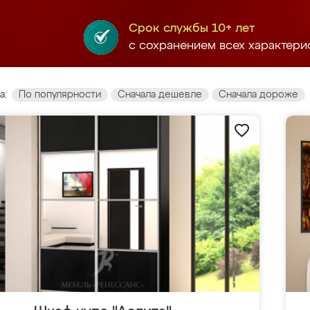
Срок службы 10+ лет
с сохранением всех характери
а:
По популярности
Сначала дешевле
Сначала дороже