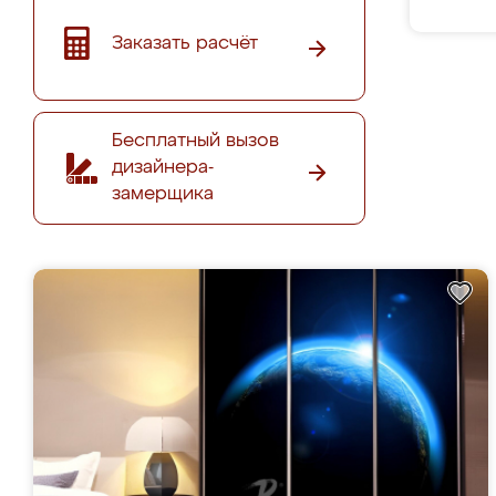
Заказать расчёт
Бесплатный вызов
дизайнера-
замерщика