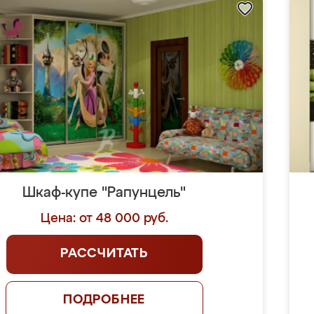
Шкаф-купе "Рапунцель"
Цена: от 48 000 руб.
РАССЧИТАТЬ
ПОДРОБНЕЕ