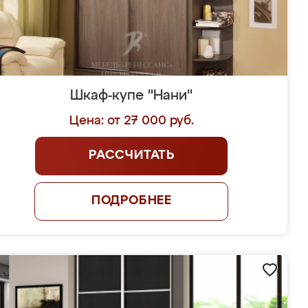
Шкаф-купе "Нани"
Цена: от 27 000 руб.
РАССЧИТАТЬ
ПОДРОБНЕЕ