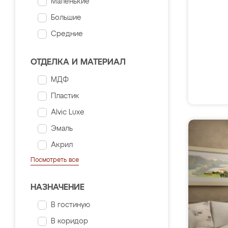
Маленькие
Большие
Средние
ОТДЕЛКА И МАТЕРИАЛ
МДФ
Пластик
Alvic Luxe
Эмаль
Акрил
Посмотреть все
НАЗНАЧЕНИЕ
В гостиную
В коридор