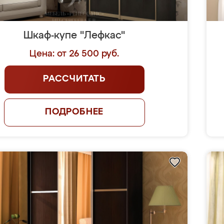
Шкаф-купе "Лефкас"
Цена: от 26 500 руб.
РАССЧИТАТЬ
ПОДРОБНЕЕ