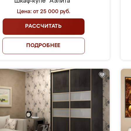
Шкаф-купе "Аэлита"
Цена: от 25 000 руб.
РАССЧИТАТЬ
ПОДРОБНЕЕ