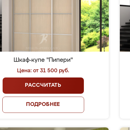
Шкаф-купе "Пипери"
Цена: от 31 500 руб.
РАССЧИТАТЬ
ПОДРОБНЕЕ