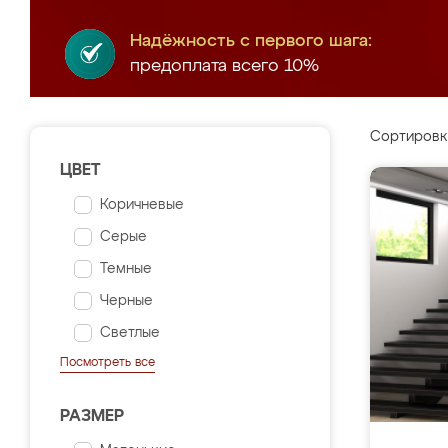
Надёжность с первого шага:
предоплата всего 10%
Сортировк
ЦВЕТ
Коричневые
Серые
Темные
Черные
Светлые
Посмотреть все
РАЗМЕР