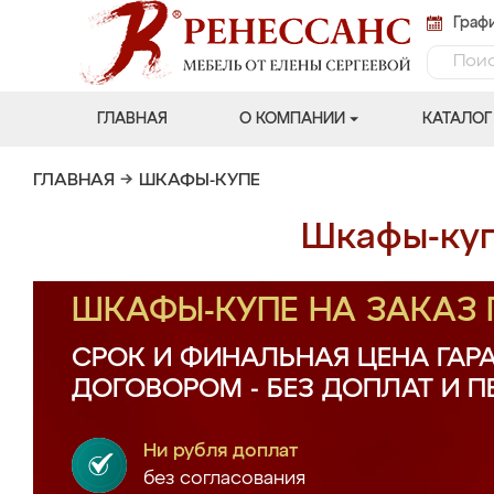
Графи
ГЛАВНАЯ
О КОМПАНИИ
КАТАЛОГ
ГЛАВНАЯ
→
ШКАФЫ-КУПЕ
Шкафы-куп
ШКАФЫ-КУПЕ НА ЗАКАЗ
СРОК И ФИНАЛЬНАЯ ЦЕНА ГАР
ДОГОВОРОМ - БЕЗ ДОПЛАТ И 
Ни рубля доплат
без согласования