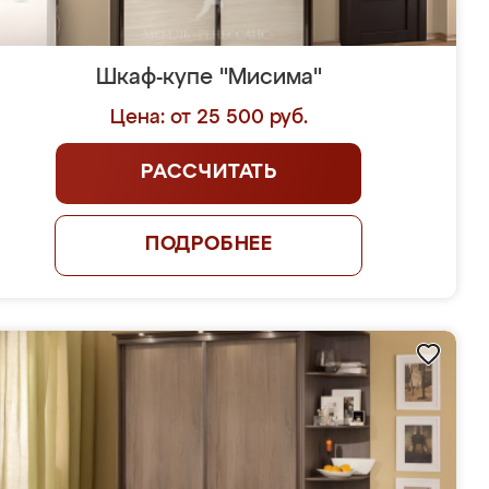
Шкаф-купе "Мисима"
Цена: от 25 500 руб.
РАССЧИТАТЬ
ПОДРОБНЕЕ