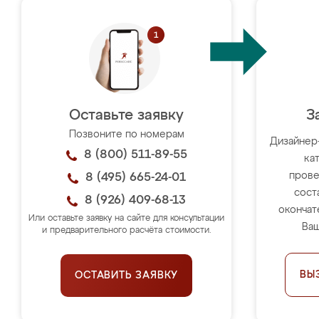
Оставьте заявку
З
Позвоните по номерам
Дизайнер
8 (800) 511-89-55
ка
прове
8 (495) 665-24-01
сост
8 (926) 409-68-13
окончат
Или оставьте заявку на сайте для консультации
Ваш
и предварительного расчёта стоимости.
ВЫ
ОСТАВИТЬ ЗАЯВКУ