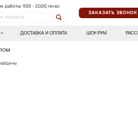
к работы: 9.00 - 20.00, пн-вс
ЗАКАЗАТЬ ЗВОНОК
ДОСТАВКА И ОПЛАТА
ШОУ-РУМ
РАСС
АЛОМ
найдены