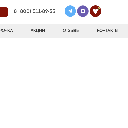
0
8 (800) 511-89-55
РОЧКА
АКЦИИ
ОТЗЫВЫ
КОНТАКТЫ