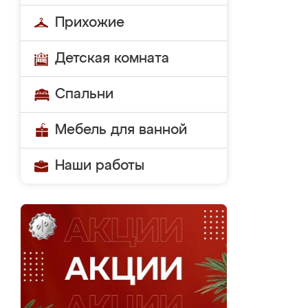
Прихожие
Детская комната
Спальни
Мебель для ванной
Наши работы