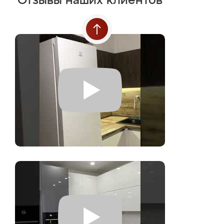
Отзывы наших клиентов