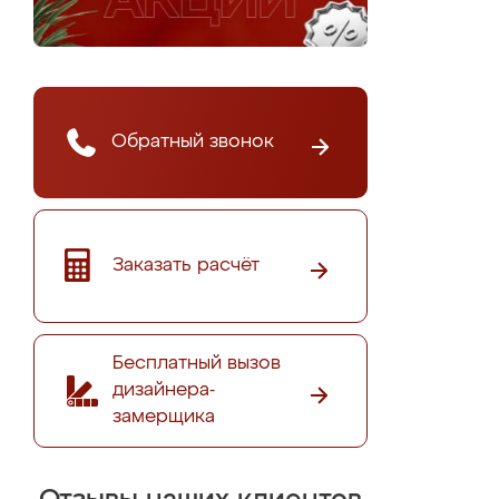
Обратный звонок
Заказать расчёт
Бесплатный вызов
дизайнера-
замерщика